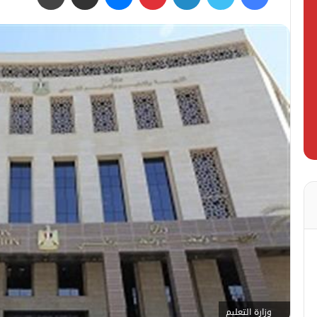
وزارة التعليم