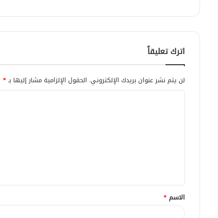
اترك تعليقاً
لن يتم نشر عنوان بريدك الإلكتروني.
الحقول الإلزامية مشار إليها بـ
*
ا
ل
ت
ع
ل
ي
ق
الاسم
*
*