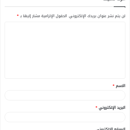
لن يتم نشر عنوان بريدك الإلكتروني.
الحقول الإلزامية مشار إليها بـ
*
ا
ل
ت
ع
ل
ي
ق
الاسم
*
*
البريد الإلكتروني
*
الموقع الإلكتروني