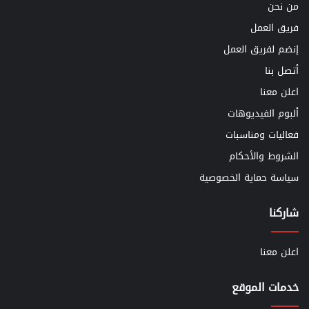
من نحن
فريق العمل
إنضم لفريق العمل
أتصل بنا
اعلن معنا
ألبوم الفيديوهات
فعاليات ومناسبات
الشروط والأحكام
سياسة حماية الخصوصية
شاركنا
اعلن معنا
خدمات الموقع