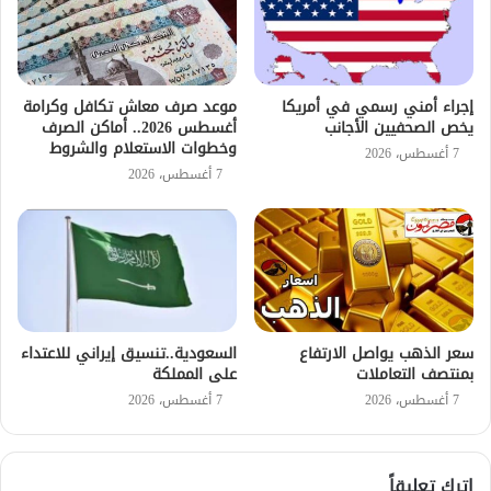
إجراء أمني رسمي في أمريكا
موعد صرف معاش تكافل وكرامة
يخص الصحفيين الأجانب
أغسطس 2026.. أماكن الصرف
وخطوات الاستعلام والشروط
7 أغسطس، 2026
7 أغسطس، 2026
سعر الذهب يواصل الارتفاع
السعودية..تنسيق إيراني للاعتداء
بمنتصف التعاملات
على المملكة
7 أغسطس، 2026
7 أغسطس، 2026
اترك تعليقاً