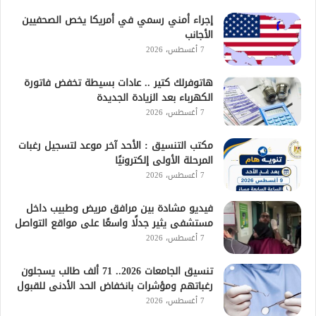
إجراء أمني رسمي في أمريكا يخص الصحفيين
الأجانب
7 أغسطس، 2026
هاتوفرلك كتير .. عادات بسيطة تخفض فاتورة
الكهرباء بعد الزيادة الجديدة
7 أغسطس، 2026
مكتب التنسيق : الأحد آخر موعد لتسجيل رغبات
المرحلة الأولى إلكترونيًا
7 أغسطس، 2026
فيديو مشادة بين مرافق مريض وطبيب داخل
مستشفى يثير جدلًا واسعًا على مواقع التواصل
7 أغسطس، 2026
تنسيق الجامعات 2026.. 71 ألف طالب يسجلون
رغباتهم ومؤشرات بانخفاض الحد الأدنى للقبول
7 أغسطس، 2026