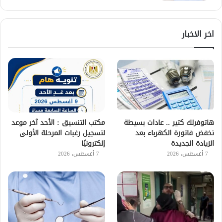
اخر الاخبار
هاتوفرلك كتير .. عادات بسيطة
مكتب التنسيق : الأحد آخر موعد
تخفض فاتورة الكهرباء بعد
لتسجيل رغبات المرحلة الأولى
الزيادة الجديدة
إلكترونيًا
7 أغسطس، 2026
7 أغسطس، 2026