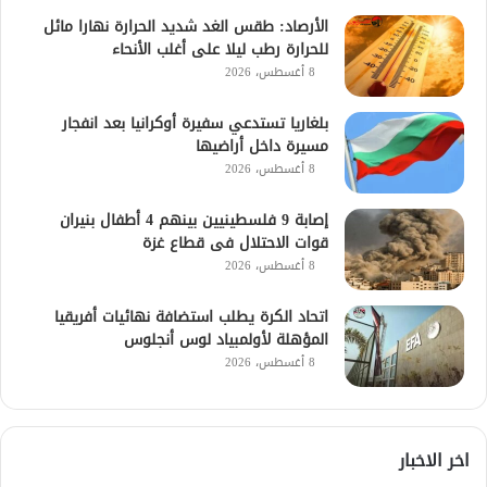
الأرصاد: طقس الغد شديد الحرارة نهارا مائل
للحرارة رطب ليلا على أغلب الأنحاء
8 أغسطس، 2026
بلغاريا تستدعي سفيرة أوكرانيا بعد انفجار
مسيرة داخل أراضيها
8 أغسطس، 2026
إصابة 9 فلسطينيين بينهم 4 أطفال بنيران
قوات الاحتلال فى قطاع غزة
8 أغسطس، 2026
اتحاد الكرة يطلب استضافة نهائيات أفريقيا
المؤهلة لأولمبياد لوس أنجلوس
8 أغسطس، 2026
اخر الاخبار