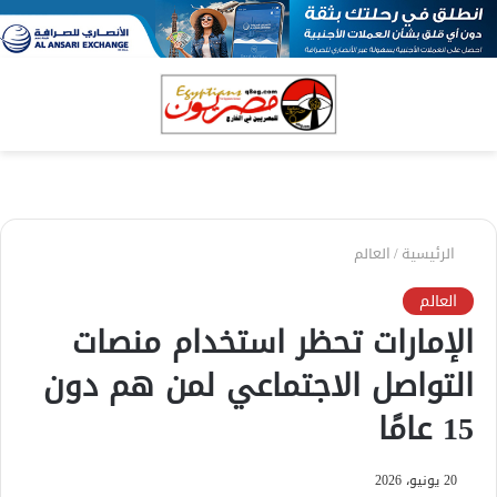
بحث
الق
عن
الرئيسية
/
العالم
العالم
الإمارات تحظر استخدام منصات
التواصل الاجتماعي لمن هم دون
15 عامًا
20 يونيو، 2026