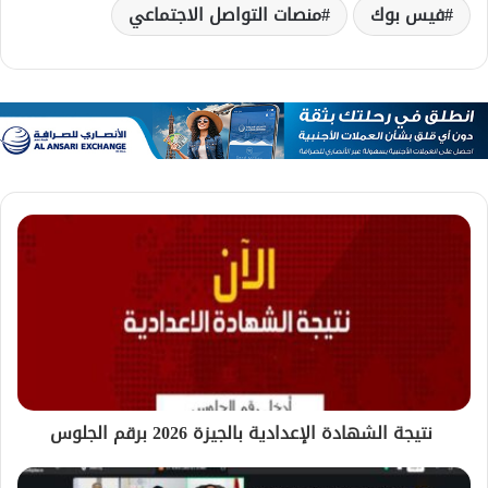
فيس بوك
منصات التواصل الاجتماعي
نتيجة الشهادة الإعدادية بالجيزة 2026 برقم الجلوس