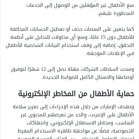
منع الأطفال غير المؤهلين من الوصول إلى الخدمات
المحظورة عليهم.
كما يتعين على المنصات حذف أو تعطيل الحسابات المخالفة
للأطفال دون 15 عامًا، ومنع أي محاولات للتحايل على أنظمة
التحقق، إضافة إلى وقف استخدام البيانات الشخصية للأطفال
في الإعلانات الموجهة.
ومنحت السلطات الشركات مهلة تصل إلى 12 شهرًا لتوفيق
أوضاعها والامتثال الكامل للضوابط الجديدة.
حماية الأطفال من المخاطر الإلكترونية
وتهدف الإمارات من خلال هذه الإجراءات إلى تعزيز سلامة
الأطفال على الإنترنت، والحد من تعرضهم للمحتوى غير
المناسب، ومخاطر الاستغلال الإلكتروني، وانتهاكات
الخصوصية، فضلًا عن مواجهة ظاهرة الاستخدام المفرط
لمنصات التواصل الاجتماعي بين الفئات العمرية الصغيرة.