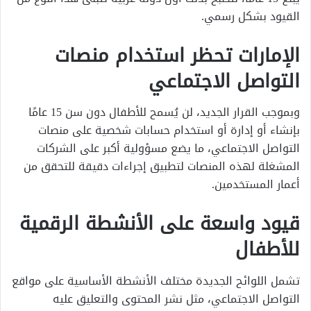
القيود بشكل رسمي.
الإمارات تحظر استخدام منصات
التواصل الاجتماعي
وبموجب القرار الجديد، لن يُسمح للأطفال دون سن 15 عامًا
بإنشاء أو إدارة أو استخدام حسابات شخصية على منصات
التواصل الاجتماعي، ما يضع مسؤولية أكبر على الشركات
المشغلة لهذه المنصات لتطبيق إجراءات دقيقة للتحقق من
أعمار المستخدمين.
قيود واسعة على الأنشطة الرقمية
للأطفال
تشمل اللوائح الجديدة مختلف الأنشطة الأساسية على مواقع
التواصل الاجتماعي، مثل نشر المحتوى والتعليق عليه