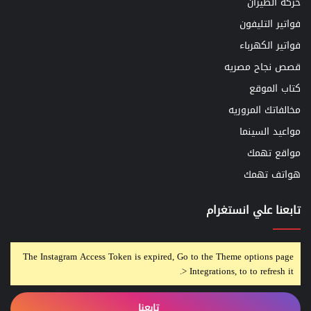
حركه الطيران
فواتير التليفون
فواتير الكهرباء
قصص نجاح مصريه
كتاب الموقع
مخالفاتك المروريه
مواعيد السينما
مواقع تهمك
هواتف تهمك
تابعنا علي انستغرام
The Instagram Access Token is expired, Go to the Theme options page
> Integrations, to to refresh it.
تابعنا