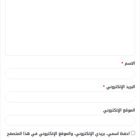
ل
ت
ع
ل
ي
ق
الاسم
*
*
البريد الإلكتروني
*
الموقع الإلكتروني
احفظ اسمي، بريدي الإلكتروني، والموقع الإلكتروني في هذا المتصفح