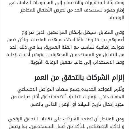
ومشاركة المنشورات والانضمام إلى المجموعات العامة، في
إطار جهود تستهدف الحد من تعرض الأطفال للمخاطر
الرقمية.
وفي المقابل، سيظل بإمكان المراهقين الذين تتراوح
أعمارهم بين 15 و16 عامًا استخدام هذه المنصات، ولكن ضمن
ضوابط إضافية تتناسب مع الفئة العمرية، بما في ذلك الحد
من التفاعل مع المستخدمين المجهولين، وتوفير أدوات لإدارة
وقت الاستخدام، إلى جانب تفعيل الرقابة الأبوية.
إلزام الشركات بالتحقق من العمر
وتُلزم القواعد الجديدة جميع منصات التواصل الاجتماعي
العاملة داخل الإمارات بتطبيق أنظمة تحقق أكثر صرامة من
مجرد إدخال تاريخ الميلاد أو الإقرار الذاتي بالعمر.
ومن المنتظر أن تعتمد الشركات على تقنيات التحقق الرقمي
والذكاء الاصطناعي للتأكد من أعمار المستخدمين، بما يضمن