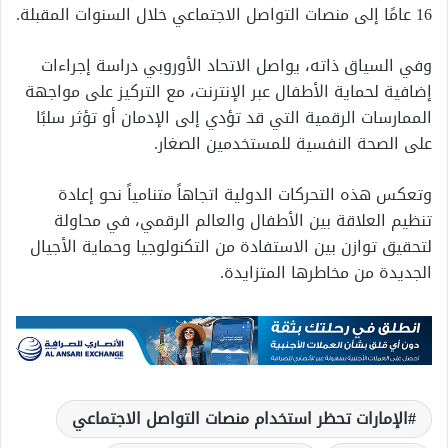
16 عامًا إلى منصات التواصل الاجتماعي خلال السنوات المقبلة.
وفي السياق ذاته، يواصل الاتحاد الأوروبي دراسة إجراءات
إضافية لحماية الأطفال عبر الإنترنت، مع التركيز على مواجهة
الممارسات الرقمية التي قد تؤدي إلى الإدمان أو تؤثر سلبًا
على الصحة النفسية للمستخدمين الصغار.
وتعكس هذه التحركات الدولية اتجاهاً متنامياً نحو إعادة
تنظيم العلاقة بين الأطفال والعالم الرقمي، في محاولة
لتحقيق توازن بين الاستفادة من التكنولوجيا وحماية الأجيال
الجديدة من مخاطرها المتزايدة.
الإمارات تحظر استخدام منصات التواصل الاجتماعي