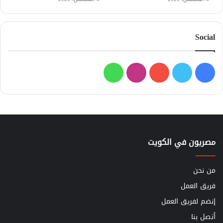
Social
فيسبوك
تويتر
يوتيوب
انستقرام
واتساب
مصريون في الكويت
من نحن
فريق العمل
إنضم لفريق العمل
أتصل بنا