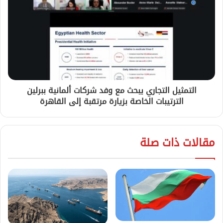
التمثيل التجاري يبحث مع وفد شركات ألمانية ببرلين
الترتيبات الخاصة بزيارة مرتقبة إلى القاهرة
مقالات ذات صلة