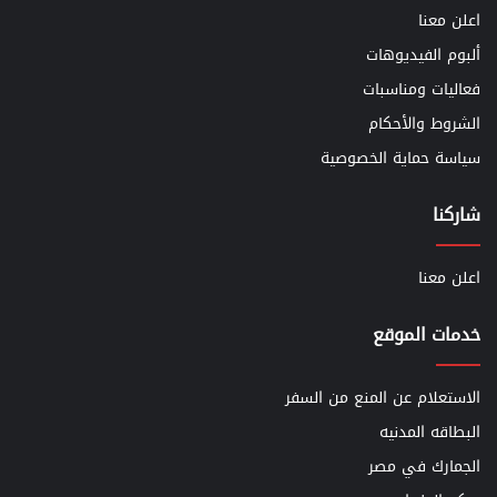
اعلن معنا
ألبوم الفيديوهات
فعاليات ومناسبات
الشروط والأحكام
سياسة حماية الخصوصية
شاركنا
اعلن معنا
خدمات الموقع
الاستعلام عن المنع من السفر
البطاقه المدنيه
الجمارك في مصر