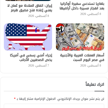
بلغاريا تستدعي سفيرة أوكرانيا
إيران: اتفاق الملاحة مع عُمان لا
بعد انفجار مسيرة داخل أراضيها
يعني إعادة فتح مضيق هرمز
8 أغسطس، 2026
8 أغسطس، 2026
أسعار العملات العربية والأجنبية
إجراء أمني رسمي في أمريكا
في مصر اليوم السبت
يخص الصحفيين الأجانب
8 أغسطس، 2026
7 أغسطس، 2026
اترك تعليقاً
لن يتم نشر عنوان بريدك الإلكتروني.
الحقول الإلزامية مشار إليها بـ
*
ا