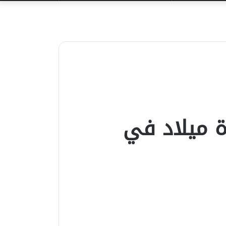
عن
 ميلاد في