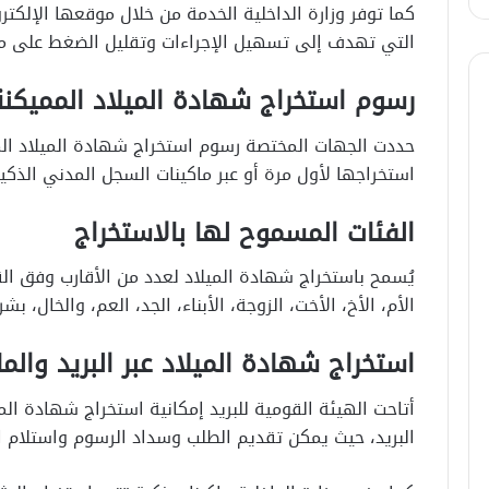
كما توفر وزارة الداخلية الخدمة من خلال موقعها الإلك
التي تهدف إلى تسهيل الإجراءات وتقليل الضغط على م
رسوم استخراج شهادة الميلاد المميكنة 026
استخراجها لأول مرة أو عبر ماكينات السجل المدني الذكي
الفئات المسموح لها بالاستخراج
يُسمح باستخراج شهادة الميلاد لعدد من الأقارب وفق ا
الأم، الأخ، الأخت، الزوجة، الأبناء، الجد، العم، والخال، 
استخراج شهادة الميلاد عبر البريد والما
أتاحت الهيئة القومية للبريد إمكانية استخراج شهادة ال
البريد، حيث يمكن تقديم الطلب وسداد الرسوم واستلام