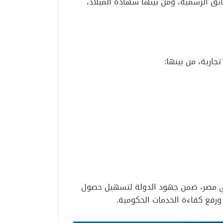
ثائق الرسمية، ومن بينها شهادة الميلاد،
جارية، من بينها:
ي مصر، ضمن جهود الدولة لتسهيل حصول
ورفع كفاءة الخدمات الحكومية.