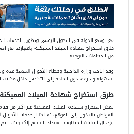
مع توسع الدولة في التحول الرقمي وتطوير الخدمات الحك
طرق استخراج شهادة الميلاد المميكنة، باعتبارها من أه
من المعاملات اليومية.
وقد أتاحت وزارة الداخلية وقطاع الأحوال المدنية عدة 
بسهولة وسرعة، دون الحاجة إلى التكدس داخل مكاتب ا
طرق استخراج شهادة الميلاد المميكنة
يمكن استخراج شهادة الميلاد المميكنة عبر أكثر من قناة
المواطن بالدخول إلى الموقع، ثم اختيار خدمات الأحوال 
وإدخال البيانات المطلوبة، وسداد الرسوم إلكترونيًا، ليت