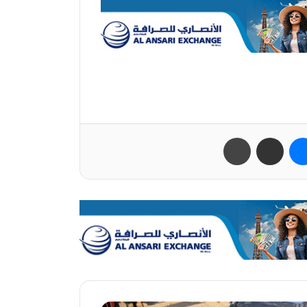
ب
ماسنجر
مشاركة عبر البريد
طباعة