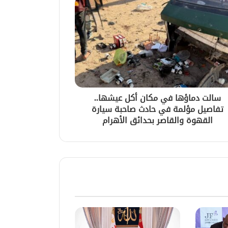
سالت دماؤها في مكان أكل عيشها..
تفاصيل مؤلمة في حادث صاحبة سيارة
القهوة والقاصر بحدائق الأهرام