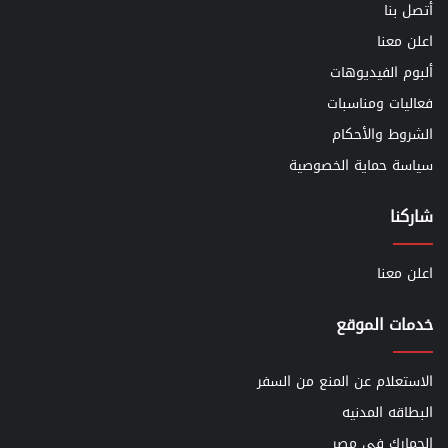
أتصل بنا
اعلن معنا
ألبوم الفيديوهات
فعاليات ومناسبات
الشروط والأحكام
سياسة حماية الخصوصية
شاركنا
اعلن معنا
خدمات الموقع
الاستعلام عن المنع من السفر
البطاقه المدنيه
الجمارك في مصر