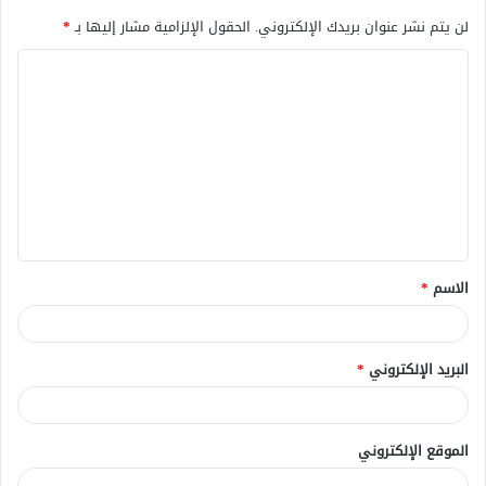
لن يتم نشر عنوان بريدك الإلكتروني.
الحقول الإلزامية مشار إليها بـ
*
ا
ل
ت
ع
ل
ي
ق
الاسم
*
*
البريد الإلكتروني
*
الموقع الإلكتروني