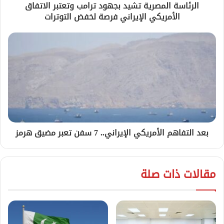
الرئاسة المصرية تشيد بجهود ترامب وتعتبر الاتفاق
الأمريكي الإيراني فرصة لخفض التوترات
بعد التفاهم الأمريكي الإيراني.. 7 سفن تعبر مضيق هرمز
مقالات ذات صلة