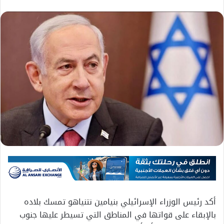
أكد رئيس الوزراء الإسرائيلي بنيامين نتنياهو تمسك بلاده
بالإبقاء على قواتها في المناطق التي تسيطر عليها جنوب