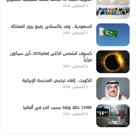
6 أغسطس، 2026
السعودية.. وفد باكستانى رفيع يزور المملكة
6 أغسطس، 2026
كسوف الشمس الكلى لعام2026..أين سيكون
مرئياً
6 أغسطس، 2026
الكويت.. إلغاء ترخيص المدرسة الإيرانية
6 أغسطس، 2026
11900 حالة وفاة بسبب الحر في ألمانيا
6 أغسطس، 2026