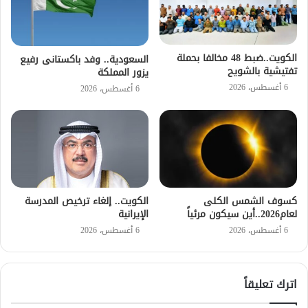
الكويت..ضبط 48 مخالفا بحملة
السعودية.. وفد باكستانى رفيع
تفتيشية بالشويح
يزور المملكة
6 أغسطس، 2026
6 أغسطس، 2026
كسوف الشمس الكلى
الكويت.. إلغاء ترخيص المدرسة
لعام2026..أين سيكون مرئياً
الإيرانية
6 أغسطس، 2026
6 أغسطس، 2026
اترك تعليقاً