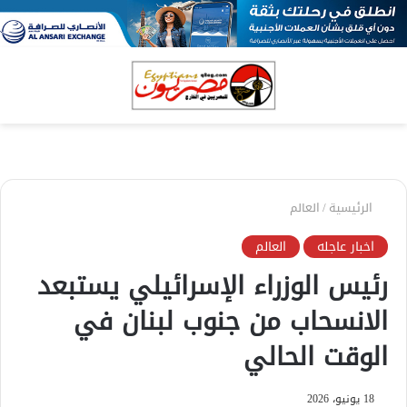
بحث
الق
عن
الرئيسية
/
العالم
اخبار عاجله
العالم
رئيس الوزراء الإسرائيلي يستبعد
الانسحاب من جنوب لبنان في
الوقت الحالي
18 يونيو، 2026