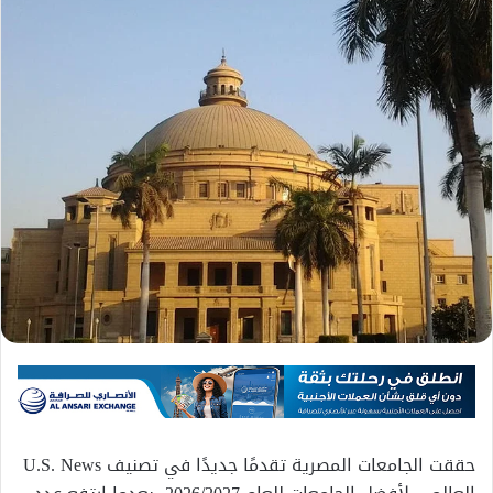
حققت الجامعات المصرية تقدمًا جديدًا في تصنيف U.S. News