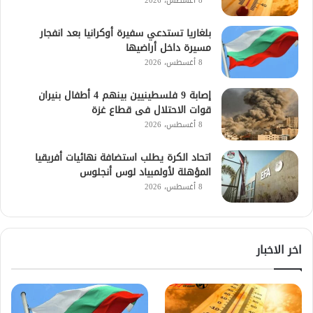
8 أغسطس، 2026
بلغاريا تستدعي سفيرة أوكرانيا بعد انفجار
مسيرة داخل أراضيها
8 أغسطس، 2026
إصابة 9 فلسطينيين بينهم 4 أطفال بنيران
قوات الاحتلال فى قطاع غزة
8 أغسطس، 2026
اتحاد الكرة يطلب استضافة نهائيات أفريقيا
المؤهلة لأولمبياد لوس أنجلوس
8 أغسطس، 2026
اخر الاخبار