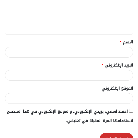
ع
ل
ي
ق
الاسم
*
*
البريد الإلكتروني
*
الموقع الإلكتروني
احفظ اسمي، بريدي الإلكتروني، والموقع الإلكتروني في هذا المتصفح
لاستخدامها المرة المقبلة في تعليقي.