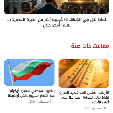
لماذا نثق في الشهادة الأجنبية أكثر من الخبرة المصرية؟..
بقلم: أمجد جلال
مقالات ذات صلة
بلغاريا تستدعي سفيرة أوكرانيا
الأرصاد: طقس الغد شديد الحرارة
بعد انفجار مسيرة داخل أراضيها
نهارا مائل للحرارة رطب ليلا على
8 أغسطس، 2026
أغلب الأنحاء
8 أغسطس، 2026