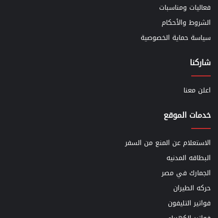
فعاليات ومناسبات
الشروط والأحكام
سياسة حماية الخصوصية
شاركنا
اعلن معنا
خدمات الموقع
الاستعلام عن المنع من السفر
البطاقه المدنيه
الجمارك في مصر
حركه الطيران
فواتير التليفون