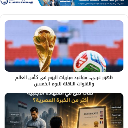
ظهور عربي.. مواعيد مباريات اليوم في كأس العالم
والقنوات الناقلة لليوم الخميس