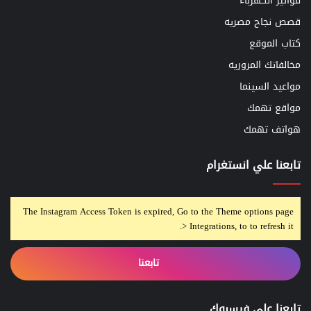
فواتير الكهرباء
قصص نجاح مصريه
كتاب الموقع
مخالفاتك المروريه
مواعيد السينما
مواقع تهمك
هواتف تهمك
تابعنا علي انستغرام
The Instagram Access Token is expired, Go to the Theme options page
> Integrations, to to refresh it.
تابعنا
تابعنا على فيسبوك