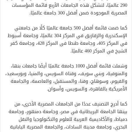
290 عالميًا، لتشكل هذه الجامعات الأربع قائمة المؤسسات
المصرية الموجودة ضمن أفضل 300 جامعة عالميًا.
كما ضمت قائمة أفضل 500 جامعة عالميًا كلًا من جامعتي
الإسكندرية والزقازيق في المركز 304 عالميًا، وجامعة أسيوط
في المركز 405، وجامعة طنطا في المركز 428، وجامعة كفر
الشيخ في المركز 460 عالميًا.
وشملت قائمة أفضل 1000 جامعة عالميًا أيضًا جامعات بنها،
والمنوفية، وبني سويف، وقناة السويس، والمنيا، وبورسعيد،
والفيوم، وسوهاج، وقنا، والمستقبل، والعاصمة، والجامعة
الأمريكية بالقاهرة، والسويس، وأسوان.
كما أدرج التصنيف عددًا من الجامعات المصرية الأخرى، من
بينها الجامعة البريطانية في مصر، وجامعة دمنهور، وجامعة
دمياط، والأكاديمية العربية للعلوم والتكنولوجيا والنقل
البحري، وجامعة مدينة السادات، والجامعة المصرية اليابانية