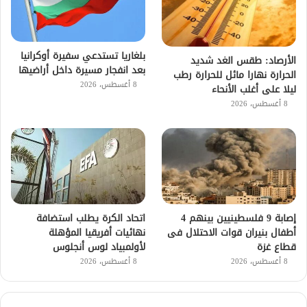
بلغاريا تستدعي سفيرة أوكرانيا
الأرصاد: طقس الغد شديد
بعد انفجار مسيرة داخل أراضيها
الحرارة نهارا مائل للحرارة رطب
8 أغسطس، 2026
ليلا على أغلب الأنحاء
8 أغسطس، 2026
إصابة 9 فلسطينيين بينهم 4
اتحاد الكرة يطلب استضافة
أطفال بنيران قوات الاحتلال فى
نهائيات أفريقيا المؤهلة
قطاع غزة
لأولمبياد لوس أنجلوس
8 أغسطس، 2026
8 أغسطس، 2026