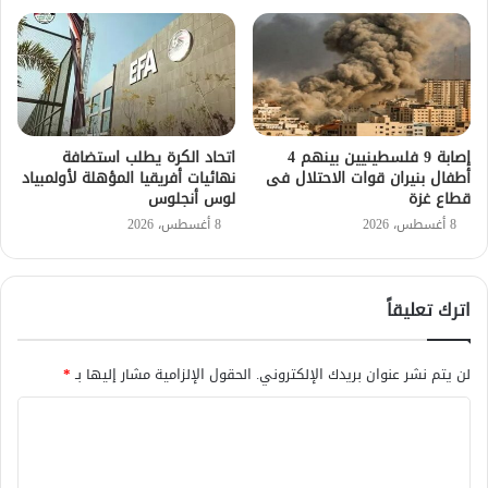
إصابة 9 فلسطينيين بينهم 4
اتحاد الكرة يطلب استضافة
أطفال بنيران قوات الاحتلال فى
نهائيات أفريقيا المؤهلة لأولمبياد
قطاع غزة
لوس أنجلوس
8 أغسطس، 2026
8 أغسطس، 2026
اترك تعليقاً
لن يتم نشر عنوان بريدك الإلكتروني.
الحقول الإلزامية مشار إليها بـ
*
ا
ل
ت