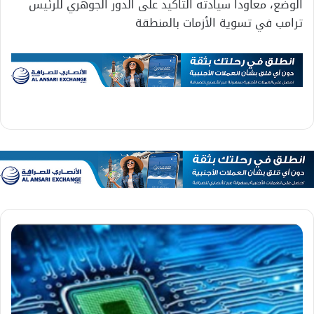
الوضع، معاوداً سيادته التاكيد على الدور الجوهري للرئيس
ترامب في تسوية الأزمات بالمنطقة