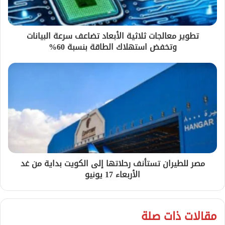
تطوير معالجات ثلاثية الأبعاد تضاعف سرعة البيانات
وتخفض استهلاك الطاقة بنسبة 60%
مصر للطيران تستأنف رحلاتها إلى الكويت بداية من غد
الأربعاء 17 يونيو
مقالات ذات صلة