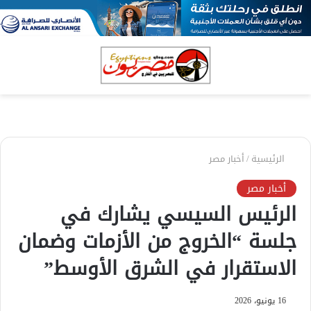
بحث
الق
عن
الرئيسية
/
أخبار مصر
أخبار مصر
الرئيس السيسي يشارك في
جلسة “الخروج من الأزمات وضمان
الاستقرار في الشرق الأوسط”
16 يونيو، 2026