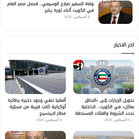
وفاة السفير صلاح الوسيمي.. قنصل مصر العام
في الكويت أثناء ثورة يناير
6 أغسطس، 2026
اخر الاخبار
تحويل الزيارات إلى «التحاق
ألمانيا تنفي وجود ذخيرة بطائرة
بعائل» في الكويت.. الداخلية
أوكرانية كانت قريبة من مسيّرة
تحدد الشروط والفئات المستحقة
مطار لايبتسيج
6 أغسطس، 2026
6 أغسطس، 2026