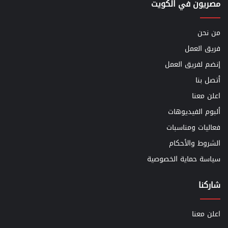
مصريون في الكويت
من نحن
فريق العمل
إنضم لفريق العمل
أتصل بنا
اعلن معنا
ألبوم الفيديوهات
فعاليات ومناسبات
الشروط والأحكام
سياسة حماية الخصوصية
شاركنا
اعلن معنا