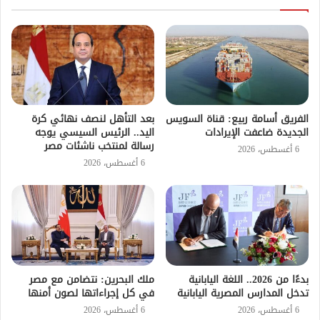
الفريق أسامة ربيع: قناة السويس
بعد التأهل لنصف نهائي كرة
الجديدة ضاعفت الإيرادات
اليد.. الرئيس السيسي يوجه
رسالة لمنتخب ناشئات مصر
6 أغسطس، 2026
6 أغسطس، 2026
بدءًا من 2026.. اللغة اليابانية
ملك البحرين: نتضامن مع مصر
تدخل المدارس المصرية اليابانية
في كل إجراءاتها لصون أمنها
6 أغسطس، 2026
6 أغسطس، 2026