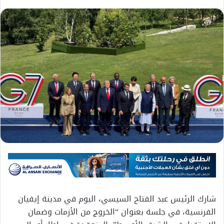
شارك الرئيس عبد الفتاح السيسي، اليوم في مدينة إيفيان
الفرنسية، في جلسة بعنوان “الخروج من الأزمات وضمان