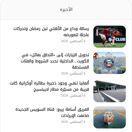
الأخيرة
رسالة وداع من الأهلي لبن رمضان وتحركات
عاجلة لتعويضه
6 أغسطس، 2026
تحويل الزيارات إلى «التحاق بعائل» في
الكويت.. الداخلية تحدد الشروط والفئات
المستحقة
6 أغسطس، 2026
ألمانيا تنفي وجود ذخيرة بطائرة أوكرانية كانت
قريبة من مسيّرة مطار لايبتسيج
6 أغسطس، 2026
الفريق أسامة ربيع: قناة السويس الجديدة
ضاعفت الإيرادات
6 أغسطس، 2026