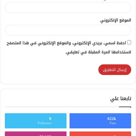
الموقع الإلكتروني
احفظ اسمي، بريدي الإلكتروني، والموقع الإلكتروني في هذا المتصفح
لاستخدامها المرة المقبلة في تعليقي.
تابعنا علي
0
622k
Followers
Fans