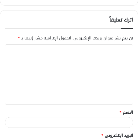
اترك تعليقاً
لن يتم نشر عنوان بريدك الإلكتروني.
الحقول الإلزامية مشار إليها بـ
*
ا
ل
ت
ع
ل
ي
ق
الاسم
*
*
البريد الإلكتروني
*