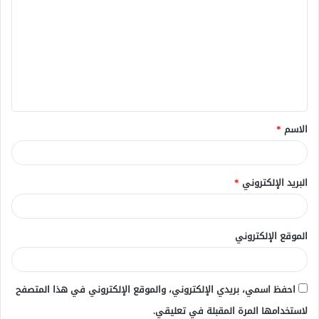
ل
ت
ع
ل
ي
ق
الاسم
*
*
البريد الإلكتروني
*
الموقع الإلكتروني
احفظ اسمي، بريدي الإلكتروني، والموقع الإلكتروني في هذا المتصفح
لاستخدامها المرة المقبلة في تعليقي.