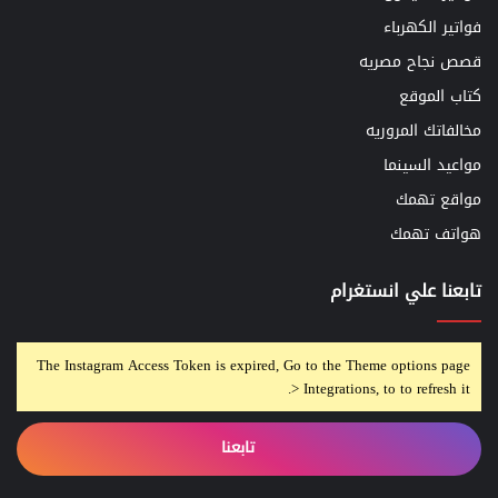
فواتير الكهرباء
قصص نجاح مصريه
كتاب الموقع
مخالفاتك المروريه
مواعيد السينما
مواقع تهمك
هواتف تهمك
تابعنا علي انستغرام
The Instagram Access Token is expired, Go to the Theme options page
> Integrations, to to refresh it.
تابعنا