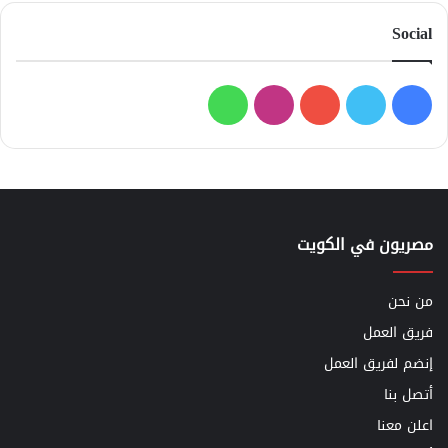
Social
فيسبوك
تويتر
يوتيوب
انستقرام
واتساب
مصريون في الكويت
من نحن
فريق العمل
إنضم لفريق العمل
أتصل بنا
اعلن معنا