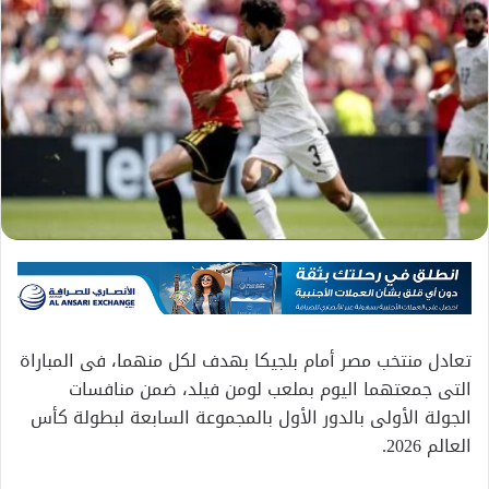
تعادل منتخب مصر أمام بلجيكا بهدف لكل منهما، فى المباراة
التى جمعتهما اليوم بملعب لومن فيلد، ضمن منافسات
الجولة الأولى بالدور الأول بالمجموعة السابعة لبطولة كأس
العالم 2026.