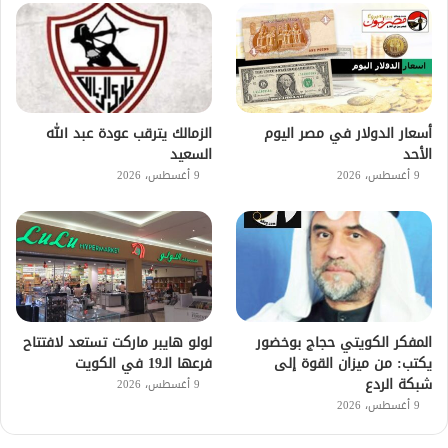
أسعار الدولار في مصر اليوم
الزمالك يترقب عودة عبد الله
الأحد
السعيد
9 أغسطس، 2026
9 أغسطس، 2026
لولو هايبر ماركت تستعد لافتتاح
المفكر الكويتي حجاج بوخضور
فرعها الـ19 في الكويت
يكتب: من ميزان القوة إلى
شبكة الردع
9 أغسطس، 2026
9 أغسطس، 2026