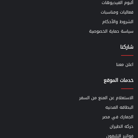
ألبوم الفيديوهات
فعاليات ومناسبات
الشروط والأحكام
سياسة حماية الخصوصية
شاركنا
اعلن معنا
خدمات الموقع
الاستعلام عن المنع من السفر
البطاقه المدنيه
الجمارك في مصر
حركه الطيران
فواتير التليفون