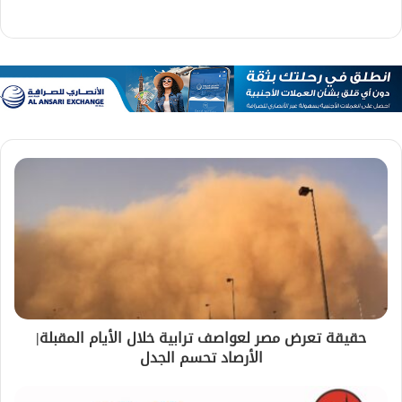
حقيقة تعرض مصر لعواصف ترابية خلال الأيام المقبلة|
الأرصاد تحسم الجدل