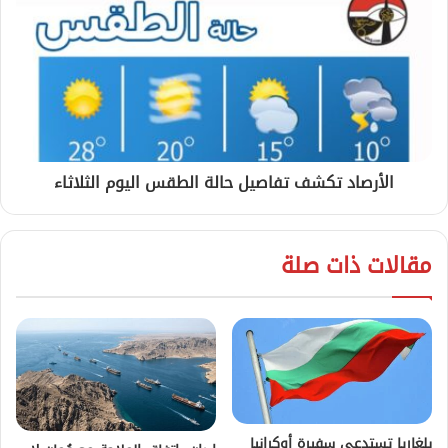
الأرصاد تكشف تفاصيل حالة الطقس اليوم الثلاثاء
مقالات ذات صلة
بلغاريا تستدعي سفيرة أوكرانيا