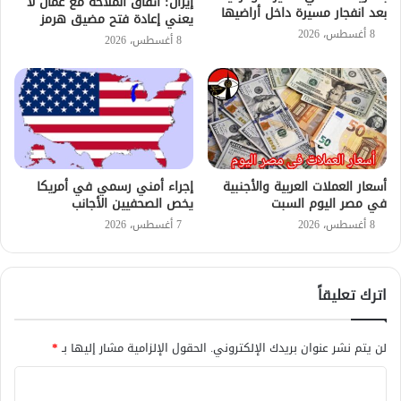
إيران: اتفاق الملاحة مع عُمان لا
بعد انفجار مسيرة داخل أراضيها
يعني إعادة فتح مضيق هرمز
8 أغسطس، 2026
8 أغسطس، 2026
أسعار العملات العربية والأجنبية
إجراء أمني رسمي في أمريكا
في مصر اليوم السبت
يخص الصحفيين الأجانب
8 أغسطس، 2026
7 أغسطس، 2026
اترك تعليقاً
لن يتم نشر عنوان بريدك الإلكتروني.
الحقول الإلزامية مشار إليها بـ
*
ا