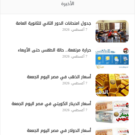
الأخيرة
جدول امتحانات الدور الثاني للثانوية العامة
7 أغسطس، 2026
حرارة مرتفعة.. حالة الطقس حتى الأربعاء
7 أغسطس، 2026
أسعار الذهب في مصر اليوم الجمعة
7 أغسطس، 2026
أسعار الدينار الكويتي في مصر اليوم الجمعة
7 أغسطس، 2026
أسعار الدولار في مصر اليوم الجمعة