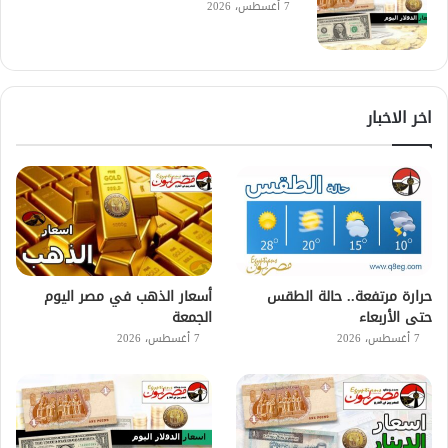
7 أغسطس، 2026
اخر الاخبار
حرارة مرتفعة.. حالة الطقس
أسعار الذهب في مصر اليوم
حتى الأربعاء
الجمعة
7 أغسطس، 2026
7 أغسطس، 2026