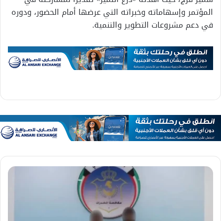
المؤتمر وإسهاماته وخبراته التي عرضها أمام الحضور، ودوره
في دعم مشروعات التطوير والتنمية.