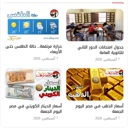
حرارة مرتفعة.. حالة الطقس حتى
جدول امتحانات الدور الثاني
الأربعاء
للثانوية العامة
7 أغسطس، 2026
7 أغسطس، 2026
أسعار الذهب في مصر اليوم
أسعار الدينار الكويتي في مصر
الجمعة
اليوم الجمعة
7 أغسطس، 2026
7 أغسطس، 2026