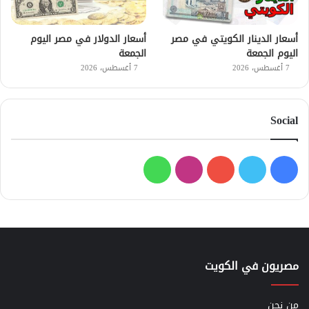
أسعار الدينار الكويتي في مصر
أسعار الدولار في مصر اليوم
اليوم الجمعة
الجمعة
7 أغسطس، 2026
7 أغسطس، 2026
Social
فيسبوك
تويتر
يوتيوب
انستقرام
واتساب
مصريون في الكويت
من نحن