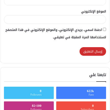
الموقع الإلكتروني
احفظ اسمي، بريدي الإلكتروني، والموقع الإلكتروني في هذا المتصفح
لاستخدامها المرة المقبلة في تعليقي.
تابعنا علي
0
622k
Followers
Fans
82٬100
0
Followers
Subscribers