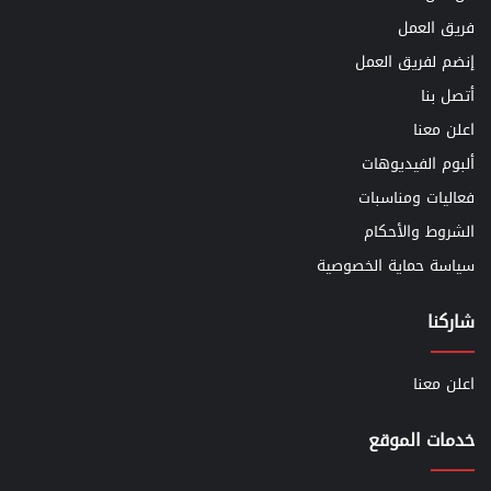
فريق العمل
إنضم لفريق العمل
أتصل بنا
اعلن معنا
ألبوم الفيديوهات
فعاليات ومناسبات
الشروط والأحكام
سياسة حماية الخصوصية
شاركنا
اعلن معنا
خدمات الموقع