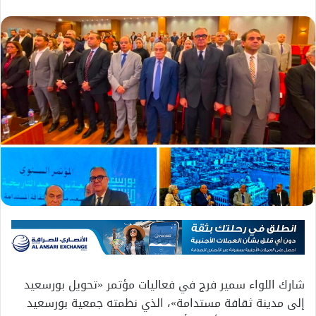
شارك اللواء سمير فرج في فعاليات مؤتمر «تحويل بورسعيد
إلى مدينة ثقافة مستدامة»، الذي نظمته جمعية بورسعيد