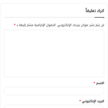
اترك تعليقاً
لن يتم نشر عنوان بريدك الإلكتروني.
الحقول الإلزامية مشار إليها بـ
*
ا
ل
ت
ع
ل
ي
ق
الاسم
*
*
البريد الإلكتروني
*