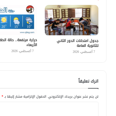
حرارة مرتفعة.. حالة ال
جدول امتحانات الدور الثاني
الأربعاء
للثانوية العامة
7 أغسطس، 2026
7 أغسطس، 2026
اترك تعليقاً
لن يتم نشر عنوان بريدك الإلكتروني.
الحقول الإلزامية مشار إليها بـ
*
ا
ل