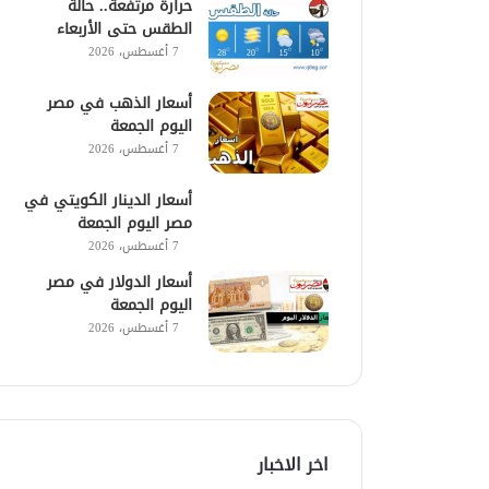
حرارة مرتفعة.. حالة
الطقس حتى الأربعاء
7 أغسطس، 2026
أسعار الذهب في مصر
اليوم الجمعة
7 أغسطس، 2026
أسعار الدينار الكويتي في
مصر اليوم الجمعة
7 أغسطس، 2026
أسعار الدولار في مصر
اليوم الجمعة
7 أغسطس، 2026
اخر الاخبار