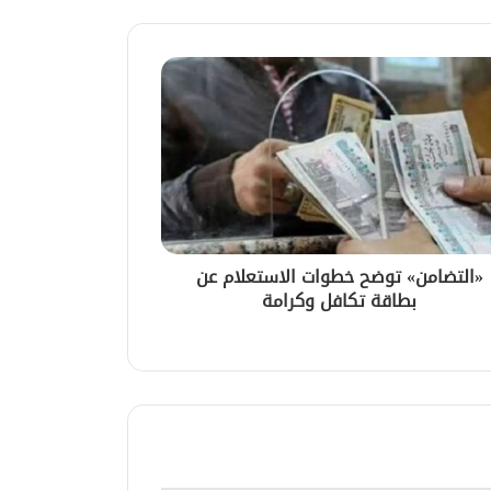
«التضامن» توضح خطوات الاستعلام عن
بطاقة تكافل وكرامة