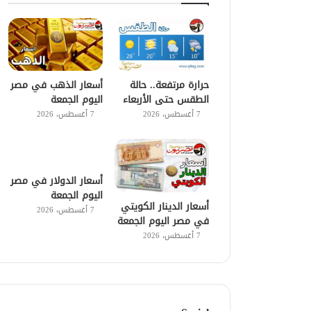
حرارة مرتفعة.. حالة
أسعار الذهب في مصر
الطقس حتى الأربعاء
اليوم الجمعة
7 أغسطس، 2026
7 أغسطس، 2026
أسعار الدولار في مصر
اليوم الجمعة
أسعار الدينار الكويتي
7 أغسطس، 2026
في مصر اليوم الجمعة
7 أغسطس، 2026