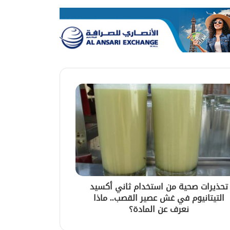
تحذيرات صحية من استخدام ثاني أكسيد
التيتانيوم في غش عصير القصب.. ماذا
نعرف عن المادة؟