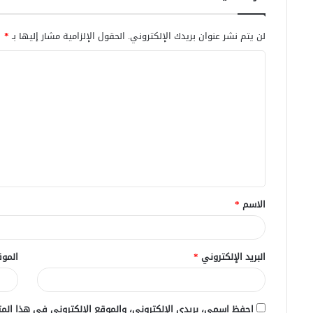
لن يتم نشر عنوان بريدك الإلكتروني.
الحقول الإلزامية مشار إليها بـ
*
ا
ل
ت
ع
ل
ي
ق
الاسم
*
*
البريد الإلكتروني
*
الموق
احفظ اسمي، بريدي الإلكتروني، والموقع الإلكتروني في هذا المت