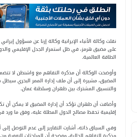
نقلت وكالة الأنباء الإيرانية وكالة إرنا عن مسؤول إيران
على مضيق هرمز، في ظل استمرار الجدل الإقليمي والدول
الطاقة العالمية.
وأوضحت الوكالة أن مذكرة التفاهم مع واشنطن لا تتضمن أي
المضيق، مشيرة إلى أن ملف إدارة الممر البحري سيظل ضم
والتنسيق المشترك بين طهران وسلطنة عمان.
وأضافت أن طهران تؤكد أن إدارة المضيق لا يمكن أن تك
إقليمية تحفظ مصالح الدول المطلة عليه، وفق ما ورد في
وفي السياق ذاته، أشارت التقارير إلى عدم التوصل إلى