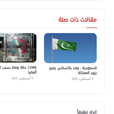
مقالات ذات صلة
11900 حالة وفاة بسبب
السعودية.. وفد باكستانى رفيع
ألمانيا
يزور المملكة
6 أغسطس، 2026
6 أغسطس، 2026
اترك تعليقاً