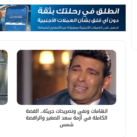
اتهامات ونفي وتصريحات جريئة.. القصة
الكاملة في أزمة سعد الصغير والراقصة
شمس