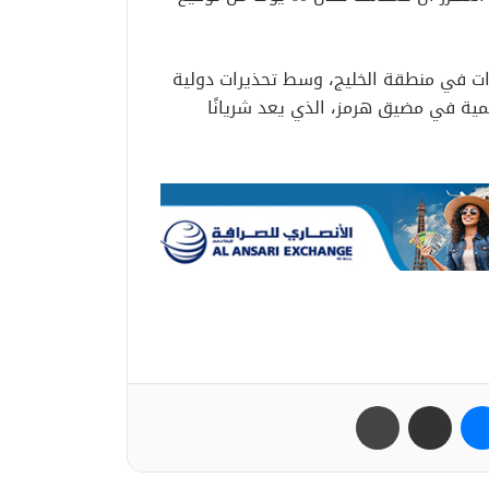
ات في منطقة الخليج، وسط تحذيرات دولية
مية في مضيق هرمز، الذي يعد شريانًا
ب
ماسنجر
مشاركة عبر البريد
طباعة