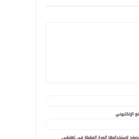
ع الإلكتروني
صفح لاستخدامها المرة المقبلة في تعليقي.