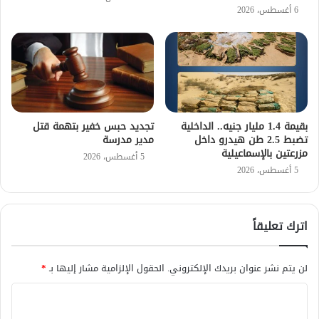
6 أغسطس، 2026
بقيمة 1.4 مليار جنيه.. الداخلية
تجديد حبس خفير بتهمة قتل
تضبط 2.5 طن هيدرو داخل
مدير مدرسة
مزرعتين بالإسماعيلية
5 أغسطس، 2026
5 أغسطس، 2026
اترك تعليقاً
لن يتم نشر عنوان بريدك الإلكتروني.
الحقول الإلزامية مشار إليها بـ
*
ا
ل