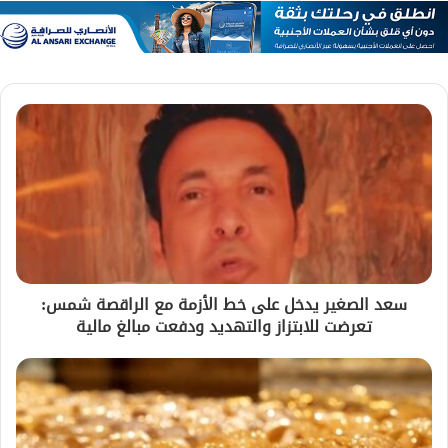
سعد الصغير يدخل على خط الأزمة مع الراقصة شمس:
تعرضت للابتزاز والتهديد ودفعت مبالغ مالية