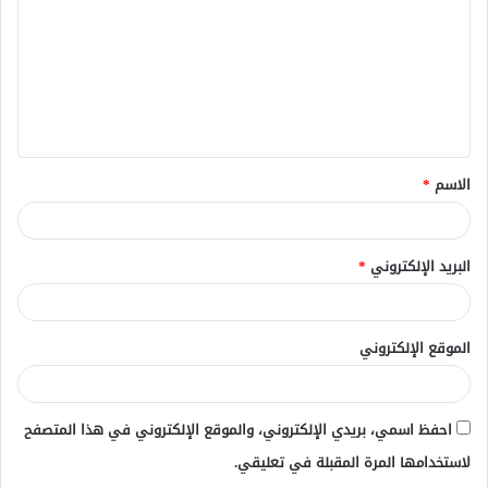
ت
ع
ل
ي
ق
الاسم
*
*
البريد الإلكتروني
*
الموقع الإلكتروني
احفظ اسمي، بريدي الإلكتروني، والموقع الإلكتروني في هذا المتصفح
لاستخدامها المرة المقبلة في تعليقي.