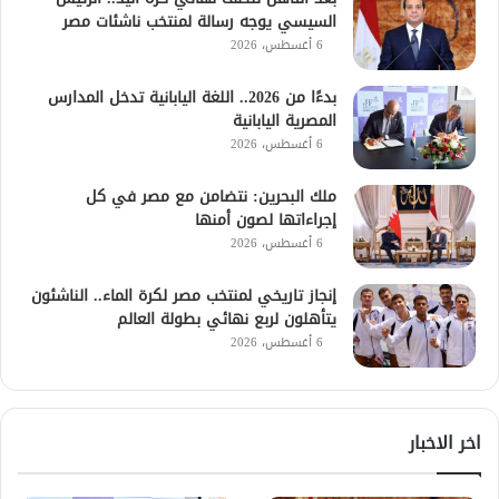
السيسي يوجه رسالة لمنتخب ناشئات مصر
6 أغسطس، 2026
بدءًا من 2026.. اللغة اليابانية تدخل المدارس
المصرية اليابانية
6 أغسطس، 2026
ملك البحرين: نتضامن مع مصر في كل
إجراءاتها لصون أمنها
6 أغسطس، 2026
إنجاز تاريخي لمنتخب مصر لكرة الماء.. الناشئون
يتأهلون لربع نهائي بطولة العالم
6 أغسطس، 2026
اخر الاخبار