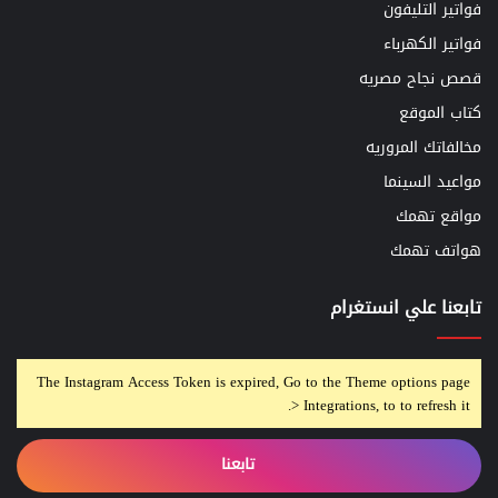
فواتير التليفون
فواتير الكهرباء
قصص نجاح مصريه
كتاب الموقع
مخالفاتك المروريه
مواعيد السينما
مواقع تهمك
هواتف تهمك
تابعنا علي انستغرام
The Instagram Access Token is expired, Go to the Theme options page
> Integrations, to to refresh it.
تابعنا