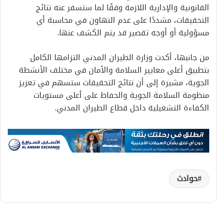
القانونية والإدارية اللازمة وفقًا لما ستسفر عنه نتائج
التحقيقات، مشددًا على عدم التهاون في محاسبة أي
مسؤولية أو أوجه تقصير قد يتم الكشف عنها.
من جانبها، أكدت وزارة الطيران المدني التزامها الكامل
بتطبيق أعلى معايير السلامة والأمان في مختلف الأنشطة
الجوية، مشيرة إلى أن نتائج التحقيقات ستسهم في تعزيز
منظومة السلامة الجوية والحفاظ على أعلى مستويات
الكفاءة التشغيلية داخل قطاع الطيران المدني.
حوادث