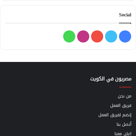
Social
فيسبوك
تويتر
يوتيوب
انستقرام
واتساب
مصريون في الكويت
من نحن
فريق العمل
إنضم لفريق العمل
أتصل بنا
اعلن معنا