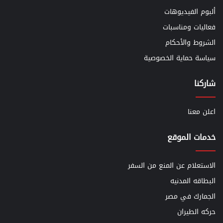
ألبوم الفيديوهات
فعاليات ومناسبات
الشروط والأحكام
سياسة حماية الخصوصية
شاركنا
اعلن معنا
خدمات الموقع
الاستعلام عن المنع من السفر
البطاقه المدنيه
الجمارك في مصر
حركه الطيران