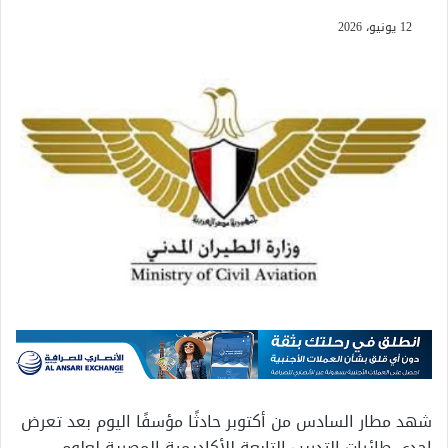
12 يونيو، 2026
شهد مطار السادس من أكتوبر حادثًا مؤسفًا اليوم بعد تعرض
إحدى طائرات التدريب التابعة للأكاديمية المصرية لعلوم