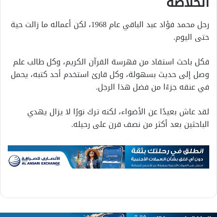
الخلاصة
رحل محمد فؤاد عبد الباقي عام 1968، لكن أعماله ما زالت حية
حتى اليوم.
فكل باحث استفاد من فهرسة القرآن الكريم، وكل طالب علم
وصل إلى حديث بسهولة، وكل قارئ استخدم أحد كتبه، يحمل
في عنقه جزءًا من فضل هذا الرجل.
لقد عاش بعيدًا عن الأضواء، لكنه ترك نورًا لا يزال يهدي
الباحثين بعد أكثر من نصف قرن على رحيله.