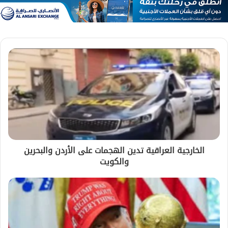
الخارجية العراقية تدين الهجمات على الأردن والبحرين
والكويت