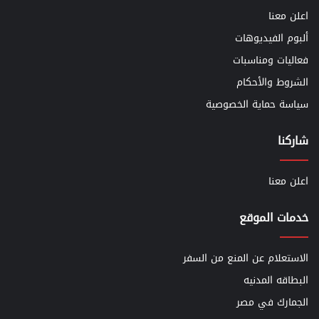
اعلن معنا
ألبوم الفيديوهات
فعاليات ومناسبات
الشروط والأحكام
سياسة حماية الخصوصية
شاركنا
اعلن معنا
خدمات الموقع
الاستعلام عن المنع من السفر
البطاقه المدنيه
الجمارك في مصر