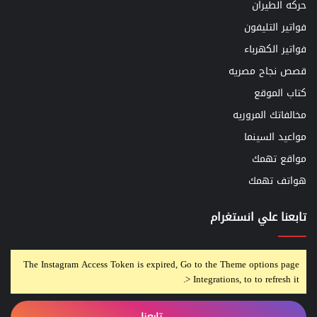
حركه الطيران
فواتير التليفون
فواتير الكهرباء
قصص نجاح مصريه
كتاب الموقع
مخالفاتك المروريه
مواعيد السينما
مواقع تهمك
هواتف تهمك
تابعنا علي انستغرام
The Instagram Access Token is expired, Go to the Theme options page
> Integrations, to to refresh it.
تابعنا