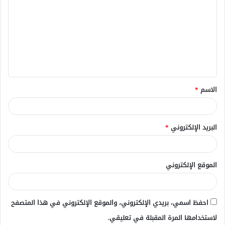
ل
ت
ع
ل
ي
ق
الاسم
*
*
البريد الإلكتروني
*
الموقع الإلكتروني
احفظ اسمي، بريدي الإلكتروني، والموقع الإلكتروني في هذا المتصفح
لاستخدامها المرة المقبلة في تعليقي.