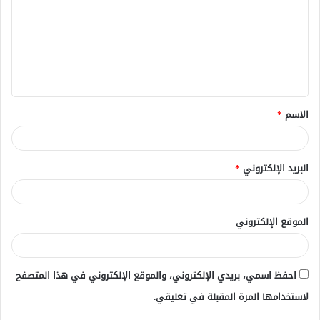
ت
ع
ل
ي
ق
الاسم
*
*
البريد الإلكتروني
*
الموقع الإلكتروني
احفظ اسمي، بريدي الإلكتروني، والموقع الإلكتروني في هذا المتصفح
لاستخدامها المرة المقبلة في تعليقي.