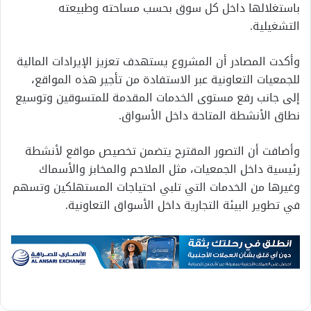
باستغلالها داخل كل سوق بحسب مساحته وطبيعته
التشغيلية.
وأكدت المصادر أن المشروع يستهدف تعزيز الإيرادات المالية
للجمعيات التعاونية عبر الاستفادة من تأجير هذه المواقع،
إلى جانب رفع مستوى الخدمات المقدمة للمتسوقين وتوسيع
نطاق الأنشطة المتاحة داخل الأسواق.
وأضافت أن التصور المقترح يتضمن تخصيص مواقع لأنشطة
رئيسية داخل الجمعيات، مثل الملاحم والمخابز والأسماك
وغيرها من الخدمات التي تلبي احتياجات المستهلكين وتسهم
في تطوير البيئة التجارية داخل الأسواق التعاونية.