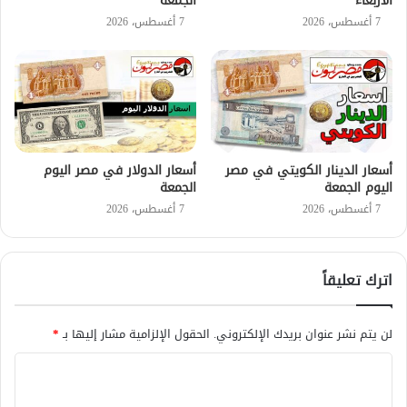
الأربعاء
الجمعة
7 أغسطس، 2026
7 أغسطس، 2026
أسعار الدينار الكويتي في مصر
أسعار الدولار في مصر اليوم
اليوم الجمعة
الجمعة
7 أغسطس، 2026
7 أغسطس، 2026
اترك تعليقاً
لن يتم نشر عنوان بريدك الإلكتروني.
الحقول الإلزامية مشار إليها بـ
*
ا
ل