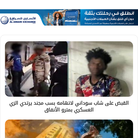
القبض على شاب سوداني لاتهامه بسب مجند يرتدي الزي
العسكري بمترو الأنفاق