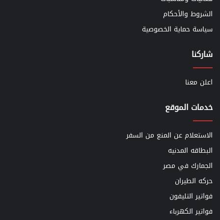
الشروط والأحكام
سياسة حماية الخصوصية
شاركنا
اعلن معنا
خدمات الموقع
الاستعلام عن المنع من السفر
البطاقه المدنيه
الجمارك في مصر
حركه الطيران
فواتير التليفون
فواتير الكهرباء