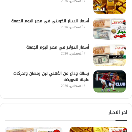
7 أغسطس، 2026
أسعار الدينار الكويتي في مصر اليوم الجمعة
7 أغسطس، 2026
أسعار الدولار في مصر اليوم الجمعة
7 أغسطس، 2026
رسالة وداع من الأهلي لبن رمضان وتحركات
عاجلة لتعويضه
6 أغسطس، 2026
اخر الاخبار