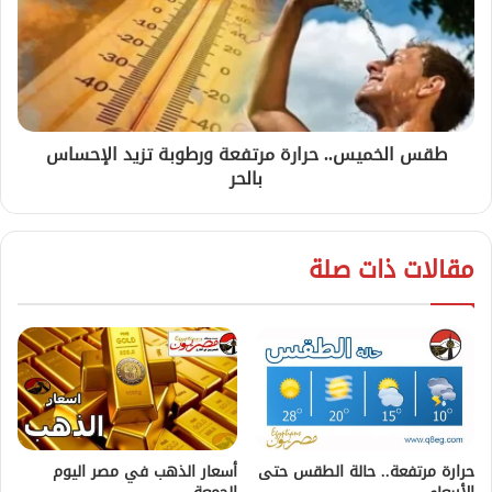
طقس الخميس.. حرارة مرتفعة ورطوبة تزيد الإحساس
بالحر
مقالات ذات صلة
حرارة مرتفعة.. حالة الطقس حتى
أسعار الذهب في مصر اليوم