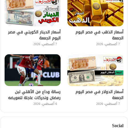
أسعار الذهب في مصر اليوم
أسعار الدينار الكويتي في مصر
الجمعة
اليوم الجمعة
7 أغسطس، 2026
7 أغسطس، 2026
أسعار الدولار في مصر اليوم
رسالة وداع من الأهلي لبن
الجمعة
رمضان وتحركات عاجلة لتعويضه
7 أغسطس، 2026
6 أغسطس، 2026
Social