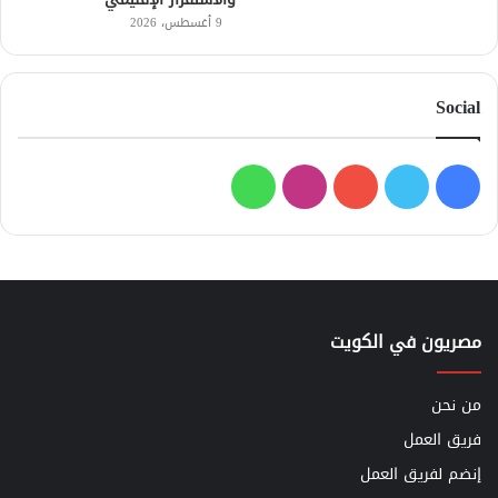
9 أغسطس، 2026
Social
فيسبوك
تويتر
يوتيوب
انستقرام
واتساب
مصريون في الكويت
من نحن
فريق العمل
إنضم لفريق العمل