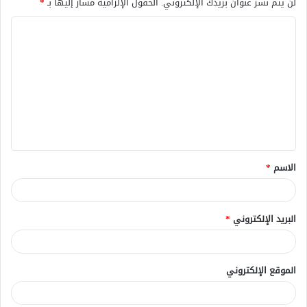
لن يتم نشر عنوان بريدك الإلكتروني.
الحقول الإلزامية مشار إليها بـ
*
ا
ل
ت
ع
ل
ي
ق
الاسم
*
*
البريد الإلكتروني
*
الموقع الإلكتروني