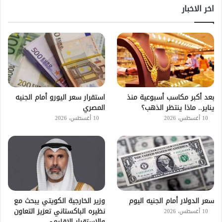
اخر الاخبار
بعد أكبر مكاسب أسبوعية منذ
استقرار سعر اليورو أمام الجنيه
يناير.. ماذا ينتظر الذهب؟
المصري
10 أغسطس، 2026
10 أغسطس، 2026
سعر الدولار أمام الجنيه اليوم
وزير الخارجية الكويتي يبحث مع
نظيره الباكستاني تعزيز التعاون
10 أغسطس، 2026
والاستقرار الإقليمي