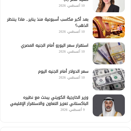
10 أغسطس، 2026
بعد أكبر مكاسب أسبوعية منذ يناير.. ماذا ينتظر
الذهب؟
10 أغسطس، 2026
استقرار سعر اليورو أمام الجنيه المصري
10 أغسطس، 2026
سعر الدولار أمام الجنيه اليوم
10 أغسطس، 2026
وزير الخارجية الكويتي يبحث مع نظيره
الباكستاني تعزيز التعاون والاستقرار الإقليمي
9 أغسطس، 2026