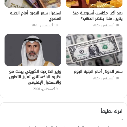
بعد أكبر مكاسب أسبوعية منذ
استقرار سعر اليورو أمام الجنيه
يناير.. ماذا ينتظر الذهب؟
المصري
10 أغسطس، 2026
10 أغسطس، 2026
سعر الدولار أمام الجنيه اليوم
وزير الخارجية الكويتي يبحث مع
نظيره الباكستاني تعزيز التعاون
10 أغسطس، 2026
والاستقرار الإقليمي
9 أغسطس، 2026
اترك تعليقاً