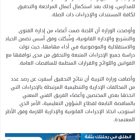
للمدارس، وذلك بعد استكمال أعمال المراجعة والتدقيق
لكافة المستندات والإجراءات ذات الصلة.
وأوضحت الوزارة أن اللجنة ضمت أعضاء من إدارة الفتوى
والتشريع والإدارة القانونية، وشُكلت وفق أسس تضمن الحياد
والاستقلالية والموضوعية في أداء مهامها، حيث تولت
دراسة جميع الإجراءات المتبعة والتحقق من مدى توافقها مع
القوانين واللوائح والقرارات المنظمة للمناقصات العامة.
وأضافت وزارة التربية أن نتائج التحقيق أسفرت عن رصد عدد
من المخالفات الإدارية والتنظيمية المرتبطة بالإجراءات التي
اتخذها بعض المختصين وأعضاء الفريق الفني المعني
بالمناقصة التابعة لقطاع الشؤون التعليمية، الأمر الذي
استوجب اتخاذ الإجراءات القانونية والإدارية اللازمة وفق الأطر
المعتمدة.