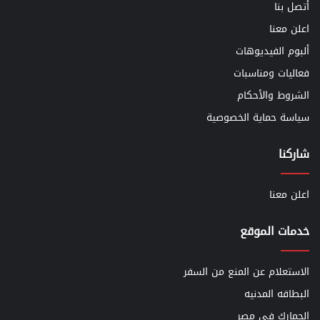
أتصل بنا
اعلن معنا
ألبوم الفيديوهات
فعاليات ومناسبات
الشروط والأحكام
سياسة حماية الخصوصية
شاركنا
اعلن معنا
خدمات الموقع
الاستعلام عن المنع من السفر
البطاقه المدنيه
الجمارك في مصر