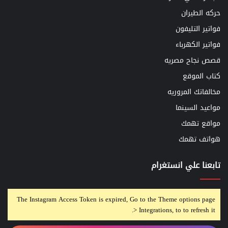
حركه الطيران
فواتير التليفون
فواتير الكهرباء
قصص نجاح مصريه
كتاب الموقع
مخالفاتك المروريه
مواعيد السينما
مواقع تهمك
هواتف تهمك
تابعنا علي انستغرام
The Instagram Access Token is expired, Go to the Theme options page
> Integrations, to to refresh it.