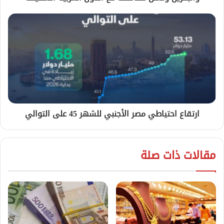
ارتقاع احتياطي مصر الأجنبي للشهر 45 على التوالي
مقالات ذات صلة