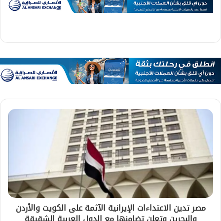
مصر تدين الاعتداءات الإيرانية الآثمة على الكويت والأردن
والبحرين وتعلن تضامنها مع الدول العربية الشقيقة