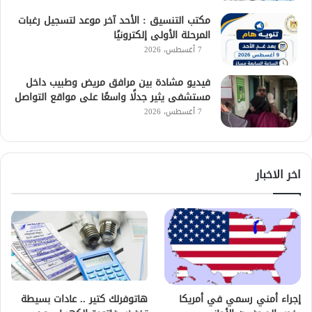
مكتب التنسيق : الأحد آخر موعد لتسجيل رغبات
المرحلة الأولى إلكترونيًا
7 أغسطس، 2026
فيديو مشادة بين مرافق مريض وطبيب داخل
مستشفى يثير جدلًا واسعًا على مواقع التواصل
7 أغسطس، 2026
اخر الاخبار
إجراء أمني رسمي في أمريكا
هاتوفرلك كتير .. عادات بسيطة