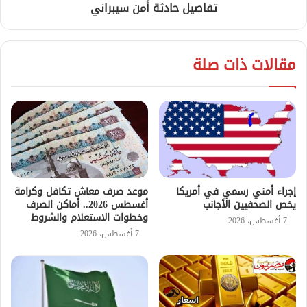
تفاصيل حادثة أمن سيبراني
مقالات ذات صلة
إجراء أمني رسمي في أمريكا
موعد صرف معاش تكافل وكرامة
يخص الصحفيين الأجانب
أغسطس 2026.. أماكن الصرف
وخطوات الاستعلام والشروط
7 أغسطس، 2026
7 أغسطس، 2026