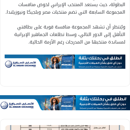
البطولة، حيث يستعد المنتخب الإيراني لخوض منافسات
المجموعة السابعة التي تضم منتخبات مصر وبلجيكا ونيوزيلندا.
ويُنتظر أن تشهد المجموعة منافسة قوية على بطاقتي
التأهل إلى الدور التالي، وسط تطلعات الجماهير الإيرانية
لمساندة منتخبها من المدرجات رغم الأزمة الحالية.