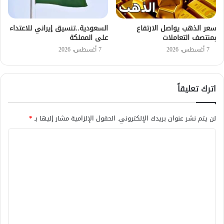
سعر الذهب يواصل الارتفاع
السعودية..تنسيق إيراني للاعتداء
بمنتصف التعاملات
على المملكة
7 أغسطس، 2026
7 أغسطس، 2026
اترك تعليقاً
لن يتم نشر عنوان بريدك الإلكتروني.
الحقول الإلزامية مشار إليها بـ
*
ا
ل
ت
ع
ل
ي