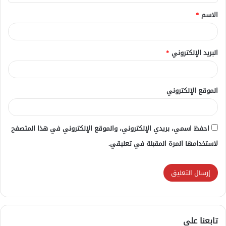
ق
الاسم
*
*
البريد الإلكتروني
*
الموقع الإلكتروني
احفظ اسمي، بريدي الإلكتروني، والموقع الإلكتروني في هذا المتصفح
لاستخدامها المرة المقبلة في تعليقي.
تابعنا علي