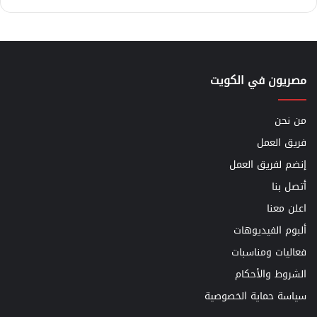
مصريون في الكويت
من نحن
فريق العمل
إنضم لفريق العمل
أتصل بنا
اعلن معنا
ألبوم الفيديوهات
فعاليات ومناسبات
الشروط والأحكام
سياسة حماية الخصوصية