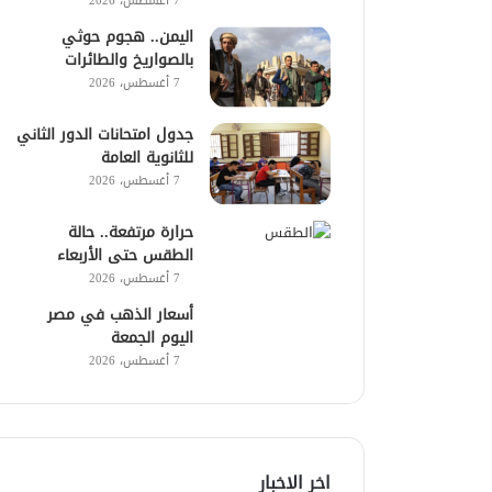
7 أغسطس، 2026
اليمن.. هجوم حوثي
بالصواريخ والطائرات
7 أغسطس، 2026
جدول امتحانات الدور الثاني
للثانوية العامة
7 أغسطس، 2026
حرارة مرتفعة.. حالة
الطقس حتى الأربعاء
7 أغسطس، 2026
أسعار الذهب في مصر
اليوم الجمعة
7 أغسطس، 2026
اخر الاخبار