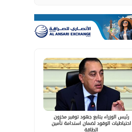
رئيس الوزراء يتابع جهود توفير مخزون
احتياطيات الوقود لضمان استدامة تأمين
الطاقة