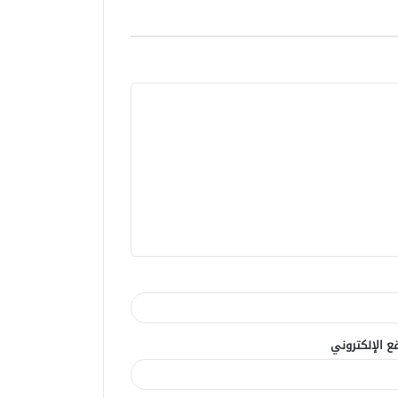
ع الإلكتروني