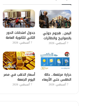
جدول امتحانات الدور
اليمن.. هجوم حوثي
الثاني للثانوية العامة
بالصواريخ والطائرات
7 أغسطس، 2026
7 أغسطس، 2026
حرارة مرتفعة.. حالة
أسعار الذهب في مصر
الطقس حتى الأربعاء
اليوم الجمعة
7 أغسطس، 2026
7 أغسطس، 2026