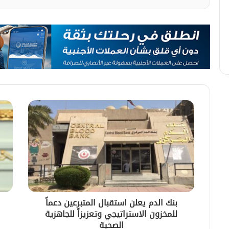
بنك الدم يعلن استقبال المتبرعين دعماً
للمخزون الاستراتيجي وتعزيزاً للجاهزية
الصحية