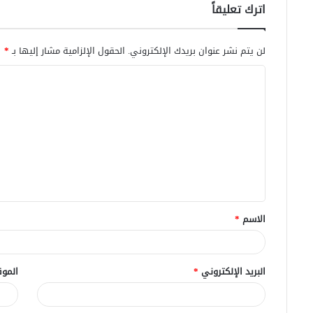
اترك تعليقاً
لن يتم نشر عنوان بريدك الإلكتروني.
الحقول الإلزامية مشار إليها بـ
*
ا
ل
ت
ع
ل
ي
ق
الاسم
*
*
البريد الإلكتروني
*
الموق