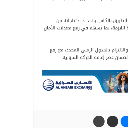
 الطريق بالكامل وتحديد احتياجاته من
ة اللازمة، بما يسهم في رفع معدلات الأمان
لالتزام بالجدول الزمني المحدد، مع رفع
 لضمان عدم إعاقة الحركة المرورية.
ب
ماسنجر
مشاركة عبر البريد
طباعة