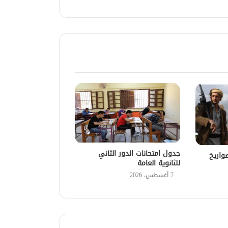
جدول امتحانات الدور الثاني
واريخ
للثانوية العامة
7 أغسطس، 2026