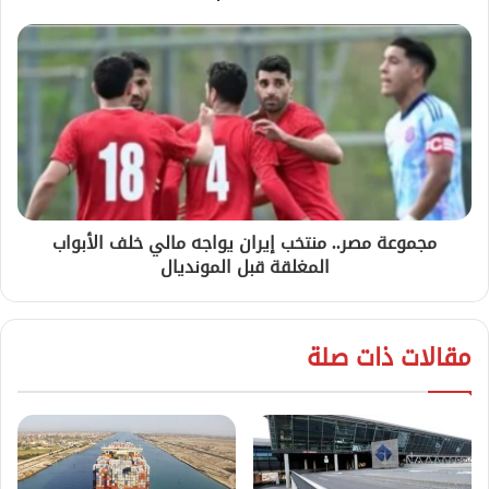
مجموعة مصر.. منتخب إيران يواجه مالي خلف الأبواب
المغلقة قبل المونديال
مقالات ذات صلة