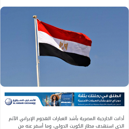
أدانت الخارجية المصرية بأشد العبارات الهجوم الإيراني الآثم
الذي استهدف مطار الكويت الدولي، وما أسفر عنه من