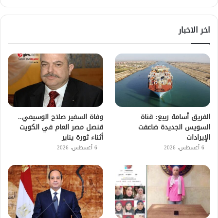
اخر الاخبار
الفريق أسامة ربيع: قناة
وفاة السفير صلاح الوسيمي..
السويس الجديدة ضاعفت
قنصل مصر العام في الكويت
الإيرادات
أثناء ثورة يناير
6 أغسطس، 2026
6 أغسطس، 2026