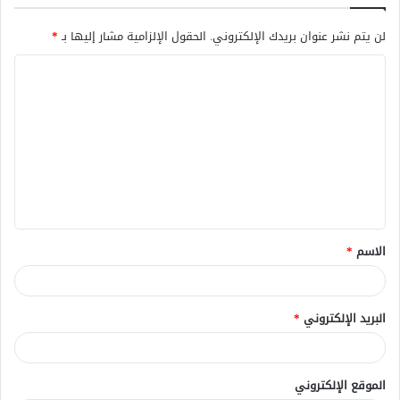
لن يتم نشر عنوان بريدك الإلكتروني.
الحقول الإلزامية مشار إليها بـ
*
ا
ل
ت
ع
ل
ي
ق
الاسم
*
*
البريد الإلكتروني
*
الموقع الإلكتروني