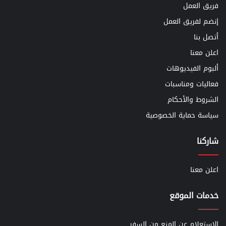
فريق العمل
إنضم لفريق العمل
أتصل بنا
اعلن معنا
ألبوم الفيديوهات
فعاليات ومناسبات
الشروط والأحكام
سياسة حماية الخصوصية
شاركنا
اعلن معنا
خدمات الموقع
الاستعلام عن المنع من السفر