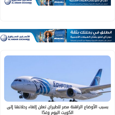
بسبب الأوضاع الراهنة مصر للطيران تعلن إلغاء رحلاتها إلى
الكويت اليوم وغدًا