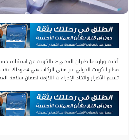
أعلنت وزارة «الطيران المدني»: بالكويت عن استئناف جم
مطار الكويت الدولي عب
تقييم الأضرار واتخاذ الإجراءات اللازمة لضمان سلامة العم