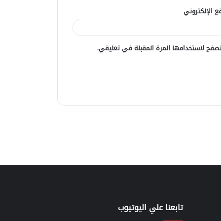
ع الإلكتروني
صفح لاستخدامها المرة المقبلة في تعليقي.
تابعنا علي اليوتيوب