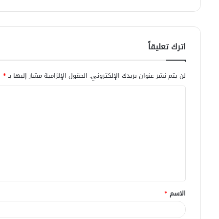
اترك تعليقاً
لن يتم نشر عنوان بريدك الإلكتروني.
الحقول الإلزامية مشار إليها بـ
*
ا
ل
ت
ع
ل
ي
ق
الاسم
*
*