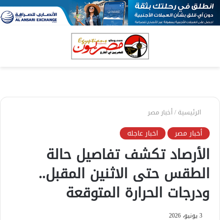
بحث
الق
عن
الرئيسية
/
أخبار مصر
أخبار مصر
اخبار عاجله
الأرصاد تكشف تفاصيل حالة
الطقس حتى الاثنين المقبل..
ودرجات الحرارة المتوقعة
3 يونيو، 2026