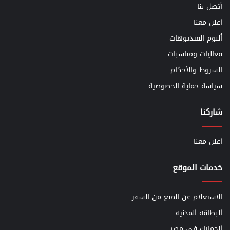
أتصل بنا
اعلن معنا
ألبوم الفيديوهات
فعاليات ومناسبات
الشروط والأحكام
سياسة حماية الخصوصية
شاركنا
اعلن معنا
خدمات الموقع
الاستعلام عن المنع من السفر
البطاقه المدنيه
الجمارك في مصر