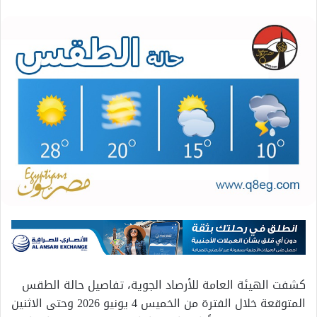
كشفت الهيئة العامة للأرصاد الجوية، تفاصيل حالة الطقس
المتوقعة خلال الفترة من الخميس 4 يونيو 2026 وحتى الاثنين