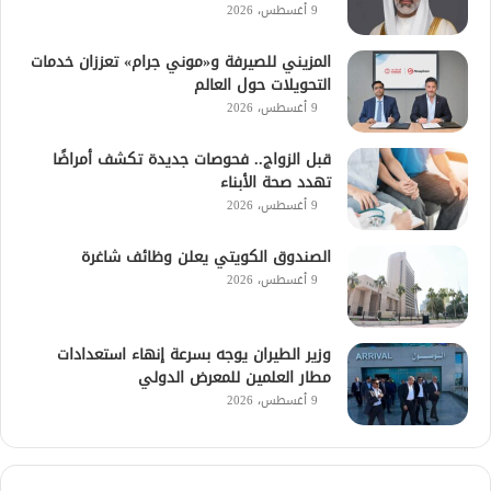
9 أغسطس، 2026
المزيني للصيرفة و«موني جرام» تعززان خدمات
التحويلات حول العالم
9 أغسطس، 2026
قبل الزواج.. فحوصات جديدة تكشف أمراضًا
تهدد صحة الأبناء
9 أغسطس، 2026
الصندوق الكويتي يعلن وظائف شاغرة
9 أغسطس، 2026
وزير الطيران يوجه بسرعة إنهاء استعدادات
مطار العلمين للمعرض الدولي
9 أغسطس، 2026