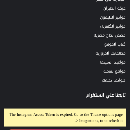
حركه الطيران
فواتير التليفون
فواتير الكهرباء
قصص نجاح مصريه
كتاب الموقع
مخالفاتك المروريه
مواعيد السينما
مواقع تهمك
هواتف تهمك
تابعنا علي انستغرام
The Instagram Access Token is expired, Go to the Theme options page
> Integrations, to to refresh it.