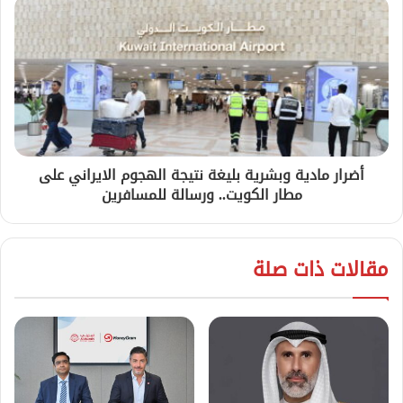
أضرار مادية وبشرية بليغة نتيجة الهجوم الايراني على
مطار الكويت.. ورسالة للمسافرين
مقالات ذات صلة