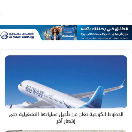
الخطوط الكويتية تعلن عن تأجيل عملياتها التشغيلية حتى
إشعار آخر