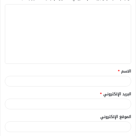
ا
ل
ت
ع
ل
ي
ق
الاسم
*
*
البريد الإلكتروني
*
الموقع الإلكتروني