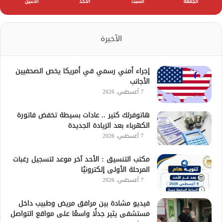
الجمعة
السبت
الأحد
الأثنين
الأخيرة
إجراء أمني رسمي في أمريكا يخص الصحفيين
الأجانب
7 أغسطس، 2026
هاتوفرلك كتير .. عادات بسيطة تخفض فاتورة
الكهرباء بعد الزيادة الجديدة
7 أغسطس، 2026
مكتب التنسيق : الأحد آخر موعد لتسجيل رغبات
المرحلة الأولى إلكترونيًا
7 أغسطس، 2026
فيديو مشادة بين مرافق مريض وطبيب داخل
مستشفى يثير جدلًا واسعًا على مواقع التواصل