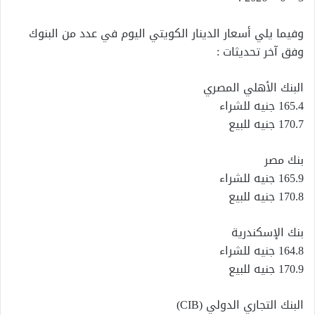
وفيما يلي أسعار الدينار الكويتي اليوم في عدد من البنوك
وفق آخر تحديثات :
البنك الأهلي المصري
165.4 جنيه للشراء
170.7 جنيه للبيع
بنك مصر
165.9 جنيه للشراء
170.8 جنيه للبيع
بنك الإسكندرية
164.8 جنيه للشراء
170.9 جنيه للبيع
البنك التجاري الدولي (CIB)