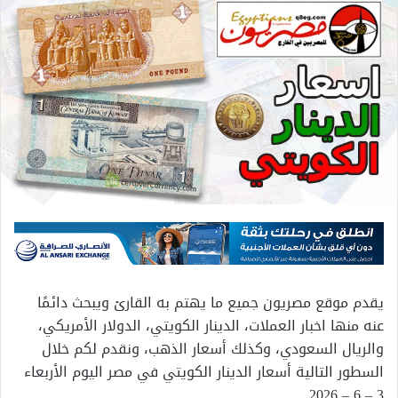
يقدم موقع مصريون جميع ما يهتم به القارئ ويبحث دائمًا
عنه منها اخبار العملات، الدينار الكويتي، الدولار الأمريكي،
والريال السعودي، وكذلك أسعار الذهب، ونقدم لكم خلال
السطور التالية أسعار الدينار الكويتي في مصر اليوم الأربعاء
3 – 6 – 2026 .