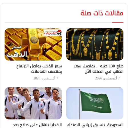
مقالات ذات صلة
طلع 130 جنيه .. تفاصيل سعر
سعر الذهب يواصل الارتفاع
الذهب في الصاغة الآن
بمنتصف التعاملات
7 أغسطس، 2026
7 أغسطس، 2026
السعودية..تنسيق إيراني للاعتداء
الهدايا تنهال على صلاح بعد