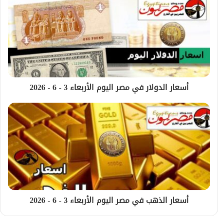
أسعار الدولار في مصر اليوم الأربعاء 3 - 6 - 2026
أسعار الذهب في مصر اليوم الأربعاء 3 - 6 - 2026