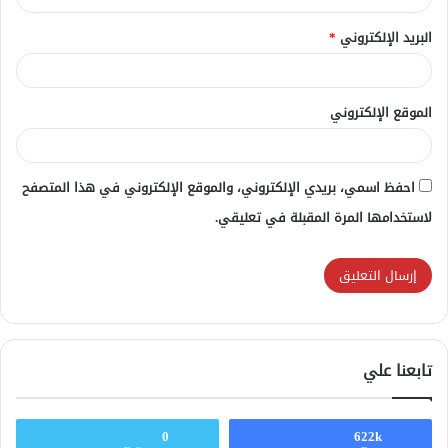
البريد الإلكتروني
*
الموقع الإلكتروني
احفظ اسمي، بريدي الإلكتروني، والموقع الإلكتروني في هذا المتصفح
لاستخدامها المرة المقبلة في تعليقي.
تابعنا علي
0
622k