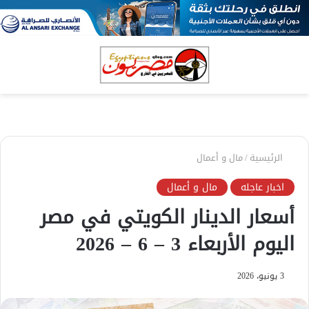
بحث
الق
عن
الرئيسية
/
مال و أعمال
اخبار عاجله
مال و أعمال
أسعار الدينار الكويتي في مصر
اليوم الأربعاء 3 – 6 – 2026
3 يونيو، 2026