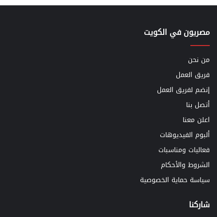
مصريون في الكويت
من نحن
فريق العمل
إنضم لفريق العمل
أتصل بنا
اعلن معنا
ألبوم الفيديوهات
فعاليات ومناسبات
الشروط والأحكام
سياسة حماية الخصوصية
شاركنا