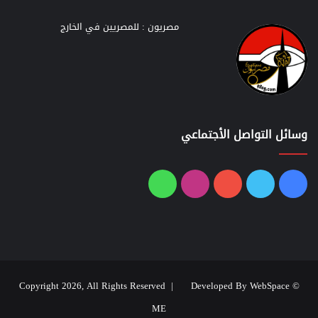
مصريون : للمصريين في الخارج
وسائل التواصل الأجتماعي
فيسبوك
تويتر
يوتيوب
انستقرام
واتساب
Developed By WebSpace
© Copyright 2026, All Rights Reserved |
ME