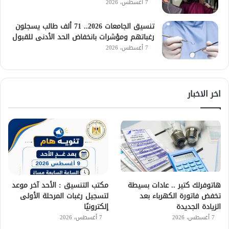
7 أغسطس، 2026
تنسيق الجامعات 2026.. 71 ألف طالب يسجلون
رغباتهم ومؤشرات بانخفاض الحد الأدنى للقبول
7 أغسطس، 2026
اخر الاخبار
هاتوفرلك كتير .. عادات بسيطة
مكتب التنسيق : الأحد آخر موعد
تخفض فاتورة الكهرباء بعد
لتسجيل رغبات المرحلة الأولى
الزيادة الجديدة
إلكترونيًا
7 أغسطس، 2026
7 أغسطس، 2026