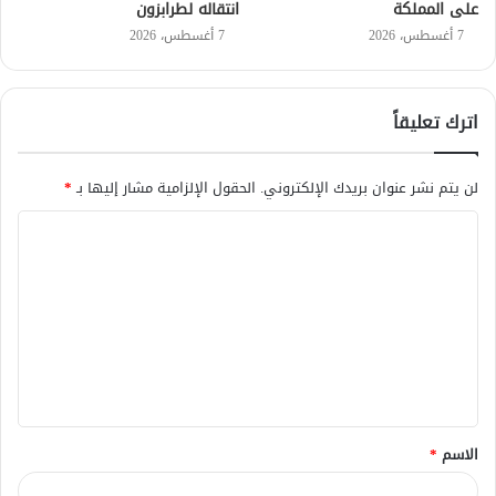
على المملكة
انتقاله لطرابزون
7 أغسطس، 2026
7 أغسطس، 2026
اترك تعليقاً
لن يتم نشر عنوان بريدك الإلكتروني.
الحقول الإلزامية مشار إليها بـ
*
ا
ل
ت
ع
ل
ي
ق
الاسم
*
*