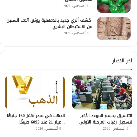
8 أغسطس، 2026
كشف أثري جديد بالدقهلية يوثق آلاف السنين
من الاستيطان البشري
8 أغسطس، 2026
اخر الاخبار
التنسيق يحسم الموعد الأخير
الذهب في مصر يقفز 160 جنيهًا
لتسجيل رغبات المرحلة الأولى
.. عيار 21 عند 6095 جنيهًا
8 أغسطس، 2026
8 أغسطس، 2026