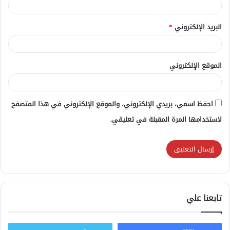
البريد الإلكتروني
*
الموقع الإلكتروني
احفظ اسمي، بريدي الإلكتروني، والموقع الإلكتروني في هذا المتصفح
لاستخدامها المرة المقبلة في تعليقي.
تابعنا علي