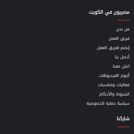
مصريون في الكويت
من نحن
فريق العمل
إنضم لفريق العمل
أتصل بنا
اعلن معنا
ألبوم الفيديوهات
فعاليات ومناسبات
الشروط والأحكام
سياسة حماية الخصوصية
شاركنا