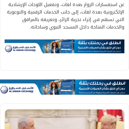
عن استفسارات الزوار بعدة لغات، وتفعيل اللوحات الإرشادية
الإلكترونية بعدة لغات، إلى جانب الخدمات الرقمية والتوعوية
التي تسهم في إثراء تجربة الزائر، وتعريفه بالمرافق
والخدمات المتاحة داخل المسجد النبوي وساحاته.