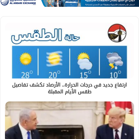
ارتفاع جديد في درجات الحرارة.. الأرصاد تكشف تفاصيل
طقس الأيام المقبلة