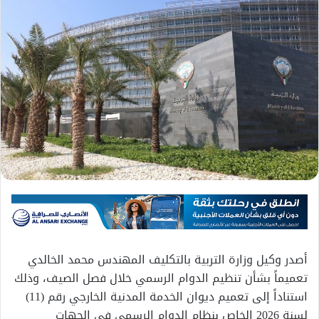
أصدر وكيل وزارة التربية بالتكليف المهندس محمد الخالدي
تعميماً بشأن تنظيم الدوام الرسمي خلال فصل الصيف، وذلك
استناداً إلى تعميم ديوان الخدمة المدنية الخارجي رقم (11)
لسنة 2026 الخاص بنظام الدوام الرسمي في الجهات