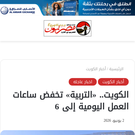
بحث
الق
عن
الرئيسية
/
أخبار الكويت
أخبار الكويت
اخبار عاجله
الكويت.. «التربية» تخفض ساعات
العمل اليومية إلى 6
2 يونيو، 2026