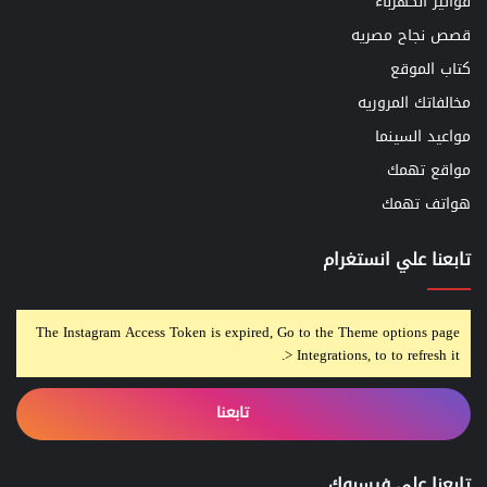
فواتير الكهرباء
قصص نجاح مصريه
كتاب الموقع
مخالفاتك المروريه
مواعيد السينما
مواقع تهمك
هواتف تهمك
تابعنا علي انستغرام
The Instagram Access Token is expired, Go to the Theme options page
> Integrations, to to refresh it.
تابعنا
تابعنا على فيسبوك