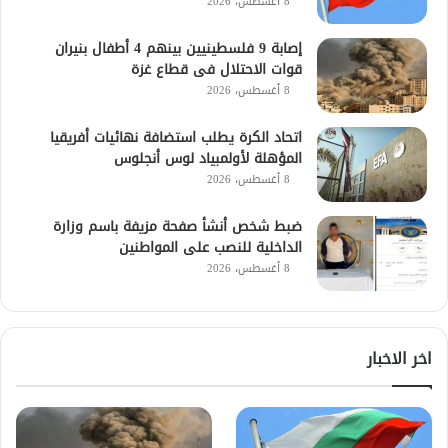
8 أغسطس، 2026
إصابة 9 فلسطينيين بينهم 4 أطفال بنيران
قوات الاحتلال فى قطاع غزة
8 أغسطس، 2026
اتحاد الكرة يطلب استضافة نهائيات أفريقيا
المؤهلة لأولمبياد لوس أنجلوس
8 أغسطس، 2026
ضبط شخص أنشأ صفحة مزيفة باسم وزارة
الداخلية للنصب على المواطنين
8 أغسطس، 2026
اخر الاخبار