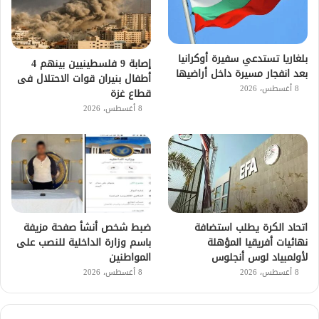
بلغاريا تستدعي سفيرة أوكرانيا
إصابة 9 فلسطينيين بينهم 4
بعد انفجار مسيرة داخل أراضيها
أطفال بنيران قوات الاحتلال فى
8 أغسطس، 2026
قطاع غزة
8 أغسطس، 2026
اتحاد الكرة يطلب استضافة
ضبط شخص أنشأ صفحة مزيفة
نهائيات أفريقيا المؤهلة
باسم وزارة الداخلية للنصب على
لأولمبياد لوس أنجلوس
المواطنين
8 أغسطس، 2026
8 أغسطس، 2026