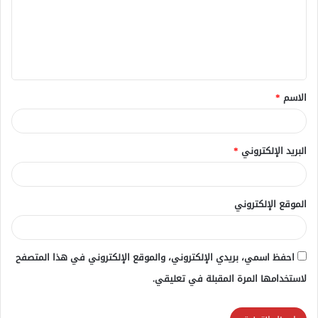
ع
ل
ي
ق
الاسم
*
*
البريد الإلكتروني
*
الموقع الإلكتروني
احفظ اسمي، بريدي الإلكتروني، والموقع الإلكتروني في هذا المتصفح
لاستخدامها المرة المقبلة في تعليقي.