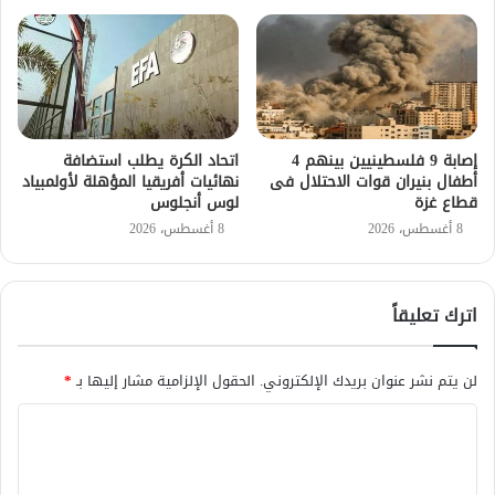
إصابة 9 فلسطينيين بينهم 4
اتحاد الكرة يطلب استضافة
أطفال بنيران قوات الاحتلال فى
نهائيات أفريقيا المؤهلة لأولمبياد
قطاع غزة
لوس أنجلوس
8 أغسطس، 2026
8 أغسطس، 2026
اترك تعليقاً
لن يتم نشر عنوان بريدك الإلكتروني.
الحقول الإلزامية مشار إليها بـ
*
ا
ل
ت