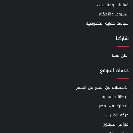
فعاليات ومناسبات
الشروط والأحكام
سياسة حماية الخصوصية
شاركنا
اعلن معنا
خدمات الموقع
الاستعلام عن المنع من السفر
البطاقه المدنيه
الجمارك في مصر
حركه الطيران
فواتير التليفون