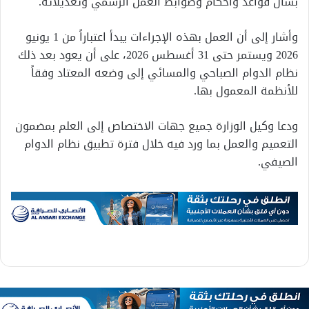
بشأن قواعد وأحكام وضوابط العمل الرسمي وتعديلاته.
وأشار إلى أن العمل بهذه الإجراءات يبدأ اعتباراً من 1 يونيو
2026 ويستمر حتى 31 أغسطس 2026، على أن يعود بعد ذلك
نظام الدوام الصباحي والمسائي إلى وضعه المعتاد وفقاً
للأنظمة المعمول بها.
ودعا وكيل الوزارة جميع جهات الاختصاص إلى العلم بمضمون
التعميم والعمل بما ورد فيه خلال فترة تطبيق نظام الدوام
الصيفي.