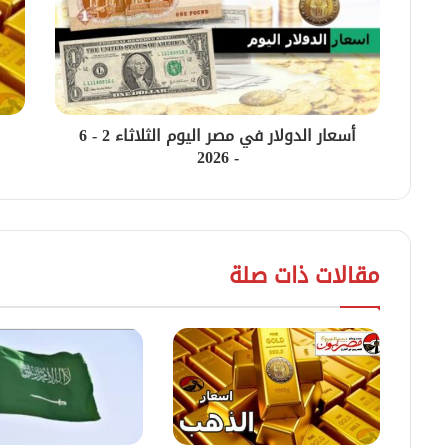
أسعار الدولار في مصر اليوم الثلاثاء 2 - 6
- 2026
مقالات ذات صلة