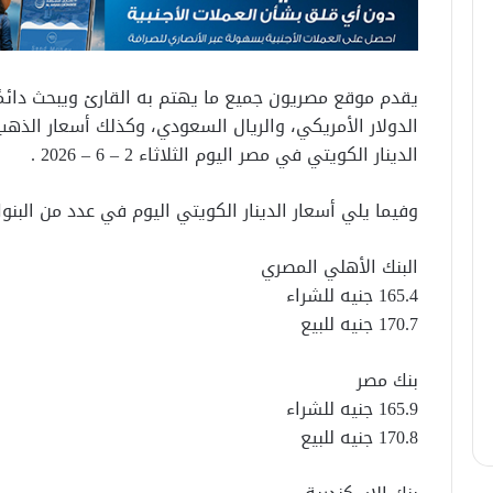
يقدم موقع مصريون جميع ما يهتم به القارئ ويبحث دائمًا ع
الدولار الأمريكي، والريال السعودي، وكذلك أسعار الذهب
الدينار الكويتي في مصر اليوم الثلاثاء 2 – 6 – 2026 .
وفيما يلي أسعار الدينار الكويتي اليوم في عدد من البنو
البنك الأهلي المصري
165.4 جنيه للشراء
170.7 جنيه للبيع
بنك مصر
165.9 جنيه للشراء
170.8 جنيه للبيع