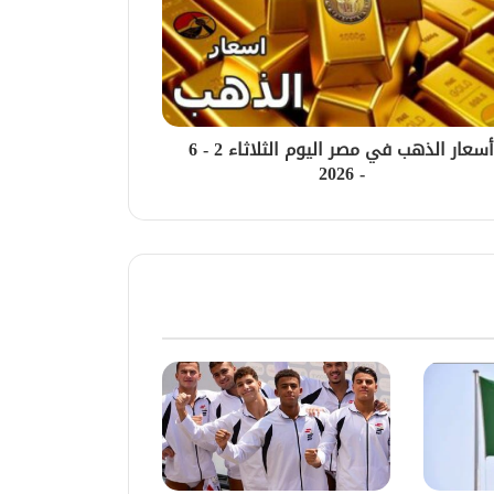
أسعار الذهب في مصر اليوم الثلاثاء 2 - 6
- 2026