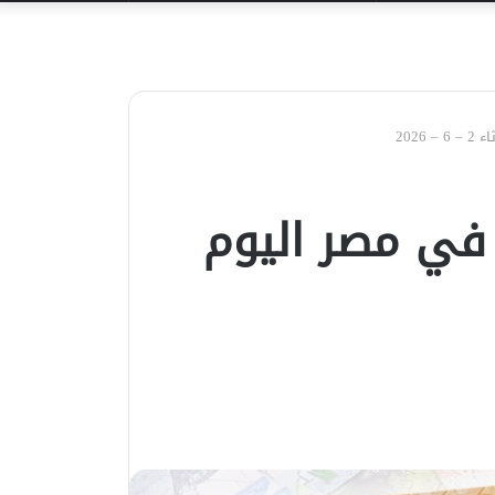
عن
2026
 في مصر اليوم