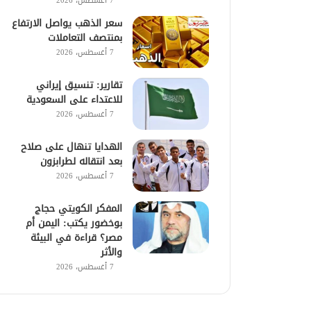
7 أغسطس، 2026
سعر الذهب يواصل الارتفاع
بمنتصف التعاملات
7 أغسطس، 2026
تقارير: تنسيق إيراني
للاعتداء على السعودية
7 أغسطس، 2026
الهدايا تنهال على صلاح
بعد انتقاله لطرابزون
7 أغسطس، 2026
المفكر الكويتي حجاج
بوخضور يكتب: اليمن أم
مصر؟ قراءة في البيئة
والأثر
7 أغسطس، 2026