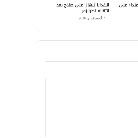
عتداء على
الهدايا تنهال على صلاح بعد
انتقاله لطرابزون
7 أغسطس، 2026