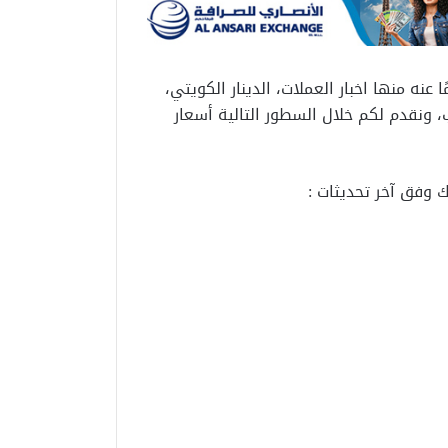
نه منها اخبار العملات، الدينار الكويتي،
، ونقدم لكم خلال السطور التالية أسعار
ك وفق آخر تحديثات :