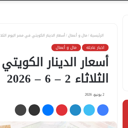
الرئيسية
/
مال و أعمال
/
أسعار الدينار الكويتي في مصر اليوم الثلاثاء 2 – 6 – 
اخبار عاجله
مال و أعمال
أسعار الدينار الكويتي
الثلاثاء 2 – 6 – 2026
2 يونيو، 2026
فيسبوك
تويتر
لينكدإن
بينتيريست
ماسنجر
مشاركة عبر البريد
طباعة