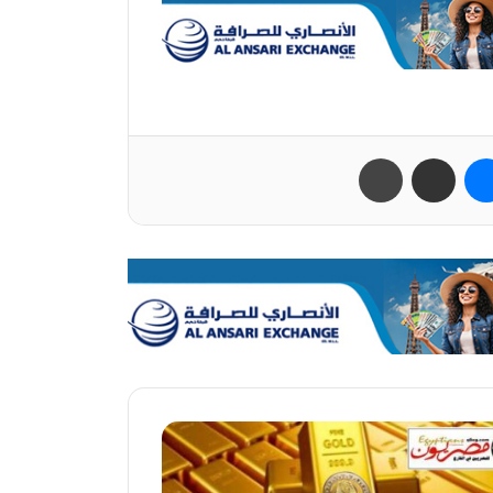
ب
ماسنجر
مشاركة عبر البريد
طباعة