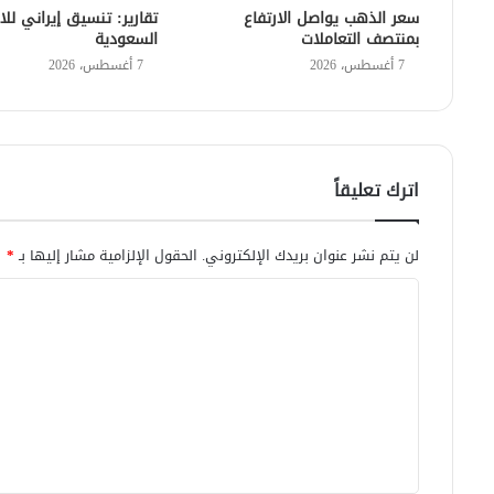
سعر الذهب يواصل الارتفاع
تقارير: تنسيق إيراني للا
بمنتصف التعاملات
السعودية
7 أغسطس، 2026
7 أغسطس، 2026
اترك تعليقاً
لن يتم نشر عنوان بريدك الإلكتروني.
الحقول الإلزامية مشار إليها بـ
*
ا
ل
ت
ع
ل
ي
ق