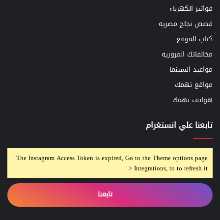
فواتير الكهرباء
قصص نجاح مصريه
كتاب الموقع
مخالفاتك المروريه
مواعيد السينما
مواقع تهمك
هواتف تهمك
تابعنا علي انستغرام
The Instagram Access Token is expired, Go to the Theme options page
> Integrations, to to refresh it.
تابعنا