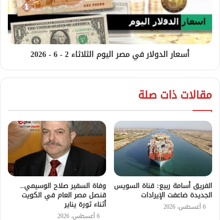
أسعار الدولار في مصر اليوم الثلاثاء 2 - 6 - 2026
مقالات ذات صلة
الفريق أسامة ربيع: قناة السويس
وفاة السفير صلاح الوسيمي..
الجديدة ضاعفت الإيرادات
قنصل مصر العام في الكويت
أثناء ثورة يناير
6 أغسطس، 2026
6 أغسطس، 2026