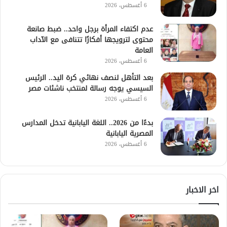
6 أغسطس، 2026
عدم اكتفاء المرأة برجل واحد.. ضبط صانعة
محتوى لترويجها أفكارًا تتنافى مع الآداب
العامة
6 أغسطس، 2026
بعد التأهل لنصف نهائي كرة اليد.. الرئيس
السيسي يوجه رسالة لمنتخب ناشئات مصر
6 أغسطس، 2026
بدءًا من 2026.. اللغة اليابانية تدخل المدارس
المصرية اليابانية
6 أغسطس، 2026
اخر الاخبار