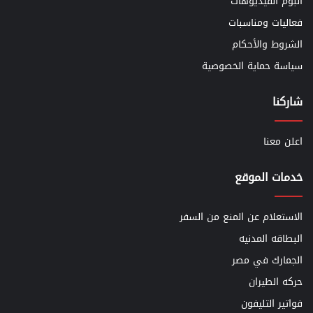
ألبوم الفيديوهات
فعاليات ومناسبات
الشروط والأحكام
سياسة حماية الخصوصية
شاركنا
اعلن معنا
خدمات الموقع
الاستعلام عن المنع من السفر
البطاقه المدنيه
الجمارك في مصر
حركه الطيران
فواتير التليفون