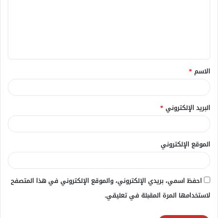
ت
ع
ل
ي
ق
الاسم
*
*
البريد الإلكتروني
*
الموقع الإلكتروني
احفظ اسمي، بريدي الإلكتروني، والموقع الإلكتروني في هذا المتصفح
لاستخدامها المرة المقبلة في تعليقي.