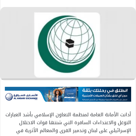
أدانت الأمانة العامة لمنظمة التعاون الإسلامي بأشد العبارات
التوغل والاعتداءات السافرة التي شنتها قوات الاحتلال
الإسرائيلي على لبنان وتدمير القرى والمعالم الأثرية في