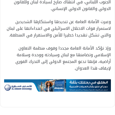
الجنوب اللبناني، في انتهاك صارخ لسيادة لبنان وللقانون
الدولي والقانون الدولي الإنساني.
وعبرت الأمانة العامة عن تنديدها واستنكارها الشديدين
لاستمرار قوات الاحتلال الاسرائيلي في اعتداءاتها على لبنان
والتي تشكل تهديدا خطيرا للأمن والاستقرار في المنطقة.
وإذ تؤكد الأمانة العامة مجددا وقوف منظمة التعاون
الإسلامي وتضامنها مع لبنان وسيادته ووحدة وسلامة
أراضيه، فإنها تدعو المجتمع الدولي إلى التحرك الفوري
لإيقاف هذا العدوان.