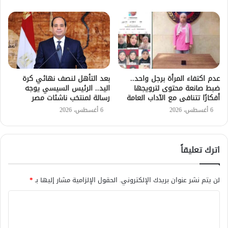
عدم اكتفاء المرأة برجل واحد..
بعد التأهل لنصف نهائي كرة
ضبط صانعة محتوى لترويجها
اليد.. الرئيس السيسي يوجه
أفكارًا تتنافى مع الآداب العامة
رسالة لمنتخب ناشئات مصر
6 أغسطس، 2026
6 أغسطس، 2026
اترك تعليقاً
لن يتم نشر عنوان بريدك الإلكتروني.
الحقول الإلزامية مشار إليها بـ
*
ا
ل