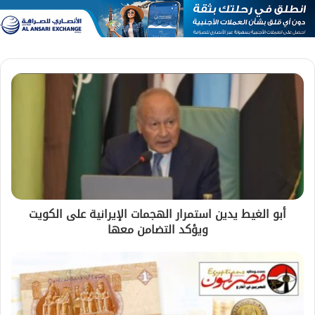
أبو الغيط يدين استمرار الهجمات الإيرانية على الكويت
ويؤكد التضامن معها