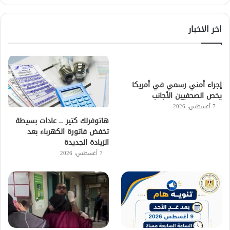
اخر الاخبار
إجراء أمني رسمي في أمريكا
يخص الصحفيين الأجانب
7 أغسطس، 2026
هاتوفرلك كتير .. عادات بسيطة
تخفض فاتورة الكهرباء بعد
الزيادة الجديدة
7 أغسطس، 2026