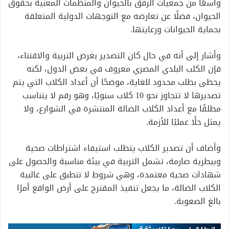
واسعًا من جمعيات الرفق بالحيوان والمنظمات المعنية بحقوق
الحيوان، فضلًا عن تعارضه مع التوجهات الدولية المتعلقة
بحماية الحيوانات ورعايتها.
وأشار إلى أنه في حال كان التصدير بغرض التربية والاقتناء،
فإن الكلب البلدي المصري معروف في بعض الدول، لكنه
يحظى بطلب محدود للغاية، موضحًا أن أعداد الكلاب التي يتم
تصديرها لا تتجاوز نحو 10 كلاب سنويًا، وهو رقم لا يتناسب
مطلقًا مع أعداد الكلاب الضالة المنتشرة في الشوارع، ولا
يمثل حلًا عمليًا للأزمة.
وأضاف أن تصدير الكلاب يتطلب استيفاء اشتراطات صحية
وبيطرية صارمة، تشمل التربية في بيئة مناسبة والحصول على
شهادات صحية معتمدة، وهي شروط لا تنطبق على غالبية
الكلاب الضالة، ما يجعل تنفيذ المقترح على أرض الواقع أمرًا
بالغ الصعوبة.