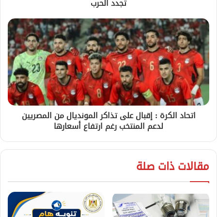
تجدد الحرب
اتحاد الكرة : إقبال على تذاكر المونديال من المصريين
لدعم المنتخب رغم ارتفاع أسعارها
مقالات ذات صلة