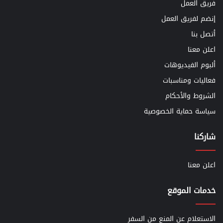
فريق العمل
إنضم لفريق العمل
أتصل بنا
اعلن معنا
ألبوم الفيديوهات
فعاليات ومناسبات
الشروط والأحكام
سياسة حماية الخصوصية
شاركنا
اعلن معنا
خدمات الموقع
الاستعلام عن المنع من السفر