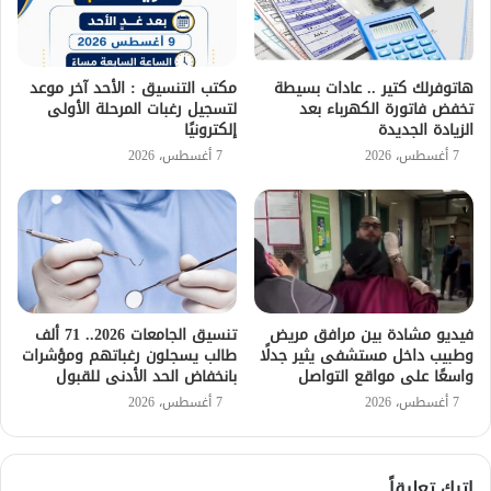
هاتوفرلك كتير .. عادات بسيطة
مكتب التنسيق : الأحد آخر موعد
تخفض فاتورة الكهرباء بعد
لتسجيل رغبات المرحلة الأولى
الزيادة الجديدة
إلكترونيًا
7 أغسطس، 2026
7 أغسطس، 2026
فيديو مشادة بين مرافق مريض
تنسيق الجامعات 2026.. 71 ألف
وطبيب داخل مستشفى يثير جدلًا
طالب يسجلون رغباتهم ومؤشرات
واسعًا على مواقع التواصل
بانخفاض الحد الأدنى للقبول
7 أغسطس، 2026
7 أغسطس، 2026
اترك تعليقاً