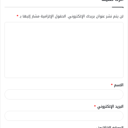
لن يتم نشر عنوان بريدك الإلكتروني.
الحقول الإلزامية مشار إليها بـ
*
ا
ل
ت
ع
ل
ي
ق
الاسم
*
*
البريد الإلكتروني
*
الموقع الإلكتروني