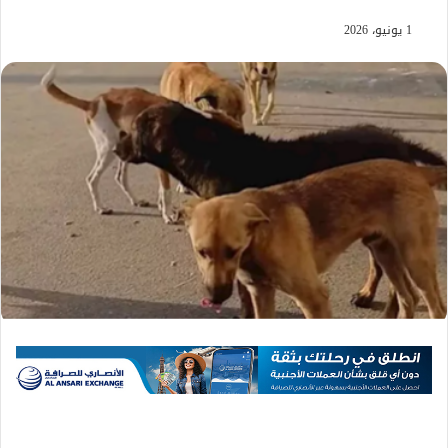
1 يونيو، 2026