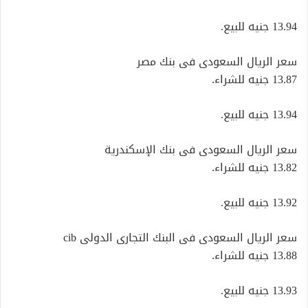
13.94 جنيه للبيع.
سعر الريال السعودى فى بنك مصر
13.87 جنيه للشراء.
13.94 جنيه للبيع.
سعر الريال السعودى فى بنك الإسكندرية
13.82 جنيه للشراء.
13.92 جنيه للبيع.
سعر الريال السعودى فى البنك التجارى الدولى cib
13.88 جنيه للشراء.
13.93 جنيه للبيع.