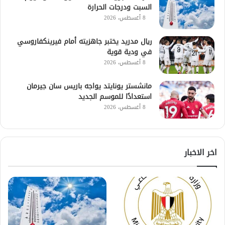
السبت ودرجات الحرارة
8 أغسطس، 2026
ريال مدريد يختبر جاهزيته أمام فيرينكفاروسي
في ودية قوية
8 أغسطس، 2026
مانشستر يونايتد يواجه باريس سان جيرمان
استعدادًا للموسم الجديد
8 أغسطس، 2026
اخر الاخبار