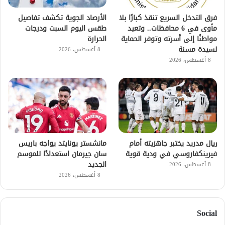
فرق التدخل السريع تنقذ كبارًا بلا
الأرصاد الجوية تكشف تفاصيل
مأوى في 6 محافظات.. وتعيد
طقس اليوم السبت ودرجات
مواطنًا إلى أسرته وتوفر الحماية
الحرارة
لسيدة مسنة
8 أغسطس، 2026
8 أغسطس، 2026
ريال مدريد يختبر جاهزيته أمام
مانشستر يونايتد يواجه باريس
فيرينكفاروسي في ودية قوية
سان جيرمان استعدادًا للموسم
الجديد
8 أغسطس، 2026
8 أغسطس، 2026
Social