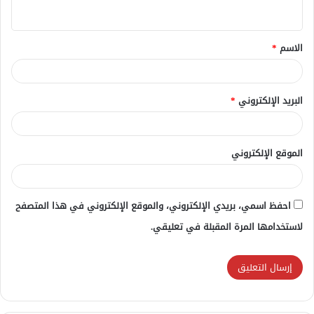
ي
ق
الاسم
*
*
البريد الإلكتروني
*
الموقع الإلكتروني
احفظ اسمي، بريدي الإلكتروني، والموقع الإلكتروني في هذا المتصفح
لاستخدامها المرة المقبلة في تعليقي.