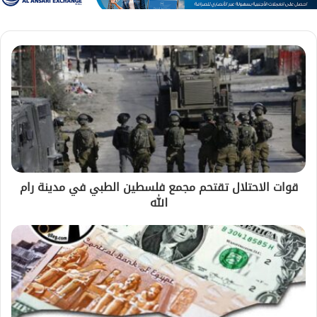
قوات الاحتلال تقتحم مجمع فلسطين الطبي في مدينة رام
الله