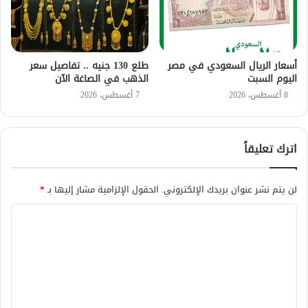
أسعار الريال السعودي في مصر
طلع 130 جنيه .. تفاصيل سعر
اليوم السبت
الذهب في الصاغة الآن
8 أغسطس، 2026
7 أغسطس، 2026
اترك تعليقاً
لن يتم نشر عنوان بريدك الإلكتروني.
الحقول الإلزامية مشار إليها بـ
*
ا
ل
ت
ع
ل