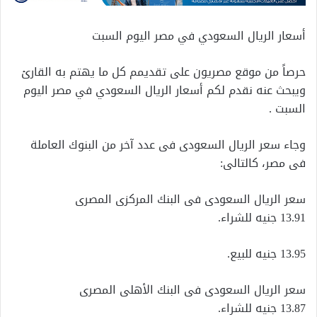
أسعار الريال السعودي في مصر اليوم السبت
حرصاً من موقع مصريون على تقديمم كل ما يهتم به القارئ
ويبحث عنه نقدم لكم أسعار الريال السعودي في مصر اليوم
السبت .
وجاء سعر الريال السعودى فى عدد آخر من البنوك العاملة
فى مصر، كالتالى:
سعر الريال السعودى فى البنك المركزى المصرى
13.91 جنيه للشراء.
13.95 جنيه للبيع.
سعر الريال السعودى فى البنك الأهلى المصرى
13.87 جنيه للشراء.