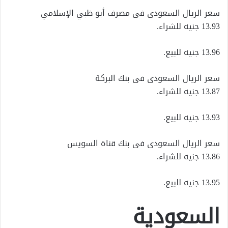
سعر الريال السعودى فى مصرف أبو ظبي الإسلامي
13.93 جنيه للشراء.
13.96 جنيه للبيع.
سعر الريال السعودى فى بنك البركة
13.87 جنيه للشراء.
13.93 جنيه للبيع.
سعر الريال السعودى فى بنك قناة السويس
13.86 جنيه للشراء.
13.95 جنيه للبيع.
السعودية