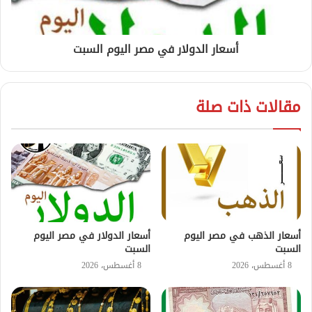
أسعار الدولار في مصر اليوم السبت
مقالات ذات صلة
أسعار الذهب في مصر اليوم
أسعار الدولار في مصر اليوم
السبت
السبت
8 أغسطس، 2026
8 أغسطس، 2026