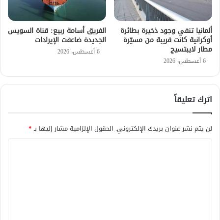
ألمانيا تنفي وجود ذخيرة بطائرة
الفريق أسامة ربيع: قناة السويس
أوكرانية كانت قريبة من مسيّرة
الجديدة ضاعفت الإيرادات
مطار لايبتسيج
6 أغسطس، 2026
6 أغسطس، 2026
اترك تعليقاً
لن يتم نشر عنوان بريدك الإلكتروني.
الحقول الإلزامية مشار إليها بـ
*
ا
ل
ت
ع
ل
ي