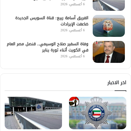
6 أغسطس، 2026
الفريق أسامة ربيع: قناة السويس الجديدة
ضاعفت الإيرادات
6 أغسطس، 2026
وفاة السفير صلاح الوسيمي.. قنصل مصر العام
في الكويت أثناء ثورة يناير
6 أغسطس، 2026
اخر الاخبار