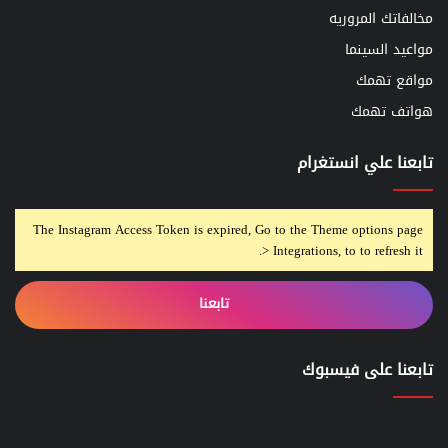
مخالفاتك المروريه
مواعيد السينما
مواقع تهمك
هواتف تهمك
تابعنا علي انستغرام
The Instagram Access Token is expired, Go to the Theme options page
> Integrations, to to refresh it.
تابعنا
تابعنا على فيسبوك