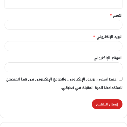
ق
الاسم
*
*
البريد الإلكتروني
*
الموقع الإلكتروني
احفظ اسمي، بريدي الإلكتروني، والموقع الإلكتروني في هذا المتصفح
لاستخدامها المرة المقبلة في تعليقي.