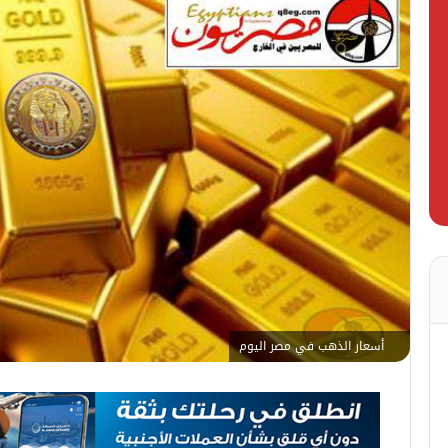
أسعار الذهب في مصر اليوم