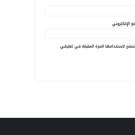
ع الإلكتروني
صفح لاستخدامها المرة المقبلة في تعليقي.