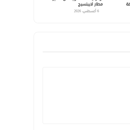
قة
مطار لايبتسيج
6 أغسطس، 2026