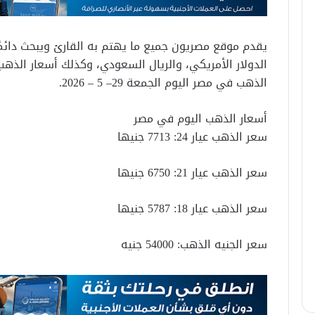
يقدم موقع مصريون جميع ما يهتم به القارئ ويبحث دائمًا ع
الدولار الأمريكي، والريال السعودي، وكذلك أسعار الذهب
الذهب في مصر اليوم الجمعة 29– 5 – 2026.
أسعار الذهب اليوم في مصر
سعر الذهب عيار 24: 7713 جنيها
سعر الذهب عيار 21: 6750 جنيها
سعر الذهب عيار 18: 5787 جنيها
سعر الجنيه الذهب: 54000 جنيه