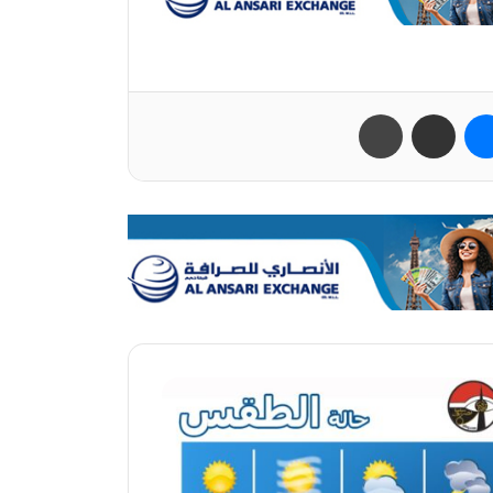
ب
ماسنجر
مشاركة عبر البريد
طباعة