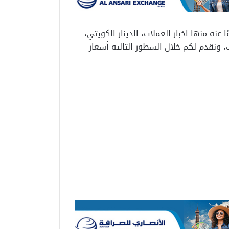
نه منها اخبار العملات، الدينار الكويتي،
، ونقدم لكم خلال السطور التالية أسعار