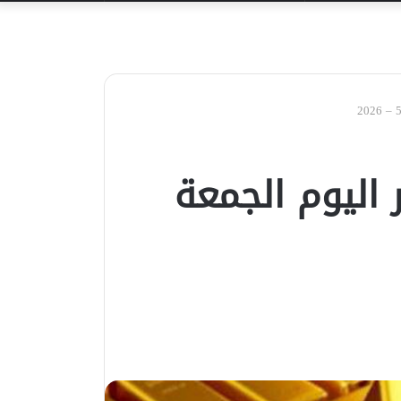
عن
اليوم الجمعة