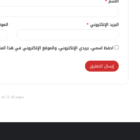
الاسم
*
*
البريد الإلكتروني
*
الموق
احفظ اسمي، بريدي الإلكتروني، والموقع الإلكتروني في هذا المت
ad 12 all pages