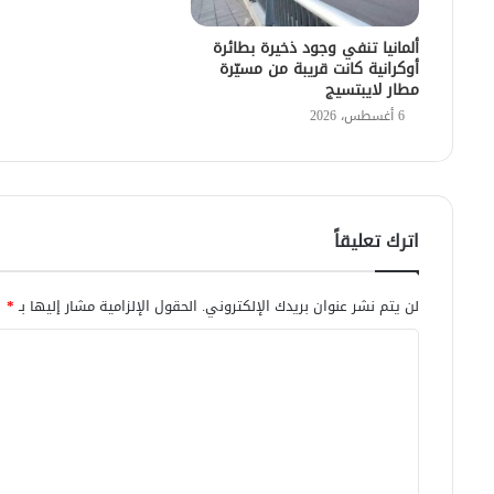
ألمانيا تنفي وجود ذخيرة بطائرة
أوكرانية كانت قريبة من مسيّرة
مطار لايبتسيج
6 أغسطس، 2026
اترك تعليقاً
لن يتم نشر عنوان بريدك الإلكتروني.
الحقول الإلزامية مشار إليها بـ
*
ا
ل
ت
ع
ل