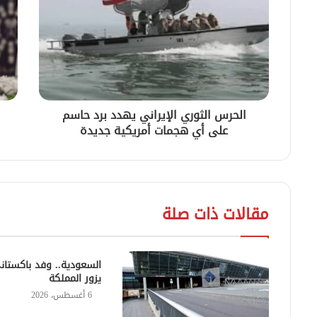
الحرس الثوري الإيراني يهدد برد حاسم
على أي هجمات أمريكية جديدة
مقالات ذات صلة
السعودية.. وفد باكستان
يزور المملكة
6 أغسطس، 2026