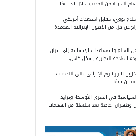
لبحرية من المضيق خلال 30 يومًا.
 سلاح نووي، مقابل استعداد أمريكي
 عن جزء من الأصول الإيرانية المجمدة
ل السلع والمساعدات الإنسانية إلى إيران،
ودة الملاحة التجارية بشكل كامل.
ون اليورانيوم الإيراني عالي التخصيب
تين يومًا.
لسياسية في الشرق الأوسط، وتزايد
طن وطهران، خاصة بعد سلسلة من الهجمات