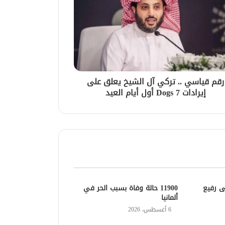
رقم قياسي .. تركي آل الشيخ يعلق على
إيرادات 7 Dogs أول أيام العيد
ى رفيع
11900 حالة وفاة بسبب الحر في
ألمانيا
6 أغسطس، 2026