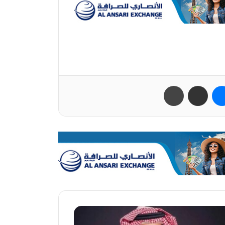
ب
ماسنجر
مشاركة عبر البريد
طباعة