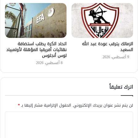
الزمالك يترقب عودة عبد الله
اتحاد الكرة يطلب استضافة
السعيد
نهائيات أفريقيا المؤهلة لأولمبياد
لوس أنجلوس
9 أغسطس، 2026
8 أغسطس، 2026
اترك تعليقاً
لن يتم نشر عنوان بريدك الإلكتروني.
الحقول الإلزامية مشار إليها بـ
*
ا
ل
ت