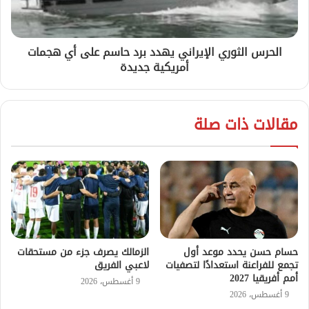
الحرس الثوري الإيراني يهدد برد حاسم على أي هجمات
أمريكية جديدة
مقالات ذات صلة
حسام حسن يحدد موعد أول
الزمالك يصرف جزء من مستحقات
تجمع للفراعنة استعدادًا لتصفيات
لاعبي الفريق
أمم أفريقيا 2027
9 أغسطس، 2026
9 أغسطس، 2026