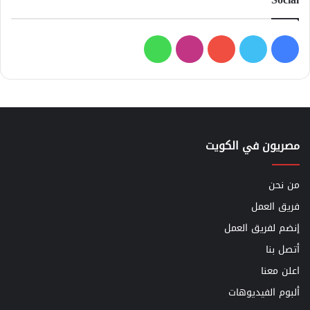
فيسبوك
تويتر
يوتيوب
انستقرام
واتساب
مصريون في الكويت
من نحن
فريق العمل
إنضم لفريق العمل
أتصل بنا
اعلن معنا
ألبوم الفيديوهات