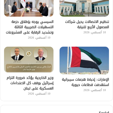
تنظيم الاتصالات يحيل شركات
السيسي يوجه بإطلاق حزمة
المحمول الأربع للنيابة
التسهيلات الضريبية الثالثة
وتشديد الرقابة على المشروعات
10 أغسطس، 2026
10 أغسطس، 2026
وزير الخارجية يؤكد ضرورة التزام
الإمارات: إحباط هجمات سيبرانية
إسرائيل بوقف كل الاعتداءات
استهدفت قطاعات حيوية
العسكرية على لبنان
10 أغسطس، 2026
10 أغسطس، 2026
Social