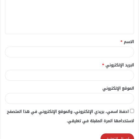
ع
ل
ي
ق
الاسم
*
*
البريد الإلكتروني
*
الموقع الإلكتروني
احفظ اسمي، بريدي الإلكتروني، والموقع الإلكتروني في هذا المتصفح
لاستخدامها المرة المقبلة في تعليقي.