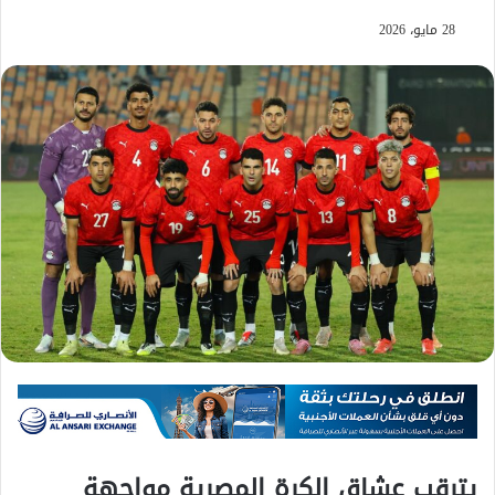
28 مايو، 2026
يترقب عشاق الكرة المصرية مواجهة