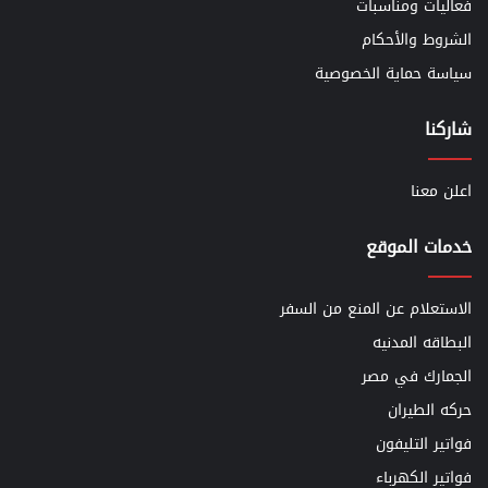
فعاليات ومناسبات
الشروط والأحكام
سياسة حماية الخصوصية
شاركنا
اعلن معنا
خدمات الموقع
الاستعلام عن المنع من السفر
البطاقه المدنيه
الجمارك في مصر
حركه الطيران
فواتير التليفون
فواتير الكهرباء