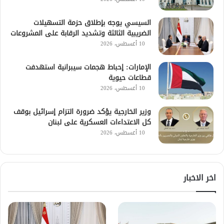
السيسي يوجه بإطلاق حزمة التسهيلات
الضريبية الثالثة وتشديد الرقابة على المشروعات
10 أغسطس، 2026
الإمارات: إحباط هجمات سيبرانية استهدفت
قطاعات حيوية
10 أغسطس، 2026
وزير الخارجية يؤكد ضرورة التزام إسرائيل بوقف
كل الاعتداءات العسكرية على لبنان
10 أغسطس، 2026
اخر الاخبار