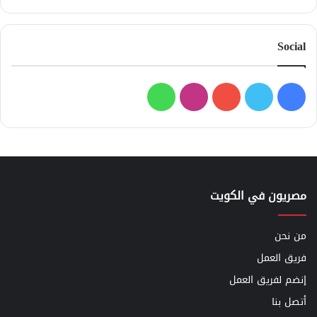
Social
فيسبوك
تويتر
يوتيوب
انستقرام
واتساب
مصريون في الكويت
من نحن
فريق العمل
إنضم لفريق العمل
أتصل بنا