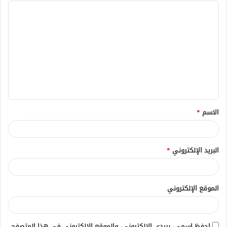
ا
ل
ت
ع
ل
ي
ق
الاسم
*
*
البريد الإلكتروني
*
الموقع الإلكتروني
احفظ اسمي، بريدي الإلكتروني، والموقع الإلكتروني في هذا المتصفح