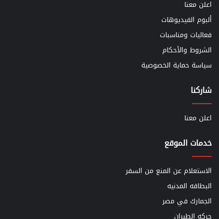
اعلن معنا
ألبوم الفيديوهات
فعاليات ومناسبات
الشروط والأحكام
سياسة حماية الخصوصية
شاركنا
اعلن معنا
خدمات الموقع
الاستعلام عن المنع من السفر
البطاقه المدنيه
الجمارك في مصر
حركه الطيران