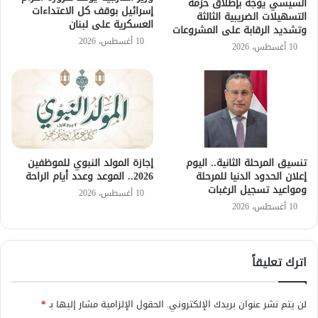
السيسي يوجه بإطلاق حزمة
إسرائيل بوقف كل الاعتداءات
التسهيلات الضريبية الثالثة
العسكرية على لبنان
وتشديد الرقابة على المشروعات
10 أغسطس، 2026
10 أغسطس، 2026
تنسيق المرحلة الثانية.. اليوم
إجازة المولد النبوي للموظفين
إعلان الحدود الدنيا للمرحلة
2026.. الموعد وعدد أيام الراحة
ومواعيد تسجيل الرغبات
10 أغسطس، 2026
10 أغسطس، 2026
اترك تعليقاً
لن يتم نشر عنوان بريدك الإلكتروني.
الحقول الإلزامية مشار إليها بـ
*