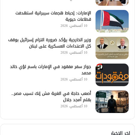
الإمارات: إحباط هجمات سيبرانية استهدفت
قطاعات حيوية
10 أغسطس، 2026
وزير الخارجية يؤكد ضرورة التزام إسرائيل بوقف
كل الاعتداءات العسكرية على لبنان
10 أغسطس، 2026
جواز سفر مفقود في الإمارات باسم لؤي خالد
محمد
10 أغسطس، 2026
أصعب حاجة في الغربة مش إنك تسيب مصر..
بقلم أمجد جلال
10 أغسطس، 2026
اخر الاخبار