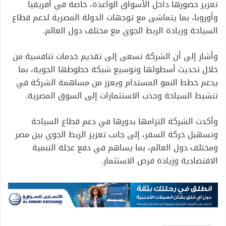
تعزيز حضورها داخل الأسواق الواعدة، خاصة في أفريقيا
وأوروبا، بما يتماشى مع توجهات الدولة المصرية لدعم قطاع
السياحة وزيادة الربط الجوي مع مختلف دول العالم.
وأشار إلى أن الشركة تسعى إلى تقديم خدمات تنافسية من
خلال تحديث أسطولها وتوسيع شبكة خطوطها الجوية، بما
يدعم خطط النمو المستدام ويعزز من مساهمة الشركة في
تنشيط السياحة وجذب الاستثمارات إلى السوق المصرية.
وأكدت الشركة التزامها بدورها في دعم قطاع السياحة
وتسهيل حركة السفر، إلى جانب تعزيز الربط الجوي بين مصر
ومختلف دول العالم، بما يساهم في دفع عجلة التنمية
الاقتصادية وزيادة فرص الاستثمار.