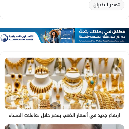
مصر للطيران
ارتفاع جديد في أسعار الذهب بمصر خلال تعاملات المساء