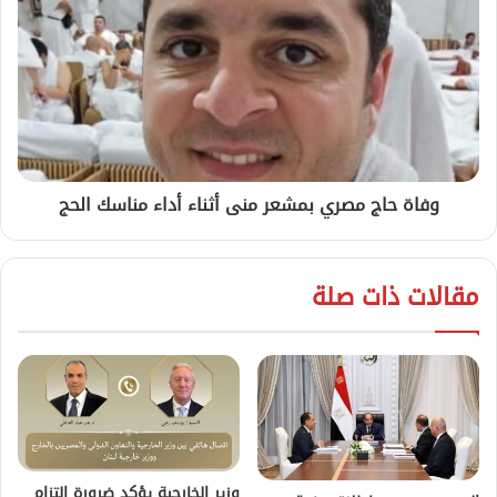
وفاة حاج مصري بمشعر منى أثناء أداء مناسك الحج
مقالات ذات صلة
وزير الخارجية يؤكد ضرورة التزام