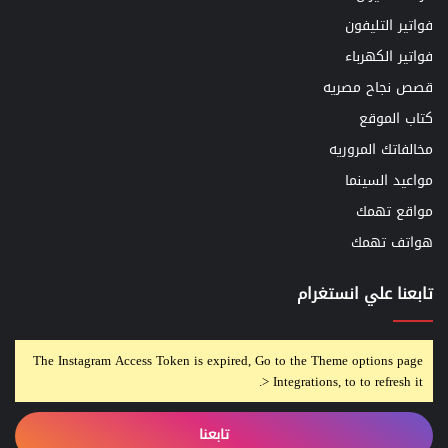
فواتير التليفون
فواتير الكهرباء
قصص نجاح مصريه
كتاب الموقع
مخالفاتك المروريه
مواعيد السينما
مواقع تهمك
هواتف تهمك
تابعنا علي انستغرام
The Instagram Access Token is expired, Go to the Theme options page
> Integrations, to to refresh it.
تابعنا