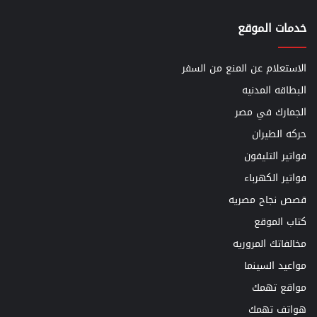
خدمات الموقع
الاستعلام عن المنع من السفر
البطاقه المدنيه
الجمارك في مصر
حركه الطيران
فواتير التليفون
فواتير الكهرباء
قصص نجاح مصريه
كتاب الموقع
مخالفاتك المروريه
مواعيد السينما
مواقع تهمك
هواتف تهمك