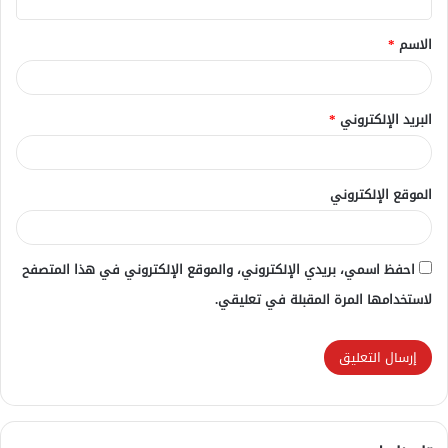
ق
الاسم
*
*
البريد الإلكتروني
*
الموقع الإلكتروني
احفظ اسمي، بريدي الإلكتروني، والموقع الإلكتروني في هذا المتصفح
لاستخدامها المرة المقبلة في تعليقي.