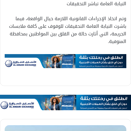
النيابة العامة تباشر التحقيقات
وتم اتخاذ الإجراءات القانونية اللازمة حيال الواقعة، فيما
باشرت النيابة العامة التحقيقات للوقوف على كافة ملابسات
الجريمة، التي أثارت حالة من القلق بين المواطنين بمحافظة
المنوفية.