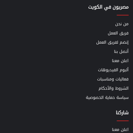
مصريون في الكويت
من نحن
فريق العمل
إنضم لفريق العمل
أتصل بنا
اعلن معنا
ألبوم الفيديوهات
فعاليات ومناسبات
الشروط والأحكام
سياسة حماية الخصوصية
شاركنا
اعلن معنا