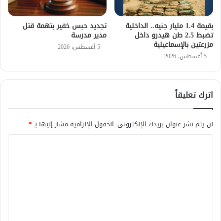
بقيمة 1.4 مليار جنيه.. الداخلية
تجديد حبس خفير بتهمة قتل
تضبط 2.5 طن هيدرو داخل
مدير مدرسة
مزرعتين بالإسماعيلية
5 أغسطس، 2026
5 أغسطس، 2026
اترك تعليقاً
لن يتم نشر عنوان بريدك الإلكتروني.
الحقول الإلزامية مشار إليها بـ
*
ا
ل
ت
ع
ل
ي