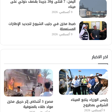
اليمن: 7 قتلى و20 جريحا بقصف حوثي على
ميناء
9 أغسطس، 2026
ضبط مخزن في جليب الشيوخ لتجديد الإطارات
المستعملة
9 أغسطس، 2026
اخر الاخبار
رئيس الوزراء يتابع الميناء
مصرع 3 أشخاص إثر حريق مخزن
الشرقي بمطروح
مواد طلاء بالمنوفية
9 أغسطس، 2026