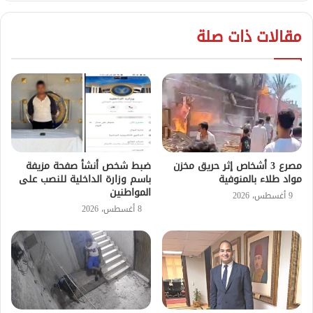
مقالات ذات صلة
مصرع 3 أشخاص إثر حريق مخزن
ضبط شخص أنشأ صفحة مزيفة
مواد طلاء بالمنوفية
باسم وزارة الداخلية للنصب على
المواطنين
9 أغسطس، 2026
8 أغسطس، 2026