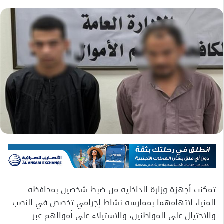
تمكنت أجهزة وزارة الداخلية من ضبط شخصين بمحافظة
المنيا، لاتهامهما بممارسة نشاط إجرامي تخصص في النصب
والاحتيال على المواطنين، والاستيلاء على أموالهم عبر