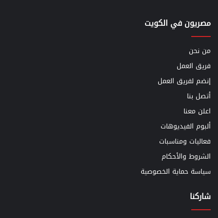
مصريون في الكويت
من نحن
فريق العمل
إنضم لفريق العمل
أتصل بنا
اعلن معنا
ألبوم الفيديوهات
فعاليات ومناسبات
الشروط والأحكام
سياسة حماية الخصوصية
شاركنا