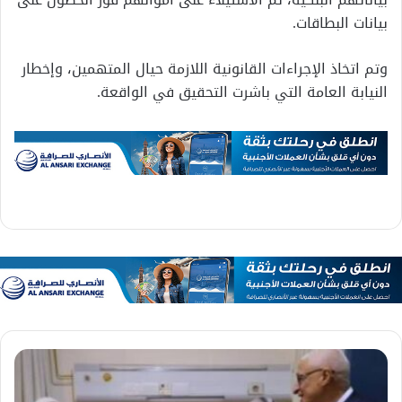
بيانات البطاقات.
وتم اتخاذ الإجراءات القانونية اللازمة حيال المتهمين، وإخطار
النيابة العامة التي باشرت التحقيق في الواقعة.