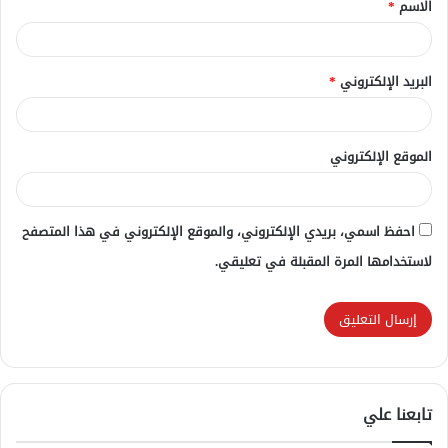
الاسم
*
*
البريد الإلكتروني
*
الموقع الإلكتروني
احفظ اسمي، بريدي الإلكتروني، والموقع الإلكتروني في هذا المتصفح
لاستخدامها المرة المقبلة في تعليقي.
تابعنا علي