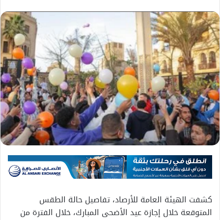
كشفت الهيئة العامة للأرصاد، تفاصيل حالة الطقس
المتوقعة خلال إجازة عيد الأضحى المبارك، خلال الفترة من