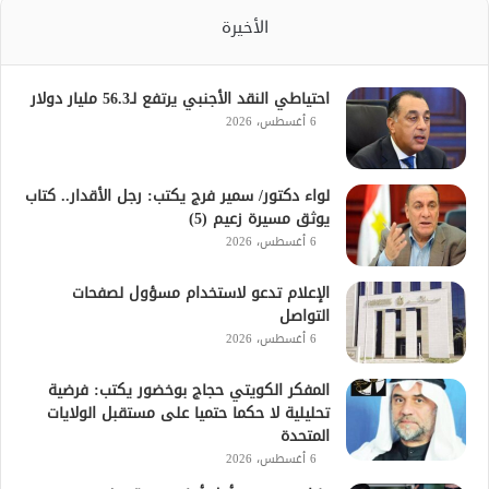
الأخيرة
احتياطي النقد الأجنبي يرتفع لـ56.3 مليار دولار
6 أغسطس، 2026
لواء دكتور/ سمير فرج يكتب: رجل الأقدار.. كتاب
يوثق مسيرة زعيم (5)
6 أغسطس، 2026
الإعلام تدعو لاستخدام مسؤول لصفحات
التواصل
6 أغسطس، 2026
المفكر الكويتي حجاج بوخضور يكتب: فرضية
تحليلية لا حكما حتميا على مستقبل الولايات
المتحدة
6 أغسطس، 2026