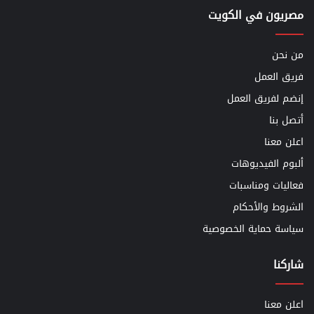
مصريون في الكويت
من نحن
فريق العمل
إنضم لفريق العمل
أتصل بنا
اعلن معنا
ألبوم الفيديوهات
فعاليات ومناسبات
الشروط والأحكام
سياسة حماية الخصوصية
شاركنا
اعلن معنا