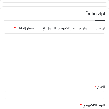
اترك تعليقاً
لن يتم نشر عنوان بريدك الإلكتروني.
الحقول الإلزامية مشار إليها بـ
*
ا
ل
ت
ع
ل
ي
ق
الاسم
*
*
البريد الإلكتروني
*