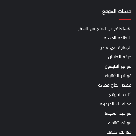
خدمات الموقع
الاستعلام عن المنع من السفر
البطاقه المدنيه
الجمارك في مصر
حركه الطيران
فواتير التليفون
فواتير الكهرباء
قصص نجاح مصريه
كتاب الموقع
مخالفاتك المروريه
مواعيد السينما
مواقع تهمك
هواتف تهمك