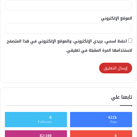
الموقع الإلكتروني
احفظ اسمي، بريدي الإلكتروني، والموقع الإلكتروني في هذا المتصفح
لاستخدامها المرة المقبلة في تعليقي.
تابعنا علي
0
622k
Followers
Fans
82٬100
0