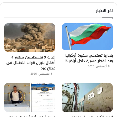
اخر الاخبار
بلغاريا تستدعي سفيرة أوكرانيا
إصابة 9 فلسطينيين بينهم 4
بعد انفجار مسيرة داخل أراضيها
أطفال بنيران قوات الاحتلال فى
8 أغسطس، 2026
قطاع غزة
8 أغسطس، 2026