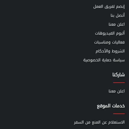
إنضم لفريق العمل
أتصل بنا
اعلن معنا
ألبوم الفيديوهات
فعاليات ومناسبات
الشروط والأحكام
سياسة حماية الخصوصية
شاركنا
اعلن معنا
خدمات الموقع
الاستعلام عن المنع من السفر