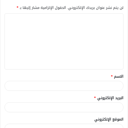
لن يتم نشر عنوان بريدك الإلكتروني.
الحقول الإلزامية مشار إليها بـ
*
ا
ل
ت
ع
ل
ي
ق
الاسم
*
*
البريد الإلكتروني
*
الموقع الإلكتروني