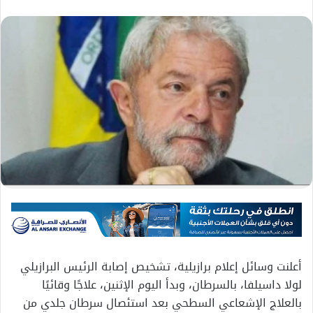
أعلنت وسائل إعلام برازيلية، تشخيص إصابة الرئيس البرازيلي
لولا داسيلفا، بالسرطان، وبدأ اليوم الإثنين، علاجًا وقائيًا
بالعلاج الإشعاعي السطحي بعد استئصال سرطان جلدي من