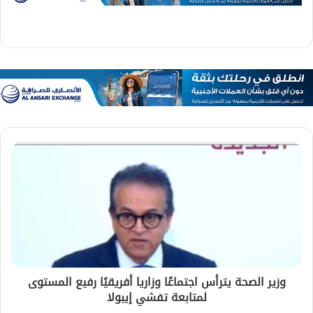
وزير الصحة يترأس اجتماعًا وزاريا أفريقيًا رفيع المستوى
لمتابعة تفشي إيبولا