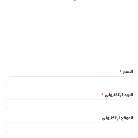
ا
ل
ت
ع
ل
ي
ق
الاسم
*
*
البريد الإلكتروني
*
الموقع الإلكتروني