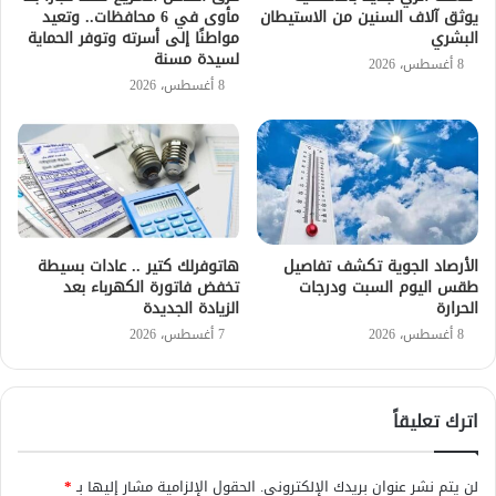
يوثق آلاف السنين من الاستيطان
مأوى في 6 محافظات.. وتعيد
البشري
مواطنًا إلى أسرته وتوفر الحماية
لسيدة مسنة
8 أغسطس، 2026
8 أغسطس، 2026
الأرصاد الجوية تكشف تفاصيل
هاتوفرلك كتير .. عادات بسيطة
طقس اليوم السبت ودرجات
تخفض فاتورة الكهرباء بعد
الحرارة
الزيادة الجديدة
8 أغسطس، 2026
7 أغسطس، 2026
اترك تعليقاً
لن يتم نشر عنوان بريدك الإلكتروني.
الحقول الإلزامية مشار إليها بـ
*