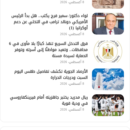
8 أغسطس، 2026
لواء دكتور/ سمير فرج يكتب.. هل بدأ الرئيس
الأمريكي دونالد ترامب في التخلي عن دعم
أوكرانيا (1)
8 أغسطس، 2026
فرق التدخل السريع تنقذ كبارًا بلا مأوى في 6
محافظات.. وتعيد مواطنًا إلى أسرته وتوفر
الحماية لسيدة مسنة
8 أغسطس، 2026
الأرصاد الجوية تكشف تفاصيل طقس اليوم
السبت ودرجات الحرارة
8 أغسطس، 2026
ريال مدريد يختبر جاهزيته أمام فيرينكفاروسي
في ودية قوية
8 أغسطس، 2026