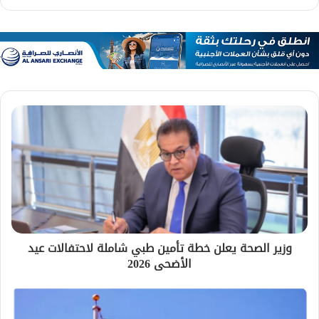
وزير الصحة يعلن خطة تأمين طبي شاملة لاحتفالات عيد
الأضحى 2026