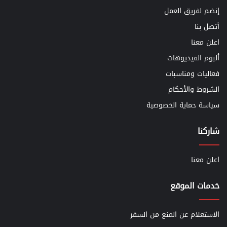
إنضم لفريق العمل
أتصل بنا
اعلن معنا
ألبوم الفيديوهات
فعاليات ومناسبات
الشروط والأحكام
سياسة حماية الخصوصية
شاركنا
اعلن معنا
خدمات الموقع
الاستعلام عن المنع من السفر