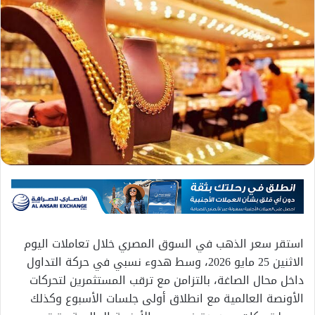
استقر سعر الذهب في السوق المصري خلال تعاملات اليوم
الاثنين 25 مايو 2026، وسط هدوء نسبي في حركة التداول
داخل محال الصاغة، بالتزامن مع ترقب المستثمرين لتحركات
الأونصة العالمية مع انطلاق أولى جلسات الأسبوع وكذلك