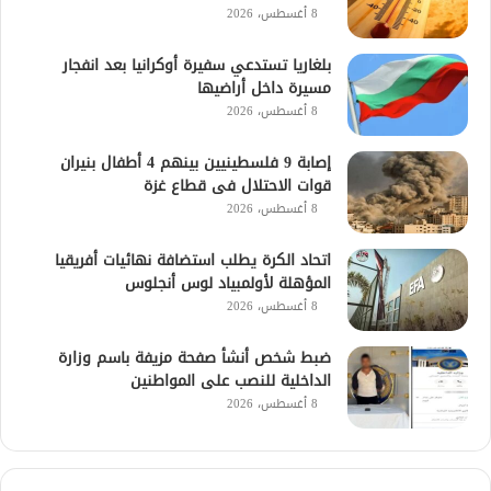
8 أغسطس، 2026
بلغاريا تستدعي سفيرة أوكرانيا بعد انفجار
مسيرة داخل أراضيها
8 أغسطس، 2026
إصابة 9 فلسطينيين بينهم 4 أطفال بنيران
قوات الاحتلال فى قطاع غزة
8 أغسطس، 2026
اتحاد الكرة يطلب استضافة نهائيات أفريقيا
المؤهلة لأولمبياد لوس أنجلوس
8 أغسطس، 2026
ضبط شخص أنشأ صفحة مزيفة باسم وزارة
الداخلية للنصب على المواطنين
8 أغسطس، 2026