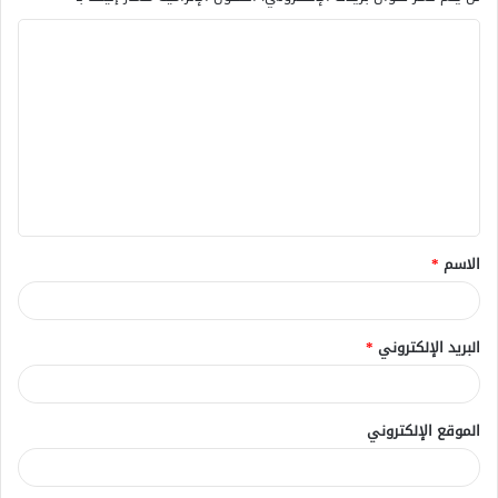
ا
ل
ت
ع
ل
ي
ق
الاسم
*
*
البريد الإلكتروني
*
الموقع الإلكتروني