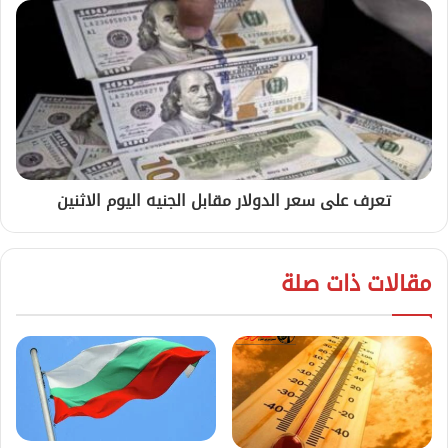
تعرف على سعر الدولار مقابل الجنيه اليوم الاثنين
مقالات ذات صلة