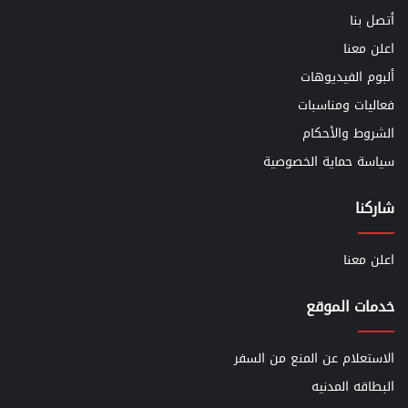
أتصل بنا
اعلن معنا
ألبوم الفيديوهات
فعاليات ومناسبات
الشروط والأحكام
سياسة حماية الخصوصية
شاركنا
اعلن معنا
خدمات الموقع
الاستعلام عن المنع من السفر
البطاقه المدنيه