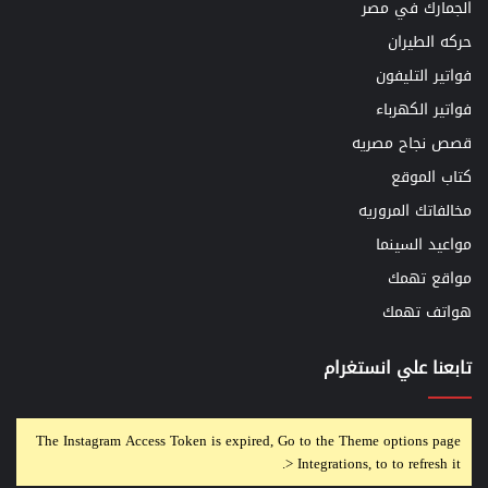
الجمارك في مصر
حركه الطيران
فواتير التليفون
فواتير الكهرباء
قصص نجاح مصريه
كتاب الموقع
مخالفاتك المروريه
مواعيد السينما
مواقع تهمك
هواتف تهمك
تابعنا علي انستغرام
The Instagram Access Token is expired, Go to the Theme options page
> Integrations, to to refresh it.