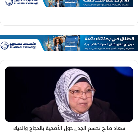
سعاد صالح تحسم الجدل حول الأضحية بالدجاج والديك