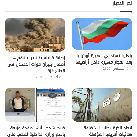
اخر الاخبار
بلغاريا تستدعي سفيرة أوكرانيا
إصابة 9 فلسطينيين بينهم 4
بعد انفجار مسيرة داخل أراضيها
أطفال بنيران قوات الاحتلال فى
8 أغسطس، 2026
قطاع غزة
8 أغسطس، 2026
اتحاد الكرة يطلب استضافة
ضبط شخص أنشأ صفحة مزيفة
نهائيات أفريقيا المؤهلة
باسم وزارة الداخلية للنصب على