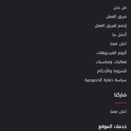
من نحن
فريق العمل
إنضم لفريق العمل
أتصل بنا
اعلن معنا
ألبوم الفيديوهات
فعاليات ومناسبات
الشروط والأحكام
سياسة حماية الخصوصية
شاركنا
اعلن معنا
خدمات الموقع