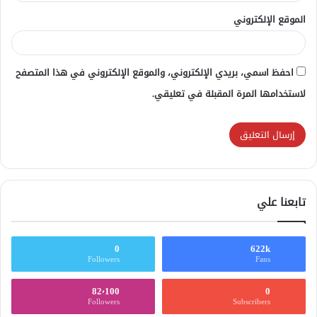
الموقع الإلكتروني
احفظ اسمي، بريدي الإلكتروني، والموقع الإلكتروني في هذا المتصفح
لاستخدامها المرة المقبلة في تعليقي.
تابعنا علي
0
622k
Followers
Fans
82٬100
0
Followers
Subscribers