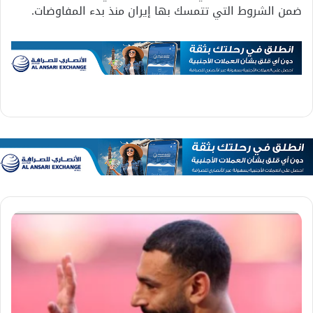
ضمن الشروط التي تتمسك بها إيران منذ بدء المفاوضات.