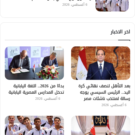
6 أغسطس، 2026
اخر الاخبار
بعد التأهل لنصف نهائي كرة
بدءًا من 2026.. اللغة اليابانية
اليد.. الرئيس السيسي يوجه
تدخل المدارس المصرية اليابانية
رسالة لمنتخب ناشئات مصر
6 أغسطس، 2026
6 أغسطس، 2026