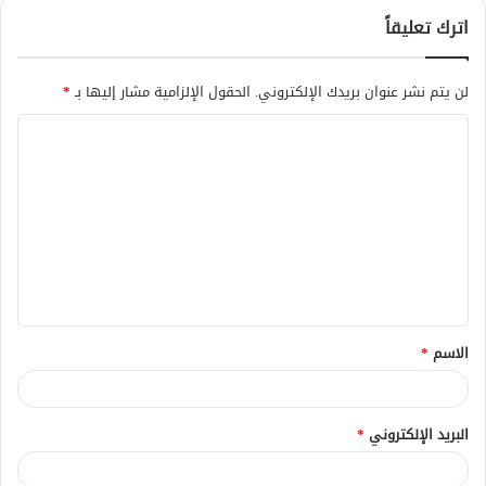
اترك تعليقاً
لن يتم نشر عنوان بريدك الإلكتروني.
الحقول الإلزامية مشار إليها بـ
*
ا
ل
ت
ع
ل
ي
ق
الاسم
*
*
البريد الإلكتروني
*