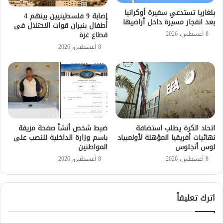
بلغاريا تستدعي سفيرة أوكرانيا
إصابة 9 فلسطينيين بينهم 4
بعد انفجار مسيرة داخل أراضيها
أطفال بنيران قوات الاحتلال فى
8 أغسطس، 2026
قطاع غزة
8 أغسطس، 2026
اتحاد الكرة يطلب استضافة
ضبط شخص أنشأ صفحة مزيفة
نهائيات أفريقيا المؤهلة لأولمبياد
باسم وزارة الداخلية للنصب على
لوس أنجلوس
المواطنين
8 أغسطس، 2026
8 أغسطس، 2026
اترك تعليقاً