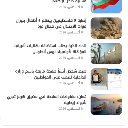
مسيرة داخل أراضيها
8 أغسطس، 2026
إصابة 9 فلسطينيين بينهم 4 أطفال بنيران
قوات الاحتلال فى قطاع غزة
8 أغسطس، 2026
اتحاد الكرة يطلب استضافة نهائيات أفريقيا
المؤهلة لأولمبياد لوس أنجلوس
8 أغسطس، 2026
ضبط شخص أنشأ صفحة مزيفة باسم وزارة
الداخلية للنصب على المواطنين
8 أغسطس، 2026
عُمان: مفاوضات الملاحة في مضيق هرمز تجري
بأجواء إيجابية
8 أغسطس، 2026