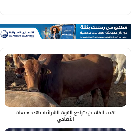
نقيب الفلاحين: تراجع القوة الشرائية يهدد مبيعات
الأضاحي