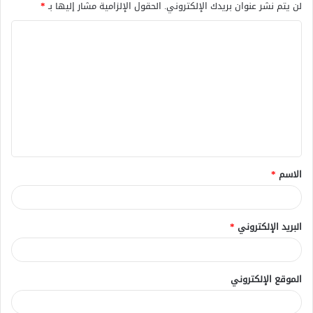
لن يتم نشر عنوان بريدك الإلكتروني.
الحقول الإلزامية مشار إليها بـ
*
ا
ل
ت
ع
ل
ي
ق
الاسم
*
*
البريد الإلكتروني
*
الموقع الإلكتروني