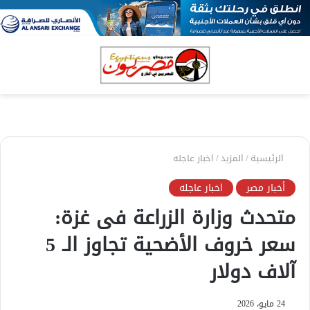
بحث
الق
عن
الرئيسية
/
المزيد
/
اخبار عاجله
أخبار مصر
اخبار عاجله
متحدث وزارة الزراعة فى غزة:
سعر خروف الأضحية تجاوز الـ 5
آلاف دولار
24 مايو، 2026