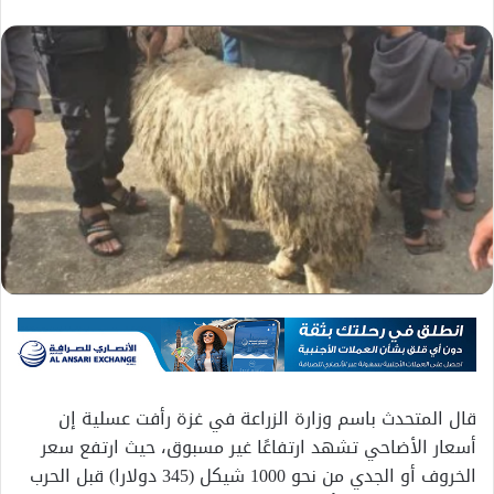
قال المتحدث باسم وزارة الزراعة في غزة رأفت عسلية إن
أسعار الأضاحي تشهد ارتفاعًا غير مسبوق، حيث ارتفع سعر
الخروف أو الجدي من نحو 1000 شيكل (345 دولارا) قبل الحرب