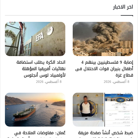
اخر الاخبار
إصابة 9 فلسطينيين بينهم 4
اتحاد الكرة يطلب استضافة
أطفال بنيران قوات الاحتلال فى
نهائيات أفريقيا المؤهلة
قطاع غزة
لأولمبياد لوس أنجلوس
8 أغسطس، 2026
8 أغسطس، 2026
ضبط شخص أنشأ صفحة مزيفة
عُمان: مفاوضات الملاحة في