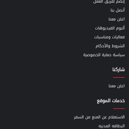
إنضم لفريق العمل
أتصل بنا
اعلن معنا
ألبوم الفيديوهات
فعاليات ومناسبات
الشروط والأحكام
سياسة حماية الخصوصية
شاركنا
اعلن معنا
خدمات الموقع
الاستعلام عن المنع من السفر
البطاقه المدنيه