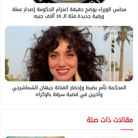
مجلس الوزراء يوضح حقيقة اعتزام الحكومة إصدار عملة
ورقية جديدة فئة الـ 10 آلاف جنيه
المحكمة تأمر بضبط وإحضار الفنانة جيهان الشماشرجي
وآخرين في قضية سرقة بالإكراه
مقالات ذات صلة