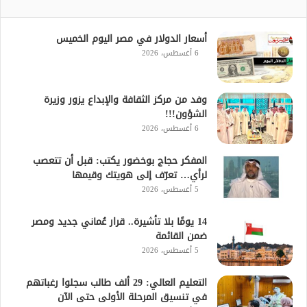
أسعار الدولار في مصر اليوم الخميس
6 أغسطس، 2026
وفد من مركز الثقافة والإبداع يزور وزيرة
الشؤون!!!
6 أغسطس، 2026
المفكر حجاج بوخضور يكتب: قبل أن تتعصب
لرأي… تعرّف إلى هويتك وقيمها
5 أغسطس، 2026
14 يومًا بلا تأشيرة.. قرار عُماني جديد ومصر
ضمن القائمة
5 أغسطس، 2026
التعليم العالي: 29 ألف طالب سجلوا رغباتهم
في تنسيق المرحلة الأولى حتى الآن