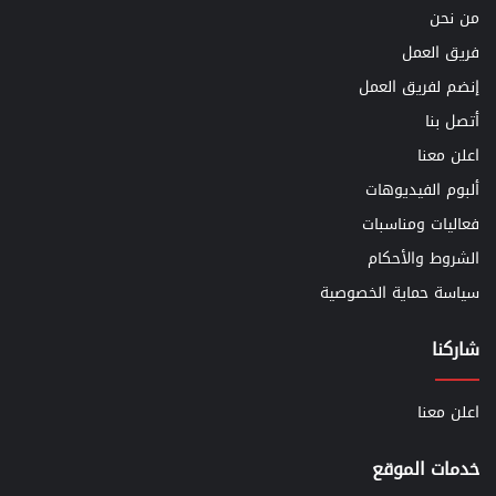
من نحن
فريق العمل
إنضم لفريق العمل
أتصل بنا
اعلن معنا
ألبوم الفيديوهات
فعاليات ومناسبات
الشروط والأحكام
سياسة حماية الخصوصية
شاركنا
اعلن معنا
خدمات الموقع