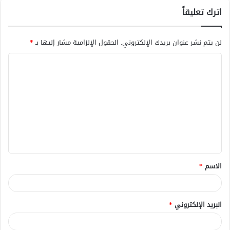
اترك تعليقاً
لن يتم نشر عنوان بريدك الإلكتروني.
الحقول الإلزامية مشار إليها بـ
*
ا
ل
ت
ع
ل
ي
ق
الاسم
*
*
البريد الإلكتروني
*