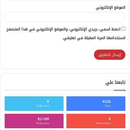
الموقع الإلكتروني
احفظ اسمي، بريدي الإلكتروني، والموقع الإلكتروني في هذا المتصفح
لاستخدامها المرة المقبلة في تعليقي.
تابعنا علي
0
622k
Followers
Fans
82٬100
0
Followers
Subscribers