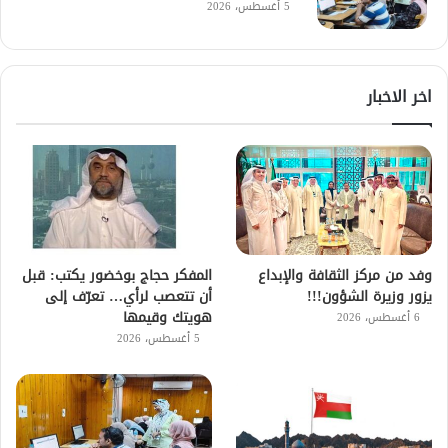
5 أغسطس، 2026
اخر الاخبار
وفد من مركز الثقافة والإبداع
المفكر حجاج بوخضور يكتب: قبل
يزور وزيرة الشؤون!!!
أن تتعصب لرأي… تعرّف إلى
هويتك وقيمها
6 أغسطس، 2026
5 أغسطس، 2026