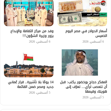
أسعار الدولار في مصر اليوم
وفد من مركز الثقافة والإبداع
الخميس
يزور وزيرة الشؤون!!!
6 أغسطس، 2026
6 أغسطس، 2026
المفكر حجاج بوخضور يكتب: قبل
14 يومًا بلا تأشيرة.. قرار عُماني
أن تتعصب لرأي… تعرّف إلى
جديد ومصر ضمن القائمة
هويتك وقيمها
5 أغسطس، 2026
5 أغسطس، 2026