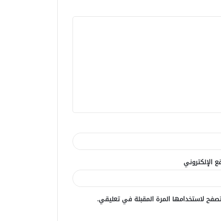
ع الإلكتروني
صفح لاستخدامها المرة المقبلة في تعليقي.