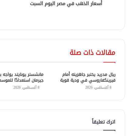
أسعار الذهب في مصر اليوم السبت
مقالات ذات صلة
ريال مدريد يختبر جاهزيته أمام
مانشستر يونايتد يواجه 
فيرينكفاروسي في ودية قوية
جيرمان استعدادًا للموسم
8 أغسطس، 2026
8 أغسطس، 2026
اترك تعليقاً