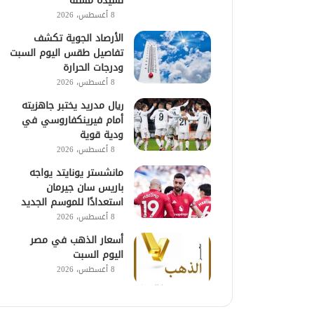
لسيدة مسنة
8 أغسطس، 2026
الأرصاد الجوية تكشف
تفاصيل طقس اليوم السبت
ودرجات الحرارة
8 أغسطس، 2026
ريال مدريد يختبر جاهزيته
أمام فيرينكفاروسي في
ودية قوية
8 أغسطس، 2026
مانشستر يونايتد يواجه
باريس سان جيرمان
استعدادًا للموسم الجديد
8 أغسطس، 2026
أسعار الذهب في مصر
اليوم السبت
8 أغسطس، 2026