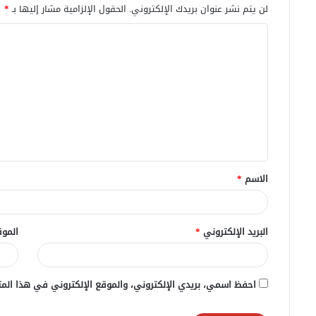
لن يتم نشر عنوان بريدك الإلكتروني.
الحقول الإلزامية مشار إليها بـ
*
ا
ل
ت
ع
ل
ي
ق
الاسم
*
*
البريد الإلكتروني
*
الموق
احفظ اسمي، بريدي الإلكتروني، والموقع الإلكتروني في هذا المت