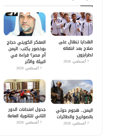
الهدايا تنهال على
المفكر الكويتي حجاج
صلاح بعد انتقاله
بوخضور يكتب: اليمن
لطرابزون
أم مصر؟ قراءة في
البيئة والأثر
7 أغسطس، 2026
7 أغسطس، 2026
جدول امتحانات الدور
اليمن.. هجوم حوثي
الثاني للثانوية العامة
بالصواريخ والطائرات
7 أغسطس، 2026
7 أغسطس، 2026