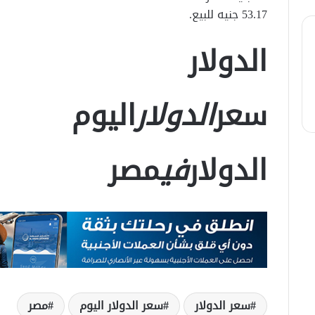
53.17 جنيه للبيع.
الدولار
سعر
الدولار
اليوم
الدولار
في
مصر
سعر الدولار
سعر الدولار اليوم
مصر