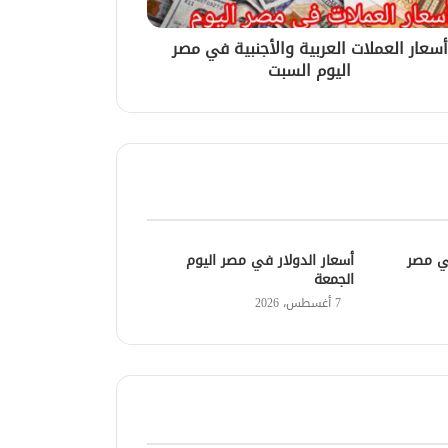
أسعار العملات العربية والأجنبية في مصر
اليوم السبت
في مصر
أسعار الدولار في مصر اليوم
الجمعة
7 أغسطس، 2026