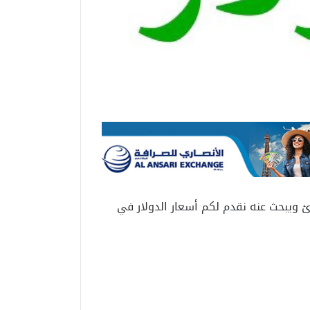
 ويبحث عنه نقدم لكم أسعار الدولار في