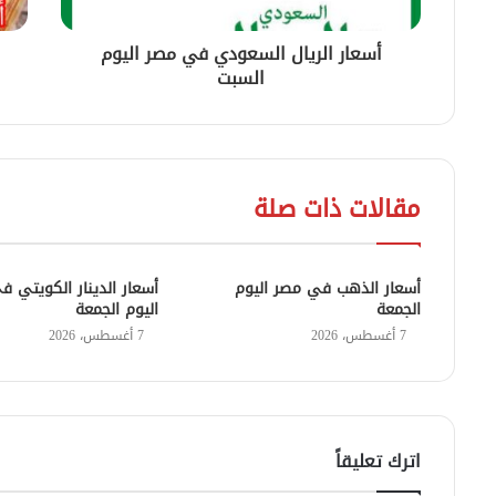
أسعار الريال السعودي في مصر اليوم
السبت
مقالات ذات صلة
أسعار الذهب في مصر اليوم
أسعار الدينار الكويتي 
الجمعة
اليوم الجمعة
7 أغسطس، 2026
7 أغسطس، 2026
اترك تعليقاً