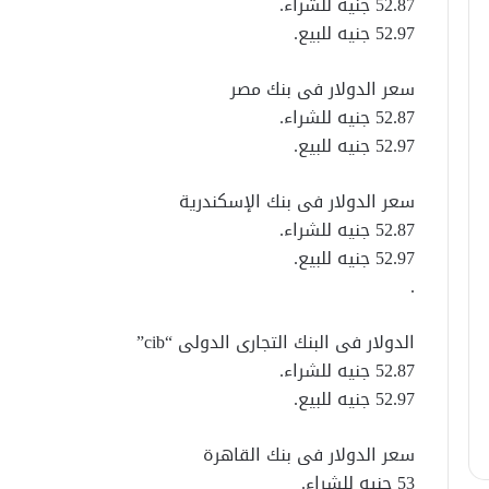
52.87 جنيه للشراء.
52.97 جنيه للبيع.
سعر الدولار فى بنك مصر
52.87 جنيه للشراء.
52.97 جنيه للبيع.
سعر الدولار فى بنك الإسكندرية
52.87 جنيه للشراء.
52.97 جنيه للبيع.
.
الدولار فى البنك التجارى الدولى “cib”
52.87 جنيه للشراء.
52.97 جنيه للبيع.
سعر الدولار فى بنك القاهرة
53 جنيه للشراء.