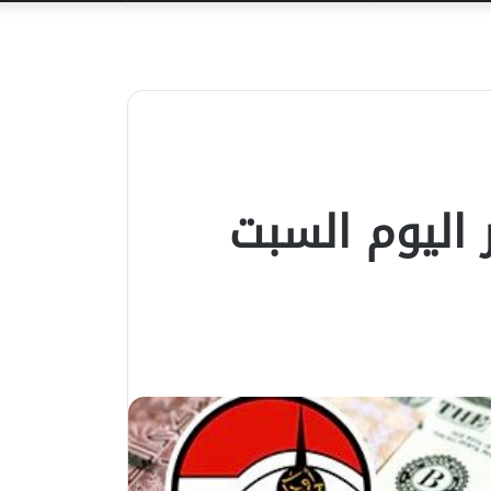
عن
 اليوم السبت