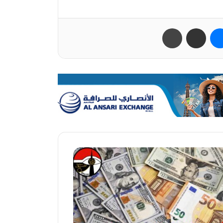
ب
ماسنجر
مشاركة عبر البريد
طباعة