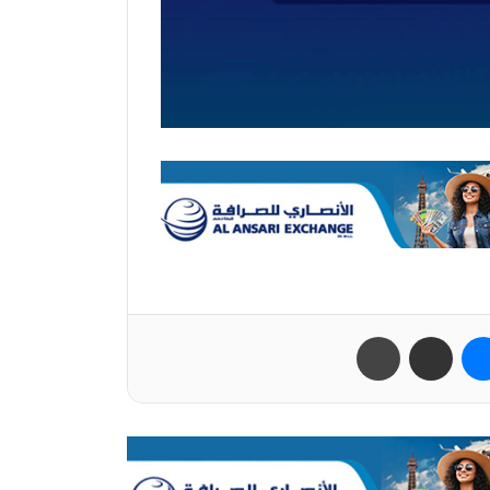
ب
ماسنجر
مشاركة عبر البريد
طباعة