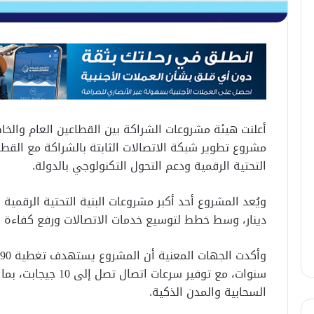
أعلنت هيئة مشروعات الشراكة بين القطاعين العام والخاص
مشروع تطوير شبكة الاتصالات الثابتة بالشراكة مع الق
التحتية الرقمية ودعم التحول التكنولوجي بالدولة.
دينار، وسط خطط لتوسيع خدمات الاتصالات ورفع كفاءة ا
سنوات، مع توفير سرعا
السحابية والمدن الذكية.