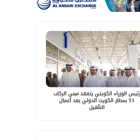
ئيس الوزراء الكويتي يتفقد مبنى الركاب
T1 بمطار الكويت الدولي بعد أعمال
التأهيل