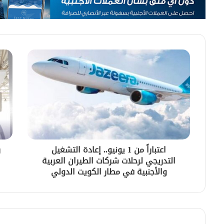
اعتباراً من 1 يونيو.. إعادة التشغيل
ر
التدريجي لرحلات شركات الطيران العربية
والأجنبية في مطار الكويت الدولي