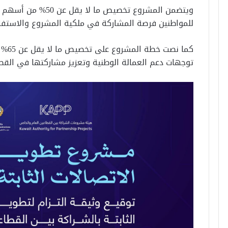
ويتضمن المشروع تخصيص م
للمواطنين فرصة المشاركة في ملكية المشروع والاستفاد
كما ن
توجهات دعم العمالة الوطنية وتعزيز مشاركتها في القطاع