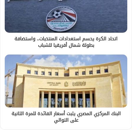
اتحاد الكرة يحسم استعدادات المنتخبات.. واستضافة
بطولة شمال أفريقيا للشباب
البنك المركزي المصري يثبت أسعار الفائدة للمرة الثانية
على التوالي