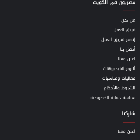
مصريون في الكويت
من نحن
فريق العمل
إنضم لفريق العمل
أتصل بنا
اعلن معنا
ألبوم الفيديوهات
فعاليات ومناسبات
الشروط والأحكام
سياسة حماية الخصوصية
شاركنا
اعلن معنا