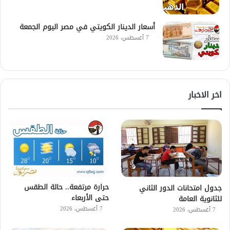
أسعار الدينار الكويتي في مصر اليوم الجمعة
7 أغسطس، 2026
اخر الاخبار
حرارة مرتفعة.. حالة الطقس
جدول امتحانات الدور الثاني
حتى الأربعاء
للثانوية العامة
7 أغسطس، 2026
7 أغسطس، 2026