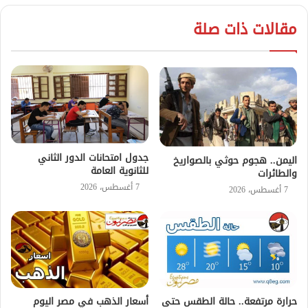
مقالات ذات صلة
جدول امتحانات الدور الثاني
اليمن.. هجوم حوثي بالصواريخ
للثانوية العامة
والطائرات
7 أغسطس، 2026
7 أغسطس، 2026
حرارة مرتفعة.. حالة الطقس حتى
أسعار الذهب في مصر اليوم