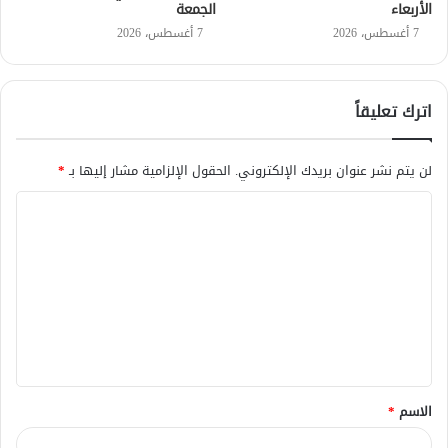
الأربعاء
الجمعة
7 أغسطس، 2026
7 أغسطس، 2026
اترك تعليقاً
لن يتم نشر عنوان بريدك الإلكتروني.
الحقول الإلزامية مشار إليها بـ
*
ا
ل
ت
ع
ل
ي
ق
الاسم
*
*