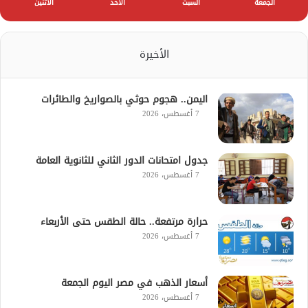
الجمعة
السبت
الأحد
الأثنين
الأخيرة
اليمن.. هجوم حوثي بالصواريخ والطائرات
7 أغسطس، 2026
جدول امتحانات الدور الثاني للثانوية العامة
7 أغسطس، 2026
حرارة مرتفعة.. حالة الطقس حتى الأربعاء
7 أغسطس، 2026
أسعار الذهب في مصر اليوم الجمعة
7 أغسطس، 2026