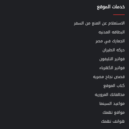
خدمات الموقع
الاستعلام عن المنع من السفر
البطاقه المدنيه
الجمارك في مصر
حركه الطيران
فواتير التليفون
فواتير الكهرباء
قصص نجاح مصريه
كتاب الموقع
مخالفاتك المروريه
مواعيد السينما
مواقع تهمك
هواتف تهمك