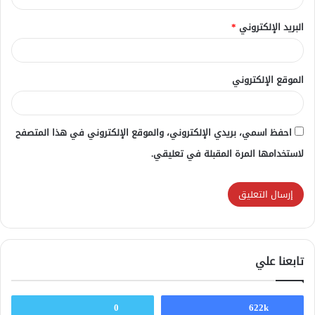
البريد الإلكتروني
*
الموقع الإلكتروني
احفظ اسمي، بريدي الإلكتروني، والموقع الإلكتروني في هذا المتصفح
لاستخدامها المرة المقبلة في تعليقي.
تابعنا علي
0
622k