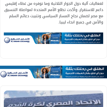
لفعاليات آلية دول الجوار الثلاثية وما توفره من غطاء إقليمي
داعم للاستقرار. وأكدت تطلع الأمم المتحدة لمواصلة التنسيق
مع مصر لضمان نجاح المسار السياسي وتثبيت دعائم السلم
والأمن في جميع انحاء ليبيا.