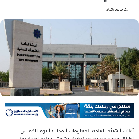
21 مايو، 2026
أعلنت الهيئة العامة للمعلومات المدنية اليوم الخميس،
إطلاق خدمة جديدة عبر تطبيق (هويتي) تتيح إصدار رمز