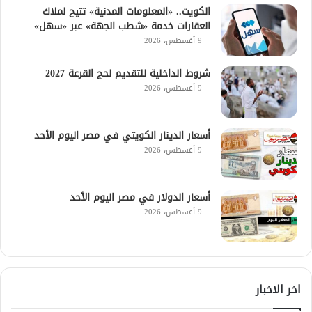
الكويت.. «المعلومات المدنية» تتيح لملاك
العقارات خدمة «شطب الجهة» عبر «سهل»
9 أغسطس، 2026
شروط الداخلية للتقديم لحج القرعة 2027
9 أغسطس، 2026
أسعار الدينار الكويتي في مصر اليوم الأحد
9 أغسطس، 2026
أسعار الدولار في مصر اليوم الأحد
9 أغسطس، 2026
اخر الاخبار