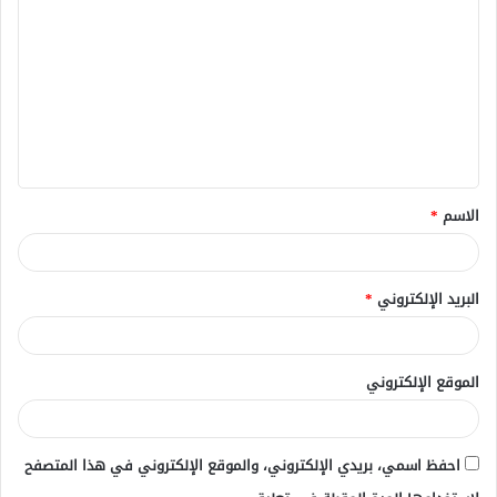
ل
ت
ع
ل
ي
ق
الاسم
*
*
البريد الإلكتروني
*
الموقع الإلكتروني
احفظ اسمي، بريدي الإلكتروني، والموقع الإلكتروني في هذا المتصفح