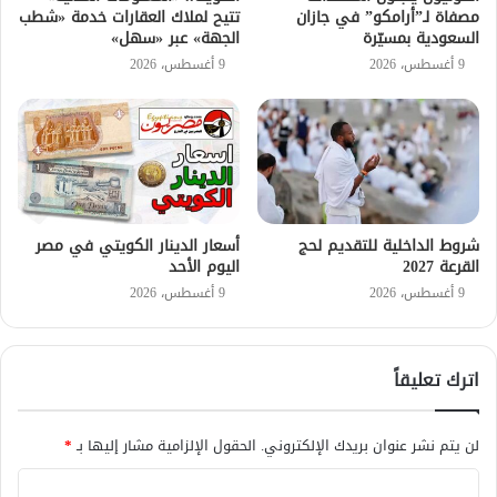
مصفاة لـ”أرامكو” في جازان
تتيح لملاك العقارات خدمة «شطب
السعودية بمسيّرة
الجهة» عبر «سهل»
9 أغسطس، 2026
9 أغسطس، 2026
شروط الداخلية للتقديم لحج
أسعار الدينار الكويتي في مصر
القرعة 2027
اليوم الأحد
9 أغسطس، 2026
9 أغسطس، 2026
اترك تعليقاً
لن يتم نشر عنوان بريدك الإلكتروني.
الحقول الإلزامية مشار إليها بـ
*
ا