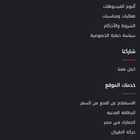
ألبوم الفيديوهات
فعاليات ومناسبات
الشروط والأحكام
سياسة حماية الخصوصية
شاركنا
اعلن معنا
خدمات الموقع
الاستعلام عن المنع من السفر
البطاقه المدنيه
الجمارك في مصر
حركه الطيران