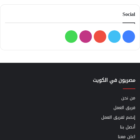
Social
فيسبوك
تويتر
يوتيوب
انستقرام
واتساب
مصريون في الكويت
من نحن
فريق العمل
إنضم لفريق العمل
أتصل بنا
اعلن معنا