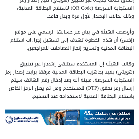
الاستجابة السريعة (QR Code) لاستلام البطاقة المدنية،
وذلك لحالات الإصدار لأول مرة وبدل فاقد.
وأوضحت الهيئة في بيان عبر حسابها الرسمي على موقع
(إكس) أن هذه الخطوة تهدف إلى تسهيل إجراءات استلام
البطاقة المدنية وتسريع إنجاز المعاملات للمراجعين.
وقالت الهيئة إن المستخدم سيتلقى إشعارا عبر تطبيق
(هويتي) يفيد بجاهزية البطاقة المدنية مرفقا برابط إصدار رمز
الاستجابة السريعة، مبينة أنه بعد إدخال رقم الهاتف سيتم
إرسال رمز تحقق (OTP) للمستخدم ومن ثم يصل الرمز الخاص
باستلام البطاقة المدنية لاستخدامه عند التسليم.