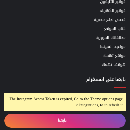
فواتير التليفون
فواتير الكهرباء
قصص نجاح مصريه
كتاب الموقع
مخالفاتك المروريه
مواعيد السينما
مواقع تهمك
هواتف تهمك
تابعنا علي انستغرام
The Instagram Access Token is expired, Go to the Theme options page
> Integrations, to to refresh it.
تابعنا