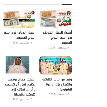
أسعار الدينار الكويتي
أسعار الدولار في مصر
في مصر اليوم
اليوم الخميس
الخميس
6 أغسطس، 2026
6 أغسطس، 2026
وفد من مركز الثقافة
المفكر حجاج بوخضور
والإبداع يزور وزيرة
يكتب: قبل أن تتعصب
الشؤون!!!
لرأي… تعرّف إلى
هويتك وقيمها
6 أغسطس، 2026
5 أغسطس، 2026