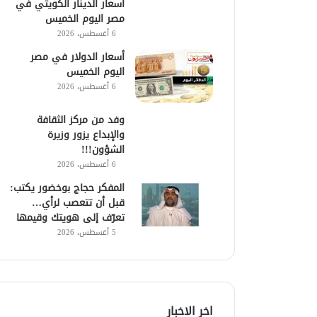
أسعار الدينار الكويتي في
مصر اليوم الخميس
6 أغسطس، 2026
أسعار الدولار في مصر
اليوم الخميس
6 أغسطس، 2026
وفد من مركز الثقافة
والإبداع يزور وزيرة
الشؤون!!!
6 أغسطس، 2026
المفكر حجاج بوخضور يكتب:
قبل أن تتعصب لرأي…
تعرّف إلى هويتك وقيمها
5 أغسطس، 2026
اخر الاخبار