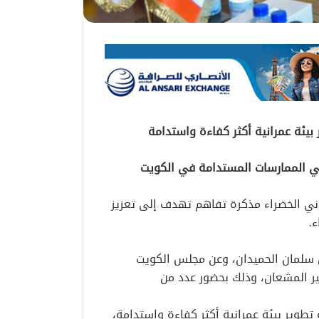
بيئة عمرانية أكثر كفاءة واستدامة
ني الممارسات المستدامة في الكويت
اني الخضراء مذكرة تفاهم تهدف إلى تعزيز
.
ل سلمان الحميدان، وعن مجلس الكويت
ر المشعان، وذلك بحضور عدد من
طوير بيئة عمرانية أكثر كفاءة واستدامة،