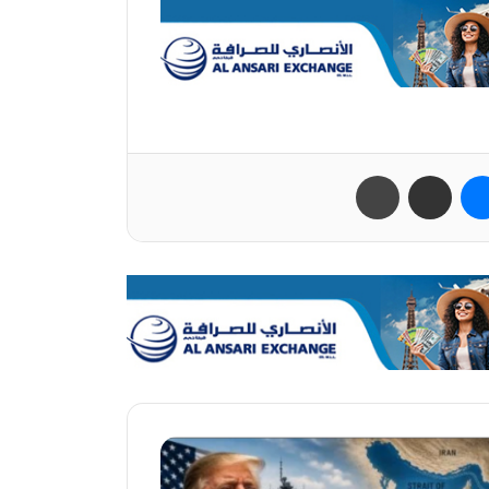
ب
ماسنجر
مشاركة عبر البريد
طباعة