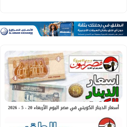
أسعار الدينار الكويتي في مصر اليوم الأربعاء 20 - 5 - 2026