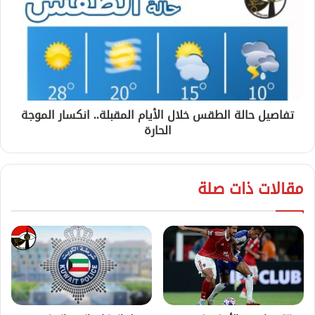
تفاصيل حالة الطقس خلال الأيام المقبلة.. انكسار الموجة
الحارة
مقالات ذات صلة