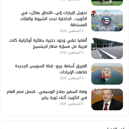
تحويل الزيارات إلى «التحاق بعائل» في
الكويت.. الداخلية تحدد الشروط والفئات
المستحقة
6 أغسطس، 2026
ألمانيا تنفي وجود ذخيرة بطائرة أوكرانية كانت
قريبة من مسيّرة مطار لايبتسيج
6 أغسطس، 2026
الفريق أسامة ربيع: قناة السويس الجديدة
ضاعفت الإيرادات
6 أغسطس، 2026
وفاة السفير صلاح الوسيمي.. قنصل مصر العام
في الكويت أثناء ثورة يناير
6 أغسطس، 2026