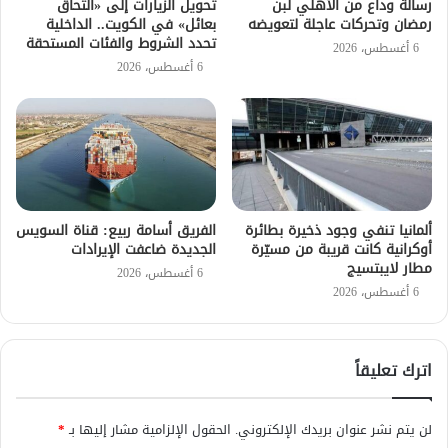
رسالة وداع من الأهلي لبن
تحويل الزيارات إلى «التحاق
رمضان وتحركات عاجلة لتعويضه
بعائل» في الكويت.. الداخلية
تحدد الشروط والفئات المستحقة
6 أغسطس، 2026
6 أغسطس، 2026
ألمانيا تنفي وجود ذخيرة بطائرة
الفريق أسامة ربيع: قناة السويس
أوكرانية كانت قريبة من مسيّرة
الجديدة ضاعفت الإيرادات
مطار لايبتسيج
6 أغسطس، 2026
6 أغسطس، 2026
اترك تعليقاً
لن يتم نشر عنوان بريدك الإلكتروني.
الحقول الإلزامية مشار إليها بـ
*