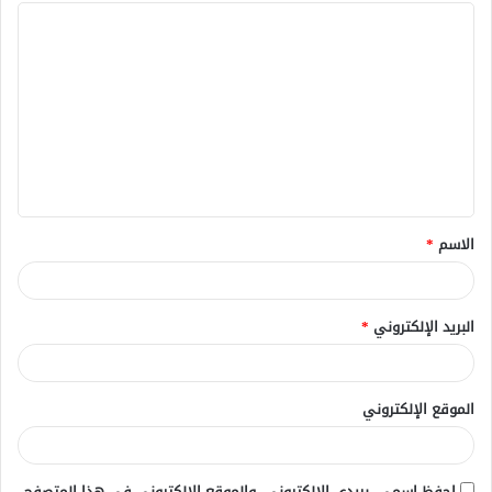
ا
ل
ت
ع
ل
ي
ق
الاسم
*
*
البريد الإلكتروني
*
الموقع الإلكتروني
احفظ اسمي، بريدي الإلكتروني، والموقع الإلكتروني في هذا المتصفح