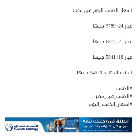
أسعار الذهب اليوم في مصر:
عيار 24: 7789 جنيها
عيار 21: 6815 جنيها
عيار 18: 5841 جنيها
الجنيه الذهب: 54520 جنيها
#الذهب
#الذهب_في_مصر
#اسعار_الذهب_اليوم