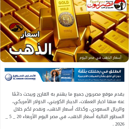
أسعار الذهب في مصر اليوم
يقدم موقع مصريون جميع ما يهتم به القارئ ويبحث دائمًا
عنه منها اخبار العملات، الدينار الكويتي، الدولار الأمريكي،
والريال السعودي، وكذلك أسعار الذهب، ونقدم لكم خلال
السطور التالية أسعار الذهب، في مصر اليوم الأربعاء 20 _ 5 _
2026 .