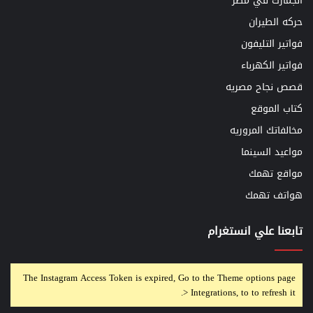
الجمارك في مصر
حركه الطيران
فواتير التليفون
فواتير الكهرباء
قصص نجاح مصريه
كتاب الموقع
مخالفاتك المروريه
مواعيد السينما
مواقع تهمك
هواتف تهمك
تابعنا علي انستغرام
The Instagram Access Token is expired, Go to the Theme options page
> Integrations, to to refresh it.