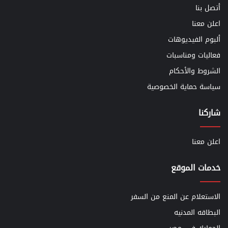
أتصل بنا
اعلن معنا
ألبوم الفيديوهات
فعاليات ومناسبات
الشروط والأحكام
سياسة حماية الخصوصية
شاركنا
اعلن معنا
خدمات الموقع
الاستعلام عن المنع من السفر
البطاقه المدنيه