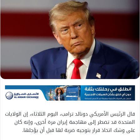
قال الرئيس الأمريكي دونالد ترامب، اليوم الثلاثاء، إن الولايات
المتحدة قد تضطر إلى مهاجمة إيران مرة أخرى، وإنه كان
على وشك اتخاذ قرار بتوجيه ضربة لها قبل أن يؤجلها.