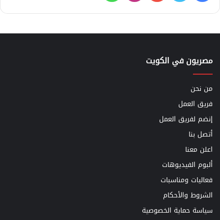
مصريون في الكويت
من نحن
فريق العمل
إنضم لفريق العمل
أتصل بنا
اعلن معنا
ألبوم الفيديوهات
فعاليات ومناسبات
الشروط والأحكام
سياسة حماية الخصوصية