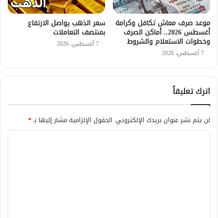
موعد صرف معاش تكافل وكرامة
سعر الذهب يواصل الارتفاع
أغسطس 2026.. أماكن الصرف
بمنتصف التعاملات
وخطوات الاستعلام والشروط
7 أغسطس، 2026
7 أغسطس، 2026
اترك تعليقاً
لن يتم نشر عنوان بريدك الإلكتروني.
الحقول الإلزامية مشار إليها بـ
*
ا
ل
ت
ع
ل
ي