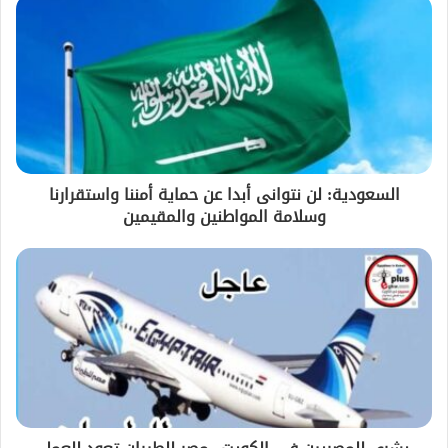
السعودية: لن نتوانى أبدا عن حماية أمننا واستقرارنا
وسلامة المواطنين والمقيمين