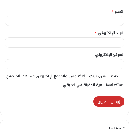
ق
الاسم
*
*
البريد الإلكتروني
*
الموقع الإلكتروني
احفظ اسمي، بريدي الإلكتروني، والموقع الإلكتروني في هذا المتصفح
لاستخدامها المرة المقبلة في تعليقي.
تابعنا علي