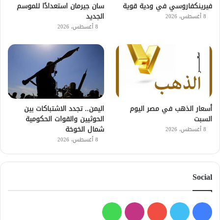
فيرينكفاروسي في ودية قوية
سان جيرمان استعدادًا للموسم
الجديد
8 أغسطس، 2026
8 أغسطس، 2026
أسعار الذهب في مصر اليوم
اليمن.. تجدد الاشتباكات بين
السبت
الحوثيين والقوات الحكومية
شمال الخوخة
8 أغسطس، 2026
8 أغسطس، 2026
Social
فيسبوك
تويتر
يوتيوب
انستقرام
واتساب