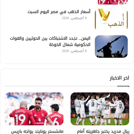
أسعار الذهب في مصر اليوم السبت
8 أغسطس، 2026
اليمن.. تجدد الاشتباكات بين الحوثيين والقوات
الحكومية شمال الخوخة
8 أغسطس، 2026
اخر الاخبار
ريال مدريد يختبر جاهزيته أمام
مانشستر يونايتد يواجه باريس