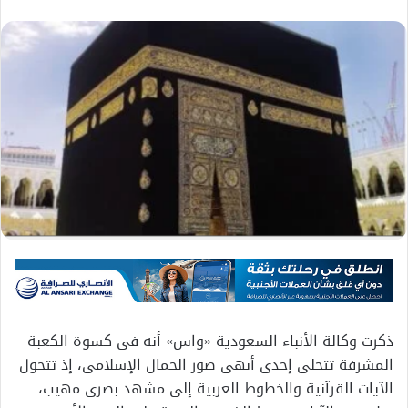
ذكرت وكالة الأنباء السعودية «واس» أنه فى كسوة الكعبة
المشرفة تتجلى إحدى أبهى صور الجمال الإسلامى، إذ تتحول
الآيات القرآنية والخطوط العربية إلى مشهد بصرى مهيب،