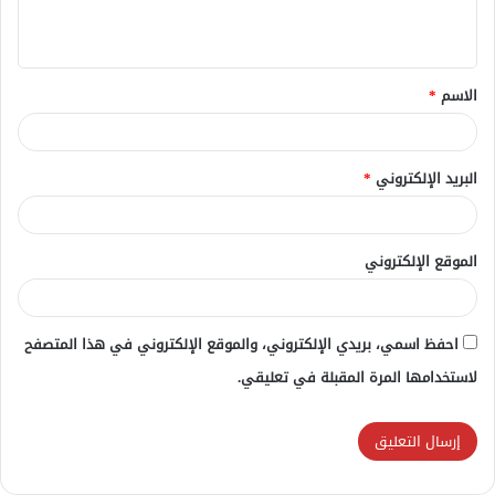
ل
ي
ق
الاسم
*
*
البريد الإلكتروني
*
الموقع الإلكتروني
احفظ اسمي، بريدي الإلكتروني، والموقع الإلكتروني في هذا المتصفح
لاستخدامها المرة المقبلة في تعليقي.