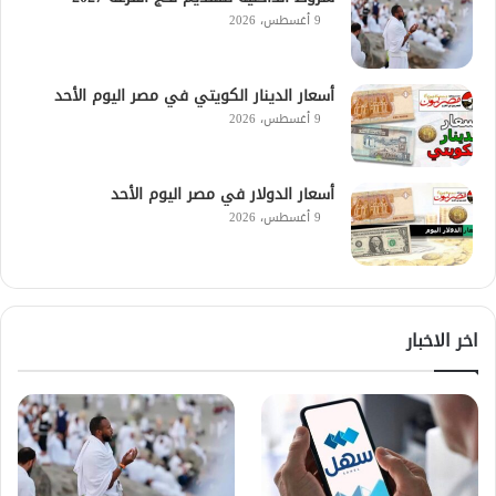
9 أغسطس، 2026
أسعار الدينار الكويتي في مصر اليوم الأحد
9 أغسطس، 2026
أسعار الدولار في مصر اليوم الأحد
9 أغسطس، 2026
اخر الاخبار