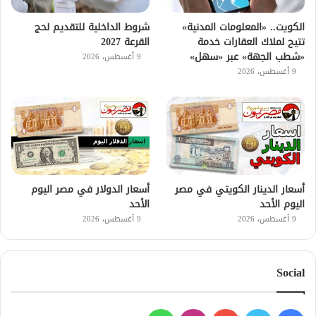
الكويت.. «المعلومات المدنية»
شروط الداخلية للتقديم لحج
تتيح لملاك العقارات خدمة
القرعة 2027
«شطب الجهة» عبر «سهل»
9 أغسطس، 2026
9 أغسطس، 2026
أسعار الدينار الكويتي في مصر
أسعار الدولار في مصر اليوم
اليوم الأحد
الأحد
9 أغسطس، 2026
9 أغسطس، 2026
Social