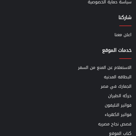
سياسة حماية الخصوصية
شاركنا
اعلن معنا
خدمات الموقع
الاستعلام عن المنع من السفر
البطاقه المدنيه
الجمارك في مصر
حركه الطيران
فواتير التليفون
فواتير الكهرباء
قصص نجاح مصريه
كتاب الموقع