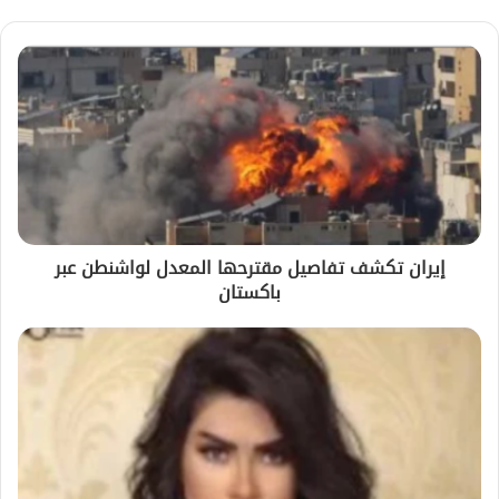
إيران تكشف تفاصيل مقترحها المعدل لواشنطن عبر
باكستان