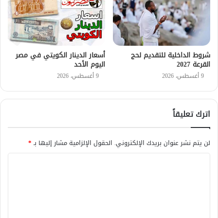
شروط الداخلية للتقديم لحج
أسعار الدينار الكويتي في مصر
القرعة 2027
اليوم الأحد
9 أغسطس، 2026
9 أغسطس، 2026
اترك تعليقاً
لن يتم نشر عنوان بريدك الإلكتروني.
الحقول الإلزامية مشار إليها بـ
*
ا
ل
ت
ع