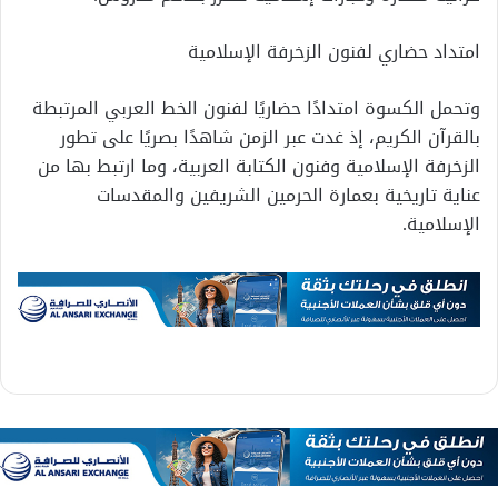
امتداد حضاري لفنون الزخرفة الإسلامية
وتحمل الكسوة امتدادًا حضاريًا لفنون الخط العربي المرتبطة
بالقرآن الكريم، إذ غدت عبر الزمن شاهدًا بصريًا على تطور
الزخرفة الإسلامية وفنون الكتابة العربية، وما ارتبط بها من
عناية تاريخية بعمارة الحرمين الشريفين والمقدسات
الإسلامية.